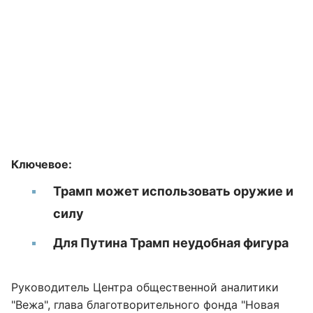
Ключевое:
Трамп может использовать оружие и
силу
Для Путина Трамп неудобная фигура
Руководитель Центра общественной аналитики
"Вежа", глава благотворительного фонда "Новая