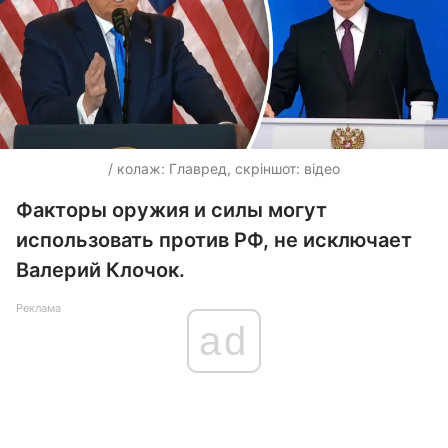
/ колаж: Главред, скріншот: відео
Факторы оружия и силы могут
использовать против РФ, не исключает
Валерий Клочок.
Реклама
ad