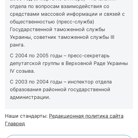
отдела по вопросам взаимодействия со
средствами массовой информации и связей с
общественностью (пресс-служба)
Государственной таможенной службы
Украины, советник таможенной службы III
ранга.
С 2004 по 2005 годы – пресс-секретарь
депутатской группы в Верховной Раде Украины
IV созыва.
С 2003 по 2004 годы – инспектор отдела
образования районной государственной
администрации.
Наши стандарты:
Редакционная политика сайта
Главред