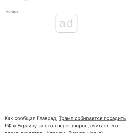
Реклама
ad
Как сообщал Главред,
Трамп собирается посадить
РФ и Украину за стол переговоров
, считает его