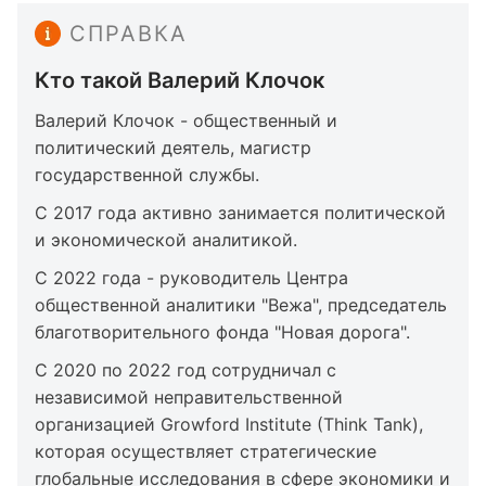
СПРАВКА
Кто такой Валерий Клочок
Валерий Клочок - общественный и
политический деятель, магистр
государственной службы.
С 2017 года активно занимается политической
и экономической аналитикой.
С 2022 года - руководитель Центра
общественной аналитики "Вежа", председатель
благотворительного фонда "Новая дорога".
С 2020 по 2022 год сотрудничал с
независимой неправительственной
организацией Growford Institute (Think Tank),
которая осуществляет стратегические
глобальные исследования в сфере экономики и