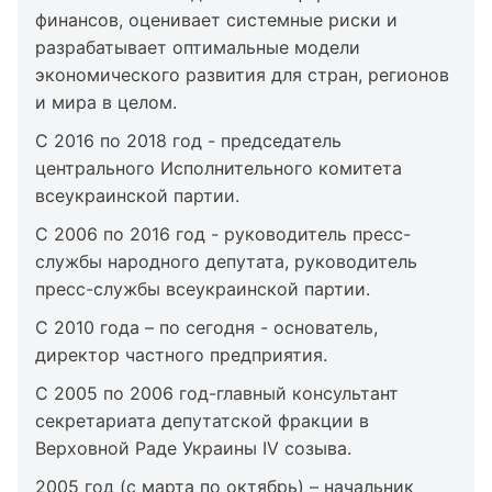
финансов, оценивает системные риски и
разрабатывает оптимальные модели
экономического развития для стран, регионов
и мира в целом.
С 2016 по 2018 год - председатель
центрального Исполнительного комитета
всеукраинской партии.
С 2006 по 2016 год - руководитель пресс-
службы народного депутата, руководитель
пресс-службы всеукраинской партии.
С 2010 года – по сегодня - основатель,
директор частного предприятия.
С 2005 по 2006 год-главный консультант
секретариата депутатской фракции в
Верховной Раде Украины IV созыва.
2005 год (с марта по октябрь) – начальник