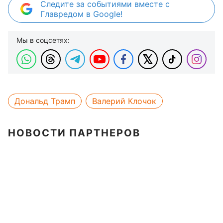
Следите за событиями вместе с
Главредом в Google!
Мы в соцсетях:
Дональд Трамп
Валерий Клочок
НОВОСТИ ПАРТНЕРОВ