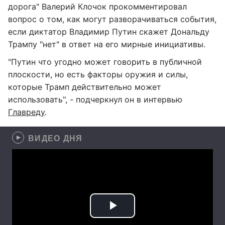
дорога" Валерий Клочок прокомментировал
вопрос о том, как могут разворачиваться события,
если диктатор Владимир Путин скажет Дональду
Трампу "нет" в ответ на его мирные инициативы.
"Путин что угодно может говорить в публичной
плоскости, но есть факторы оружия и силы,
которые Трамп действительно может
использовать", - подчеркнул он в интервью
Главреду
.
ВИДЕО ДНЯ