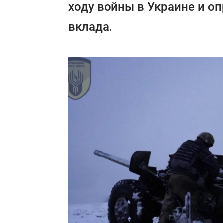
ходу войны в Украине и о
вклада.