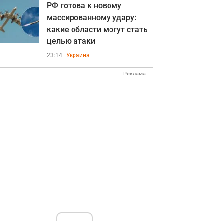
РФ готова к новому
массированному удару:
какие области могут стать
целью атаки
23:14
Украина
Реклама