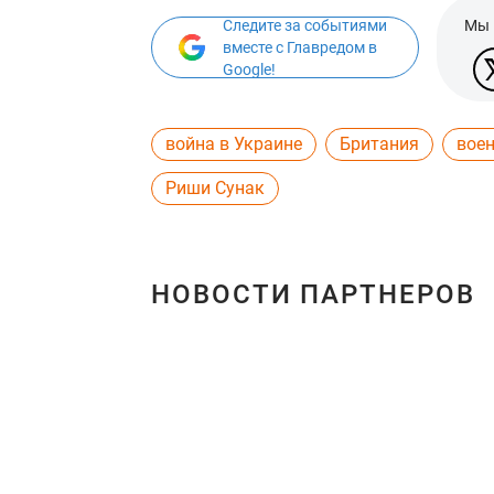
Следите за событиями
Мы 
вместе с Главредом в
Google!
война в Украине
Британия
вое
Риши Сунак
НОВОСТИ ПАРТНЕРОВ