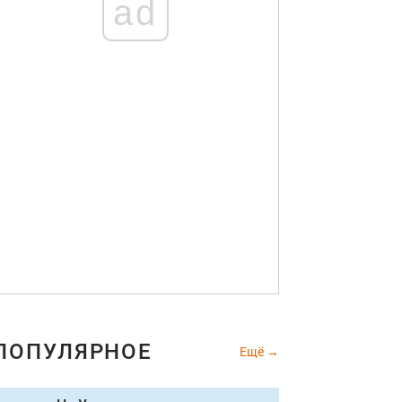
ad
ПОПУЛЯРНОЕ
Ещё