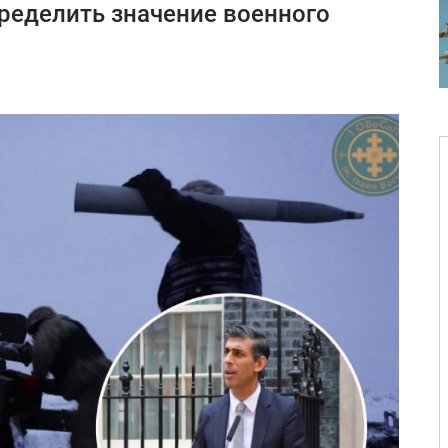
пределить значение военного