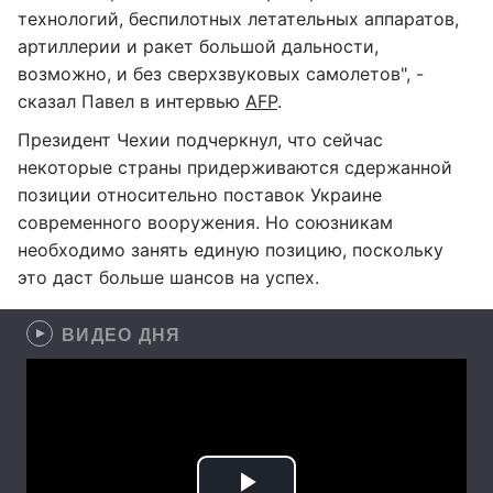
технологий, беспилотных летательных аппаратов,
артиллерии и ракет большой дальности,
возможно, и без сверхзвуковых самолетов", -
сказал Павел в интервью
AFP
.
Президент Чехии подчеркнул, что сейчас
некоторые страны придерживаются сдержанной
позиции относительно поставок Украине
современного вооружения. Но союзникам
необходимо занять единую позицию, поскольку
это даст больше шансов на успех.
ВИДЕО ДНЯ