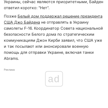
Украины, сейчас являются приоритетными, Байден
ответил коротко: "Нет".
Позже
Белый дом поддержал решение президента
США Джо Байдена
не отправлять в Украину
самолеты F-16. Координатор Совета национальной
безопасности Белого дома по стратегическим
коммуникациям Джон Кирби заявил, что США уже
и так посылают или анонсировали военную
помощь для отправки Украине, включая танки
Abrams.
Реклама
ad