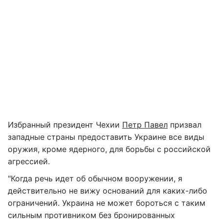
Избранный президент Чехии
Петр Павел
призвал
западные страны предоставить Украине все виды
оружия, кроме ядерного, для борьбы с российской
агрессией.
"Когда речь идет об обычном вооружении, я
действительно не вижу оснований для каких-либо
ограничений. Украина не может бороться с таким
сильным противником без бронированных