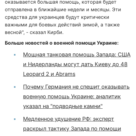
оказывается большая помощь, которая будет
отправлена в ближайшие недели и месяцы. Эти
средства для украинцев будут критически
важными для боевых действий зимой, а также
весной", - сказал Кирби.
Больше новостей о военной помощи Украине:
Мощная танковая помощь Запада: США
и Нидерланды могут дать Киеву до 48
Leopard 2 и Abrams
Почему Германия не спешит оказывать
военную помощь Украине: аналитик
указал на "подводные камни"
Медленное удушение РФ: эксперт
раскрыл тактику Запада по помощи