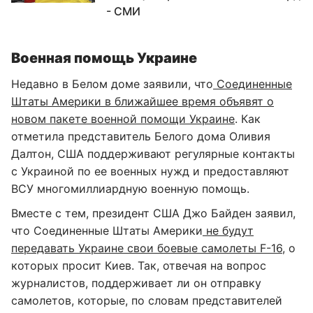
- СМИ
Военная помощь Украине
Недавно в Белом доме заявили, что
Соединенные
Штаты Америки в ближайшее время объявят о
новом пакете военной помощи Украине
. Как
отметила представитель Белого дома Оливия
Далтон, США поддерживают регулярные контакты
с Украиной по ее военных нужд и предоставляют
ВСУ многомиллиардную военную помощь.
Вместе с тем, президент США Джо Байден заявил,
что Соединенные Штаты Америки
не будут
передавать Украине свои боевые самолеты F-16
, о
которых просит Киев. Так, отвечая на вопрос
журналистов, поддерживает ли он отправку
самолетов, которые, по словам представителей