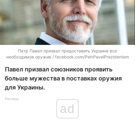
Петр Павел призвал предоставить Украине все
необходимое оружие / facebook.com/PetrPavelPrezidentem
Павел призвал союзников проявить
больше мужества в поставках оружия
для Украины.
Реклама
ad