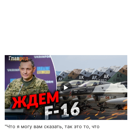
"Что я могу вам сказать, так это то, что