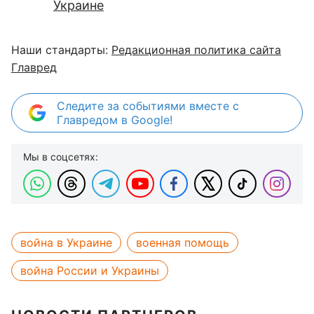
Украине
Наши стандарты:
Редакционная политика сайта
Главред
Следите за событиями вместе с
Главредом в Google!
Мы в соцсетях:
война в Украине
военная помощь
война России и Украины