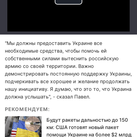
"Мы должны предоставить Украине все
необходимые средства, чтобы помочь ей
собственными силами вытеснить российскую
армию со своей территории. Важно
демонстрировать постоянную поддержку Украины,
подчеркивать все хорошее и желание продолжать
нашу инициативу. Я думаю, что это то, что Украина
должна услышать", - сказал Павел.
РЕКОМЕНДУЕМ:
Будут ракеты дальностью до 150
км: США готовят новый пакет
помощи Украине на более $2 млрд