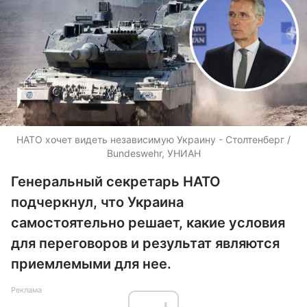
НАТО хочет видеть независимую Украину - Столтенберг /
Bundeswehr, УНИАН
Генеральный секретарь НАТО
подчеркнул, что Украина
самостоятельно решает, какие условия
для переговоров и результат являются
приемлемыми для нее.
Реклама