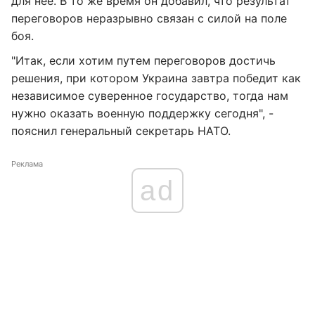
для нее. В то же время он добавил, что результат
переговоров неразрывно связан с силой на поле
боя.
"Итак, если хотим путем переговоров достичь
решения, при котором Украина завтра победит как
независимое суверенное государство, тогда нам
нужно оказать военную поддержку сегодня", -
пояснил генеральный секретарь НАТО.
Реклама
ad