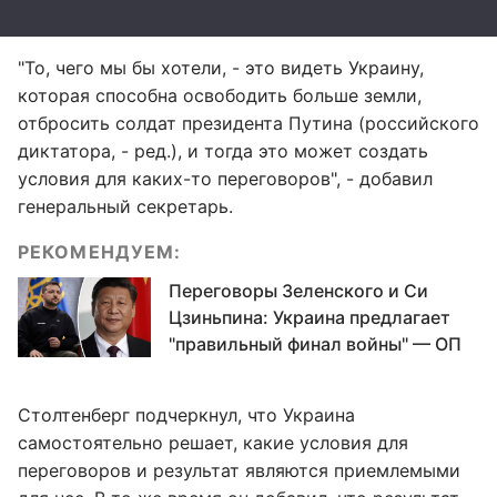
"То, чего мы бы хотели, - это видеть Украину,
которая способна освободить больше земли,
отбросить солдат президента Путина (российского
диктатора, - ред.), и тогда это может создать
условия для каких-то переговоров", - добавил
генеральный секретарь.
РЕКОМЕНДУЕМ:
Переговоры Зеленского и Си
Цзиньпина: Украина предлагает
"правильный финал войны" — ОП
Столтенберг подчеркнул, что Украина
самостоятельно решает, какие условия для
переговоров и результат являются приемлемыми