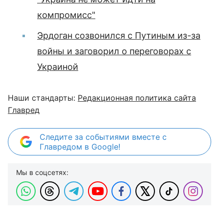
компромисс"
Эрдоган созвонился с Путиным из-за
войны и заговорил о переговорах с
Украиной
Наши стандарты:
Редакционная политика сайта
Главред
Следите за событиями вместе с
Главредом в Google!
Мы в соцсетях: