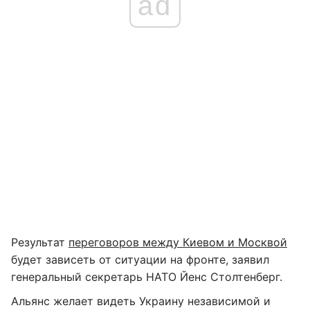
ad
Результат
переговоров между Киевом и Москвой
будет зависеть от ситуации на фронте, заявил
генеральный секретарь НАТО Йенс Столтенберг.
Альянс желает видеть Украину независимой и