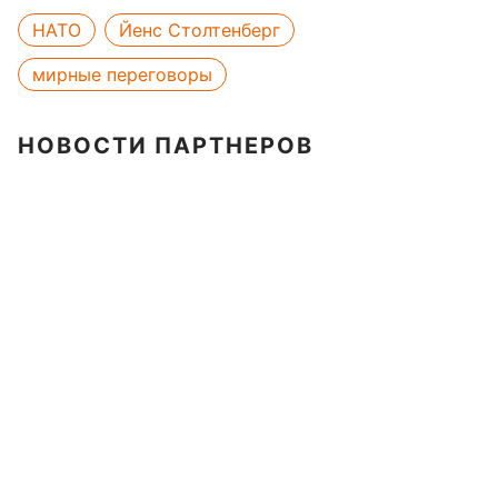
НАТО
Йенс Столтенберг
мирные переговоры
НОВОСТИ ПАРТНЕРОВ