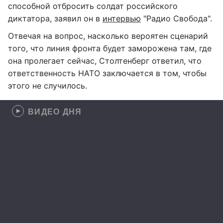
способной отбросить солдат российского
диктатора, заявил он в
интервью
"Радио Свобода".
Отвечая на вопрос, насколько вероятен сценарий
того, что линия фронта будет заморожена там, где
она пролегает сейчас, Столтенберг ответил, что
ответственность НАТО заключается в том, чтобы
этого не случилось.
ВИДЕО ДНЯ