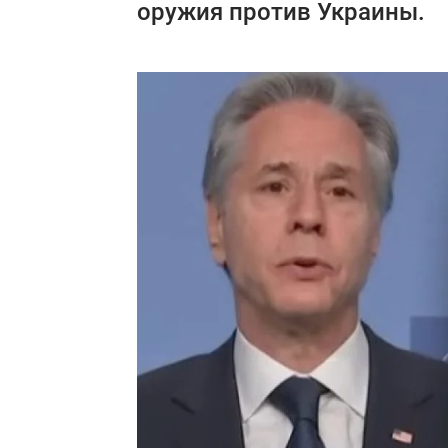
оружия против Украины.