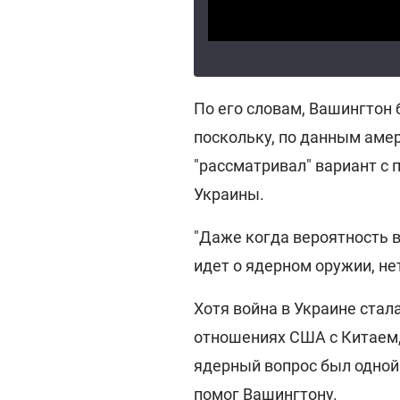
По его словам, Вашингтон 
поскольку, по данным аме
"рассматривал" вариант с
Украины.
"Даже когда вероятность в
идет о ядерном оружии, нет
Хотя война в Украине ста
отношениях США с Китаем,
ядерный вопрос был одной 
помог Вашингтону.