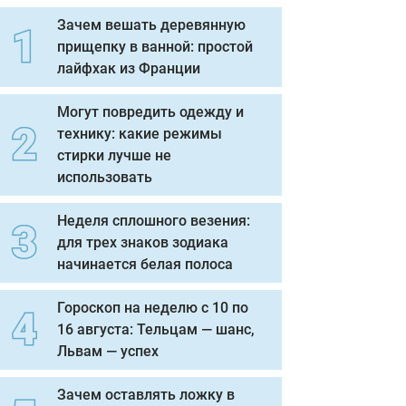
Зачем вешать деревянную
прищепку в ванной: простой
лайфхак из Франции
Могут повредить одежду и
технику: какие режимы
стирки лучше не
использовать
Неделя сплошного везения:
для трех знаков зодиака
начинается белая полоса
Гороскоп на неделю с 10 по
16 августа: Тельцам — шанс,
Львам — успех
Зачем оставлять ложку в