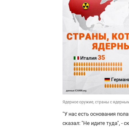
Ядерное оружие, страны с ядерны
"У нас есть основания пола
сказал: "Не идите туда", - 