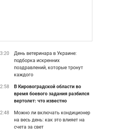
3:20
День ветеринара в Украине:
подборка искренних
поздравлений, которые тронут
каждого
2:58
В Кировоградской области во
время боевого задания разбился
вертолет: что известно
2:48
Можно ли включать кондиционер
на весь день: как это влияет на
счета за свет