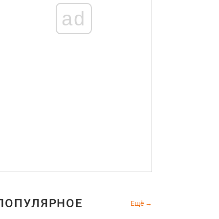
ad
ПОПУЛЯРНОЕ
Ещё