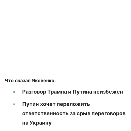
Что сказал Яковенко:
Разговор Трампа и Путина неизбежен
Путин хочет переложить
ответственность за срыв переговоров
на Украину