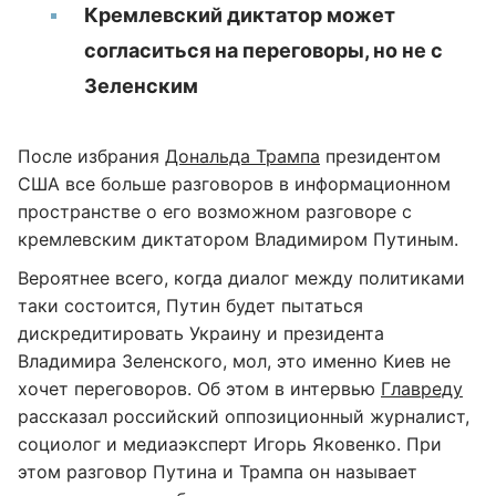
Кремлевский диктатор может
согласиться на переговоры, но не с
Зеленским
После избрания
Дональда Трампа
президентом
США все больше разговоров в информационном
пространстве о его возможном разговоре с
кремлевским диктатором Владимиром Путиным.
Вероятнее всего, когда диалог между политиками
таки состоится, Путин будет пытаться
дискредитировать Украину и президента
Владимира Зеленского, мол, это именно Киев не
хочет переговоров. Об этом в интервью
Главреду
рассказал российский оппозиционный журналист,
социолог и медиаэксперт Игорь Яковенко. При
этом разговор Путина и Трампа он называет