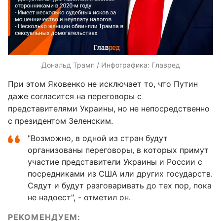
Дональд Трамп / Инфографика: Главред
При этом Яковенко не исключает то, что Путин
даже согласится на переговоры с
представителями Украины, но не непосредственно
с президентом Зеленским.
"Возможно, в одной из стран будут
организованы переговоры, в которых примут
участие представители Украины и России с
посредниками из США или других государств.
Сядут и будут разговаривать до тех пор, пока
не надоест", - отметил он.
РЕКОМЕНДУЕМ: