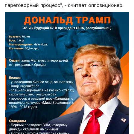
переговорный процесс", - считает оппозиционер.