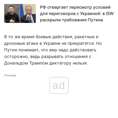
РФ отвергает пересмотр условий
для переговоров с Украиной: в ISW
раскрыли требования Путина
В то же время боевые действия, ракетные и
дроновые атаки в Украине не прекратятся. Но
Путин понимает, что ему надо действовать
осторожно, ведь разрывать отношения с
Дональдом Трампом диктатору нельзя.
Реклама
ad