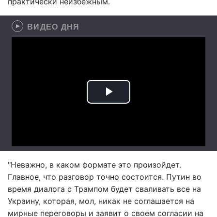
практически неизбежным.
ВИДЕО ДНЯ
"Неважно, в каком формате это произойдет.
Главное, что разговор точно состоится. Путин во
время диалога с Трампом будет сваливать все на
Украину, которая, мол, никак не соглашается на
мирные переговоры и заявит о своем согласии на