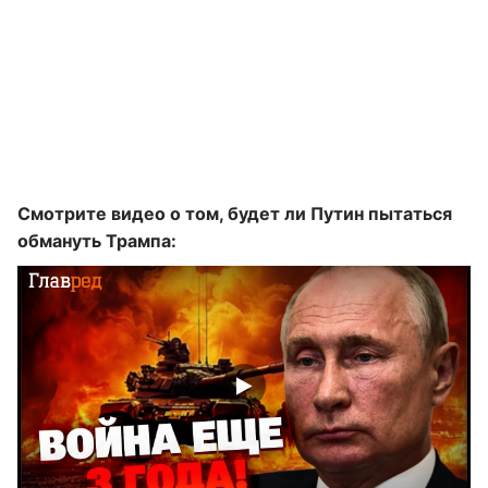
Смотрите видео о том, будет ли Путин пытаться
обмануть Трампа: