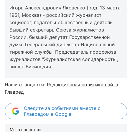
Игорь Александрович Яковенко (род. 13 марта
1951, Москва) - российский журналист,
социолог, педагог и общественный деятель.
Бывший секретарь Союза журналистов
России, бывший депутат Государственной
думы. Генеральный директор Национальной
тиражной службы. Председатель профсоюза
журналистов "Журналистская солидарность",
пишет
Википедия
.
Наши стандарты:
Редакционная политика сайта
Главред
Следите за событиями вместе с
Главредом в Google!
Мы в соцсетях: