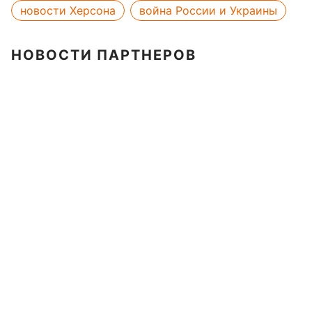
новости Херсона
война России и Украины
НОВОСТИ ПАРТНЕРОВ