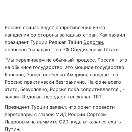
Россия сейчас ведет сопротивления из-за
нападения со стороны западных стран. Как заявил
президент Турции Реджеп Тайип
Эрдоган
,
особенно "нападают" на РФ Соединенные Штаты.
"Мы переживаем не обычный процесс. Россия - это
не обычное государство, это мощное государство.
Конечно, Запад, особенно Америка, нападает на
Россию практически безгранично. На фоне всего
этого, безусловно, Россия пока сопротивляется", -
заявил Эрдоган, передает телеканал
TRT
.
Президент Турции заявил, что хочет провести
переговоры с главой МИД России Сергеем
Лавровым на саммите G20, куда отказался ехать
Путин.