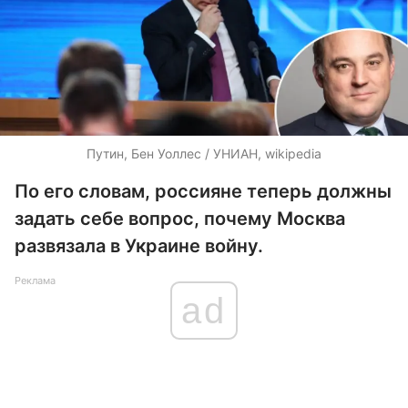
Путин, Бен Уоллес / УНИАН, wikipedia
По его словам, россияне теперь должны
задать себе вопрос, почему Москва
развязала в Украине войну.
Реклама
ad