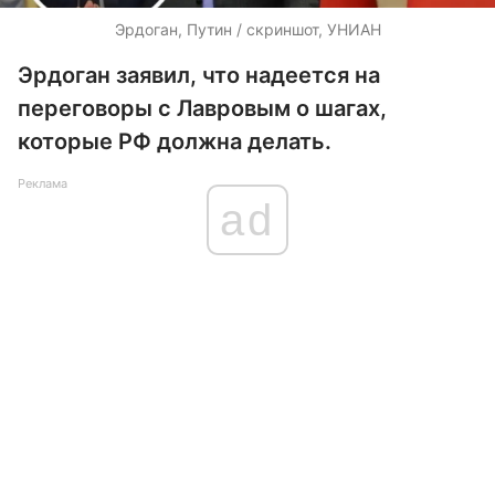
Эрдоган, Путин / скриншот, УНИАН
Эрдоган заявил, что надеется на
переговоры с Лавровым о шагах,
которые РФ должна делать.
Реклама
ad