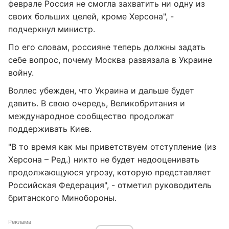
феврале Россия не смогла захватить ни одну из
своих больших целей, кроме Херсона", -
подчеркнул министр.
По его словам, россияне теперь должны задать
себе вопрос, почему Москва развязала в Украине
войну.
Воллес убежден, что Украина и дальше будет
давить. В свою очередь, Великобритания и
международное сообщество продолжат
поддерживать Киев.
"В то время как мы приветствуем отступление (из
Херсона – Ред.) никто не будет недооценивать
продолжающуюся угрозу, которую представляет
Российская Федерация", - отметил руководитель
британского Минобороны.
Реклама