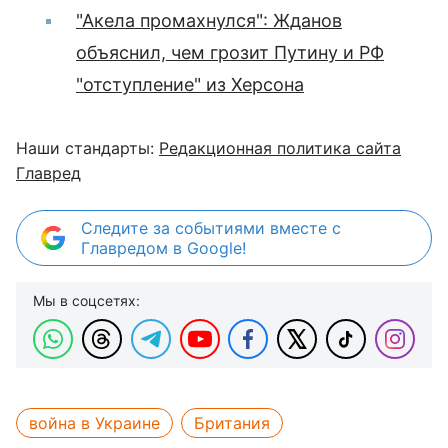
"Акела промахнулся": Жданов
объяснил, чем грозит Путину и РФ
"отступление" из Херсона
Наши стандарты:
Редакционная политика сайта
Главред
Следите за событиями вместе с
Главредом в Google!
Мы в соцсетях:
война в Украине
Британия