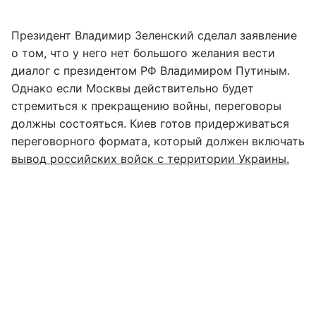
Президент Владимир Зеленский сделал заявление
о том, что у него нет большого желания вести
диалог с президентом РФ Владимиром Путиным.
Однако если Москвы действительно будет
стремиться к прекращению войны, переговоры
должны состояться. Киев готов придерживаться
переговорного формата, который должен включать
вывод российских войск с территории Украины.