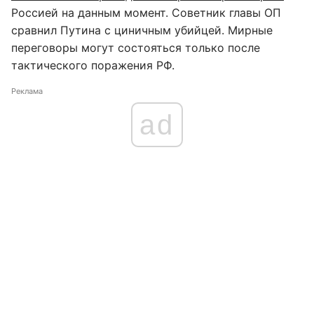
Россией на данным момент. Советник главы ОП
сравнил Путина с циничным убийцей. Мирные
переговоры могут состояться только после
тактического поражения РФ.
Реклама
ad