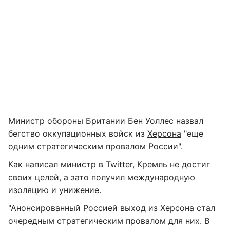
Министр обороны Британии Бен Уоллес назвал
бегство оккупационных войск из
Херсона
"еще
одним стратегическим провалом России".
Как написал министр в
Twitter
, Кремль не достиг
своих целей, а зато получил международную
изоляцию и унижение.
"Анонсированный Россией выход из Херсона стал
очередным стратегическим провалом для них. В