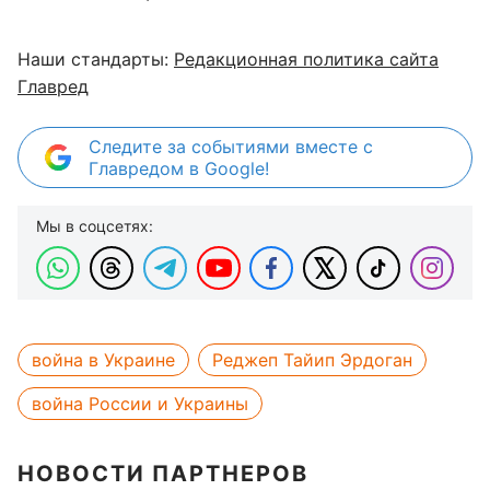
Наши стандарты:
Редакционная политика сайта
Главред
Следите за событиями вместе с
Главредом в Google!
Мы в соцсетях:
война в Украине
Реджеп Тайип Эрдоган
война России и Украины
НОВОСТИ ПАРТНЕРОВ