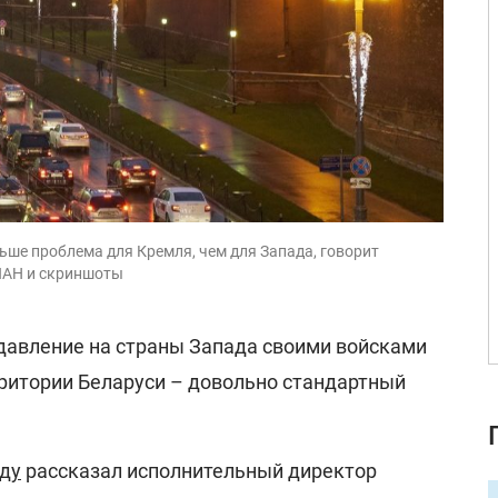
ьше проблема для Кремля, чем для Запада, говорит
ИАН и скриншоты
авление на страны Запада своими войсками
ритории Беларуси – довольно стандартный
ду
рассказал исполнительный директор