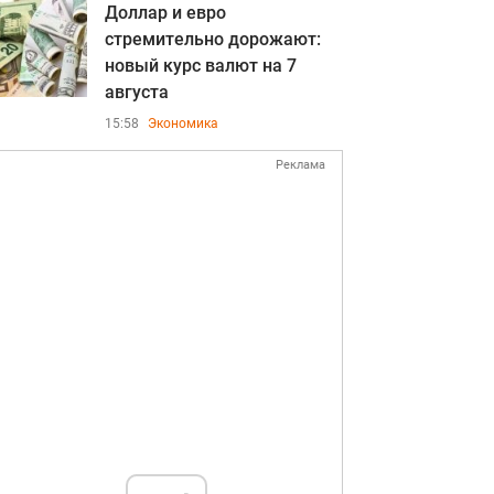
Доллар и евро
стремительно дорожают:
новый курс валют на 7
августа
15:58
Экономика
Реклама