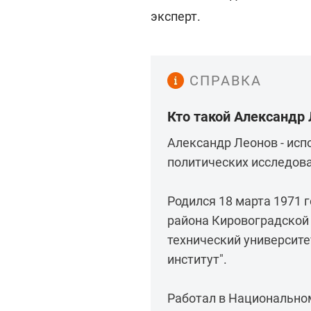
эксперт.
СПРАВКА
Кто такой Александр
Александр Леонов - ис
политических исследова
Родился 18 марта 1971 
района Кировоградской
технический университе
институт".
Работал в Национальном