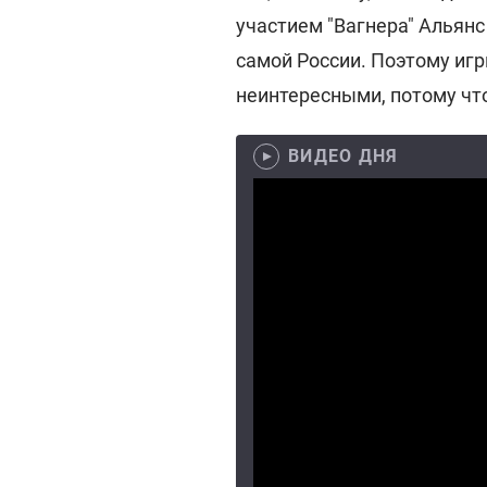
участием "Вагнера" Альян
самой России. Поэтому игр
неинтересными, потому что 
ВИДЕО ДНЯ