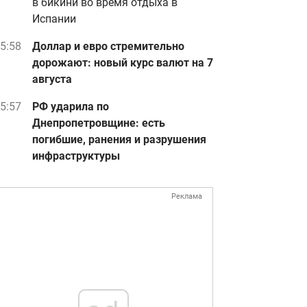
в бикини во время отдыха в
Испании
5:58
Доллар и евро стремительно
дорожают: новый курс валют на 7
августа
5:57
РФ ударила по
Днепропетровщине: есть
погибшие, ранения и разрушения
инфраструктуры
Реклама