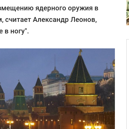
змещению ядерного оружия в
, считает Александр Леонов,
 в ногу".