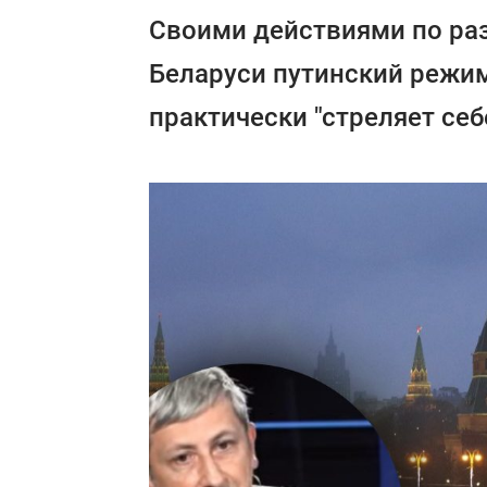
Своими действиями по ра
Беларуси путинский режим
практически "стреляет себе