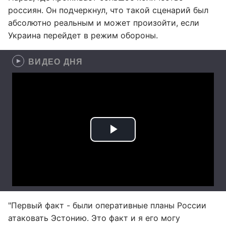
россиян. Он подчеркнул, что такой сценарий был
абсолютно реальным и может произойти, если
Украина перейдет в режим обороны.
ВИДЕО ДНЯ
"Первый факт - были оперативные планы России
атаковать Эстонию. Это факт и я его могу