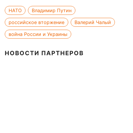
НАТО
Владимир Путин
российское вторжение
Валерий Чалый
война России и Украины
НОВОСТИ ПАРТНЕРОВ