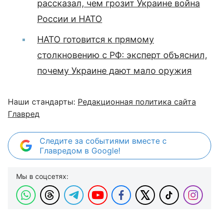
рассказал, чем грозит Украине война
России и НАТО
НАТО готовится к прямому
столкновению с РФ: эксперт объяснил,
почему Украине дают мало оружия
Наши стандарты:
Редакционная политика сайта
Главред
Следите за событиями вместе с
Главредом в Google!
Мы в соцсетях: