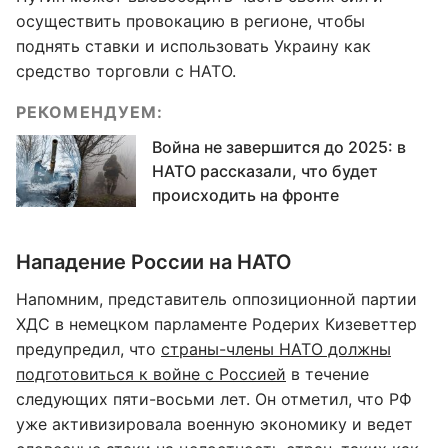
осуществить провокацию в регионе, чтобы
поднять ставки и использовать Украину как
средство торговли с НАТО.
РЕКОМЕНДУЕМ:
Война не завершится до 2025: в
НАТО рассказали, что будет
происходить на фронте
Нападение России на НАТО
Напомним, представитель оппозиционной партии
ХДС в немецком парламенте Родерих Кизеветтер
предупредил, что
страны-члены НАТО должны
подготовиться к войне с Россией
в течение
следующих пяти-восьми лет. Он отметил, что РФ
уже активизировала военную экономику и ведет