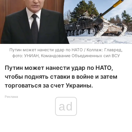
Путин может нанести удар по НАТО / Коллаж: Главред,
фото: УНИАН, Командование Объединенных сил ВСУ
Путин может нанести удар по НАТО,
чтобы поднять ставки в войне и затем
торговаться за счет Украины.
Реклама
ad