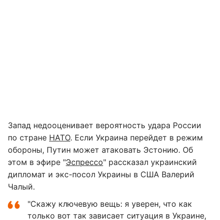
Запад недооценивает вероятность удара России
по стране
НАТО
. Если Украина перейдет в режим
обороны, Путин может атаковать Эстонию. Об
этом в эфире "
Эспрессо
" рассказал украинский
дипломат и экс-посол Украины в США Валерий
Чалый.
"Скажу ключевую вещь: я уверен, что как
только вот так зависает ситуация в Украине,