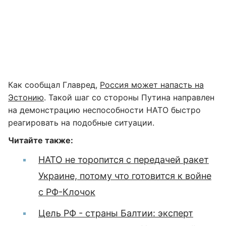
Как сообщал Главред,
Россия может напасть на
Эстонию
. Такой шаг со стороны Путина направлен
на демонстрацию неспособности НАТО быстро
реагировать на подобные ситуации.
Читайте также:
НАТО не торопится с передачей ракет
Украине, потому что готовится к войне
с РФ-Клочок
Цель РФ - страны Балтии: эксперт