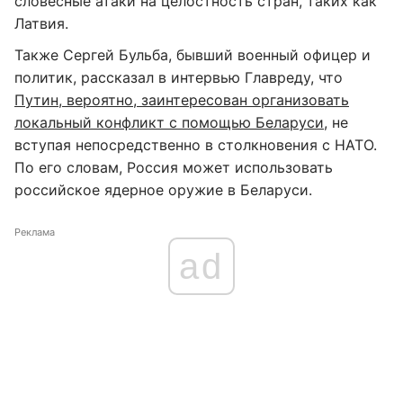
словесные атаки на целостность стран, таких как
Латвия.
Также Сергей Бульба, бывший военный офицер и
политик, рассказал в интервью Главреду, что
Путин, вероятно, заинтересован организовать
локальный конфликт с помощью Беларуси
, не
вступая непосредственно в столкновения с НАТО.
По его словам, Россия может использовать
российское ядерное оружие в Беларуси.
Реклама
ad