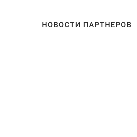
НОВОСТИ ПАРТНЕРОВ