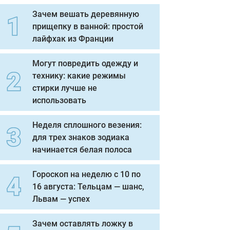
Зачем вешать деревянную
прищепку в ванной: простой
лайфхак из Франции
Могут повредить одежду и
технику: какие режимы
стирки лучше не
использовать
Неделя сплошного везения:
для трех знаков зодиака
начинается белая полоса
Гороскоп на неделю с 10 по
16 августа: Тельцам — шанс,
Львам — успех
Зачем оставлять ложку в