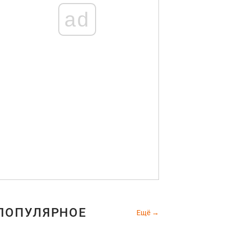
ad
ПОПУЛЯРНОЕ
Ещё