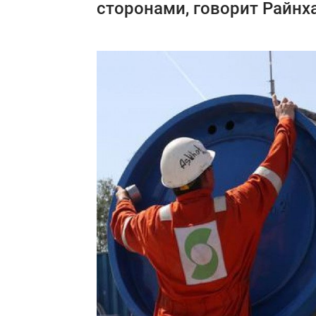
сторонами, говорит Райнх