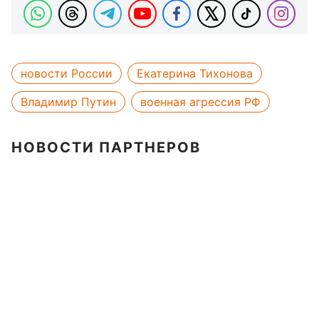
новости России
Екатерина Тихонова
Владимир Путин
военная агрессия РФ
НОВОСТИ ПАРТНЕРОВ