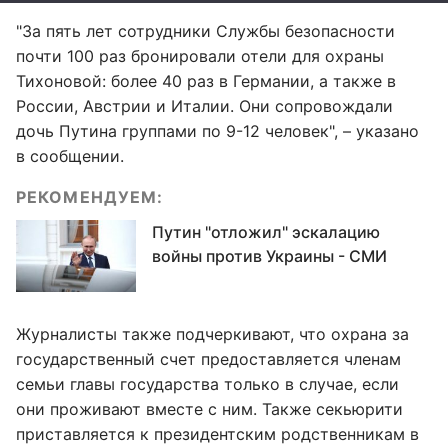
"За пять лет сотрудники Службы безопасности
почти 100 раз бронировали отели для охраны
Тихоновой: более 40 раз в Германии, а также в
России, Австрии и Италии. Они сопровождали
дочь Путина группами по 9-12 человек", – указано
в сообщении.
РЕКОМЕНДУЕМ:
Путин "отложил" эскалацию
войны против Украины - СМИ
Журналисты также подчеркивают, что охрана за
государственный счет предоставляется членам
семьи главы государства только в случае, если
они проживают вместе с ним. Также секьюрити
приставляется к президентским родственникам в