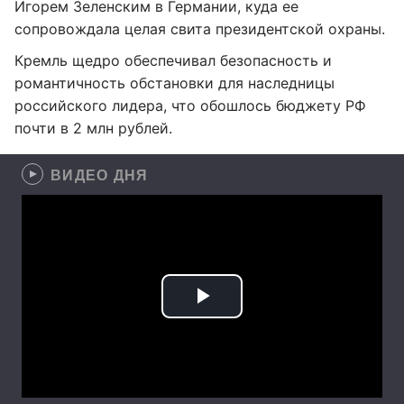
Игорем Зеленским в Германии, куда ее
сопровождала целая свита президентской охраны.
Кремль щедро обеспечивал безопасность и
романтичность обстановки для наследницы
российского лидера, что обошлось бюджету РФ
почти в 2 млн рублей.
ВИДЕО ДНЯ