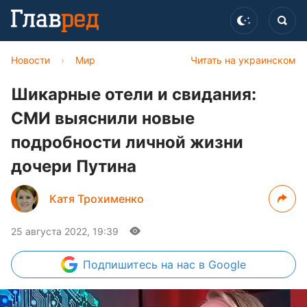
Новости
›
Мир
Читать на украинском
Шикарные отели и свидания:
СМИ выяснили новые
подробности личной жизни
дочери Путина
Катя Трохименко
25 августа 2022, 19:39
Подпишитесь
на нас в Google