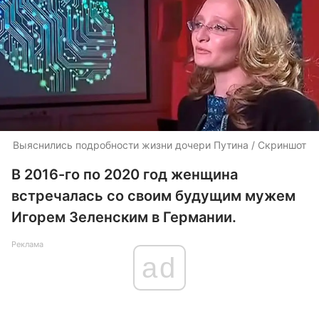
Выяснились подробности жизни дочери Путина / Скриншот
В 2016-го по 2020 год женщина
встречалась со своим будущим мужем
Игорем Зеленским в Германии.
Реклама
ad