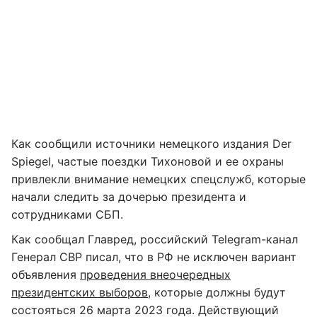
Как сообщили источники немецкого издания Der
Spiegel, частые поездки Тихоновой и ее охраны
привлекли внимание немецких спецслужб, которые
начали следить за дочерью президента и
сотрудниками СБП.
Как сообщал Главред, российский Telegram-канал
Генерал СВР писал, что в РФ не исключен вариант
объявления
проведения внеочередных
президентских выборов
, которые должны будут
состояться 26 марта 2023 года. Действующий