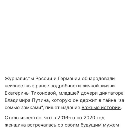
Журналисты России и Германии обнародовали
неизвестные ранее подробности личной жизни
Екатерины Тихоновой,
младшей дочери
диктатора
Владимира Путина, которую он держит в тайне "за
семью замками", пишет издание
Важные истории
.
Стало известно, что в 2016-го по 2020 год
женщина встречалась со своим будущим мужем