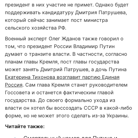
президент в них участие не примет. Однако будет
поддерживать кандидатуру Дмитрия Патрушева,
который сейчас занимает пост министра
сельского хозяйства РФ.
Военный эксперт Олег Жданов также говорил о
том, что президент России Владимир Путин
думает о транзите власти. В частности, согласно
планам главы Кремля, пост главы государства
может занять Дмитрий Патрушев, а дочь Путина
Екатерина Тихонова возглавит партию Единая
Россия
. Сам глава Кремля станет руководителем
Госсовета и останется фактическим главой
государства. До своего формально ухода из
власти он хотел бы воссоздать СССР в какой-либо
форме, но не может этого сделать из-за Украины.
Читайте также: