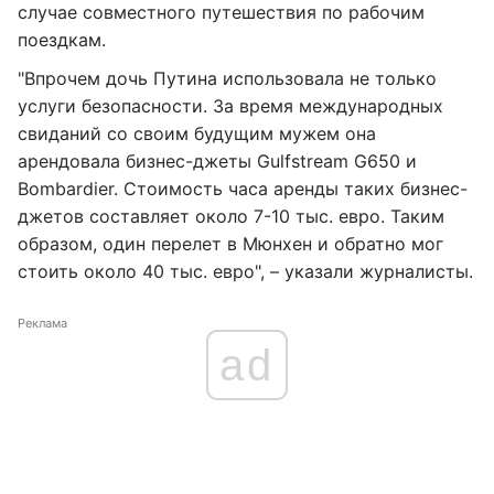
случае совместного путешествия по рабочим
поездкам.
"Впрочем дочь Путина использовала не только
услуги безопасности. За время международных
свиданий со своим будущим мужем она
арендовала бизнес-джеты Gulfstream G650 и
Bombardier. Стоимость часа аренды таких бизнес-
джетов составляет около 7-10 тыс. евро. Таким
образом, один перелет в Мюнхен и обратно мог
стоить около 40 тыс. евро", – указали журналисты.
Реклама
ad