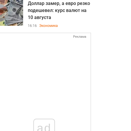
Доллар замер, а евро резко
подешевел: курс валют на
10 августа
16:16
Экономика
Реклама
ad