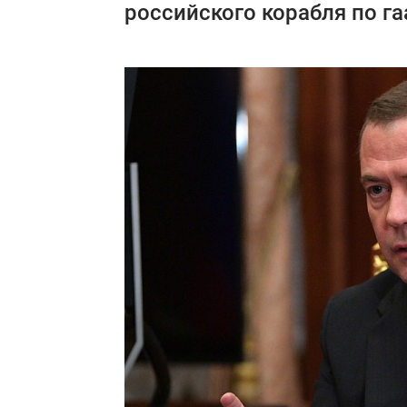
российского корабля по га