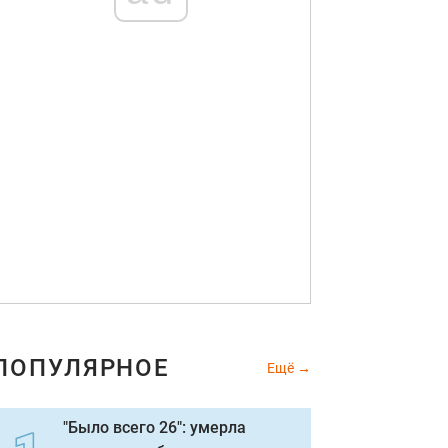
ПОПУЛЯРНОЕ
Ещё
"Было всего 26": умерла