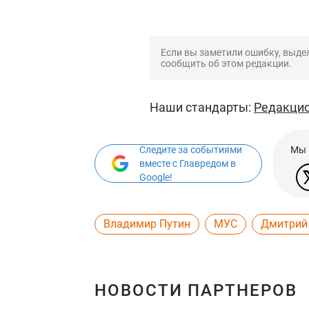
Если вы заметили ошибку, выдел
сообщить об этом редакции.
Наши стандарты:
Редакцио
Следите за событиями
Мы 
вместе с Главредом в
Google!
Владимир Путин
МУС
Дмитрий
НОВОСТИ ПАРТНЕРОВ