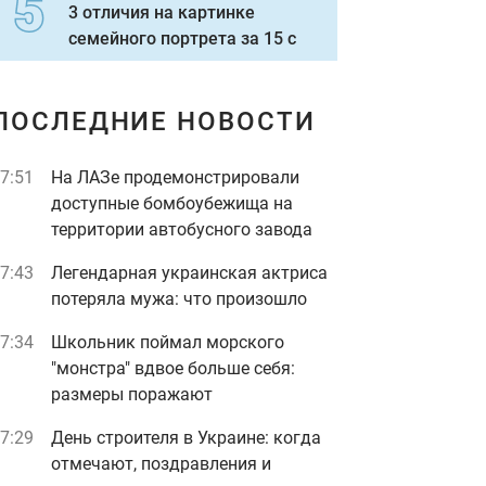
3 отличия на картинке
семейного портрета за 15 с
ПОСЛЕДНИЕ НОВОСТИ
7:51
На ЛАЗе продемонстрировали
доступные бомбоубежища на
территории автобусного завода
7:43
Легендарная украинская актриса
потеряла мужа: что произошло
7:34
Школьник поймал морского
"монстра" вдвое больше себя:
размеры поражают
7:29
День строителя в Украине: когда
отмечают, поздравления и