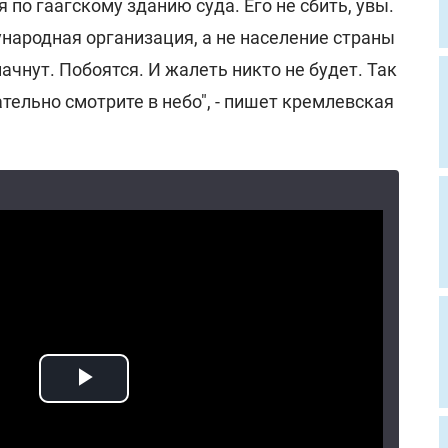
 по гаагскому зданию суда. Его не сбить, увы.
народная организация, а не население страны
ачнут. Побоятся. И жалеть никто не будет. Так
ательно смотрите в небо", - пишет кремлевская