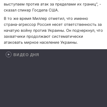
выступаем против атак за пределами их границ", -
сказал спикер Госдепа США.
В то же время Миллер отметил, что именно
страна-агрессор Россия несет ответственность за
начатую войну против Украины. Он подчеркнул, что
захватчики продолжают систематически
атаковать мирное население Украины.
ВИДЕО ДНЯ