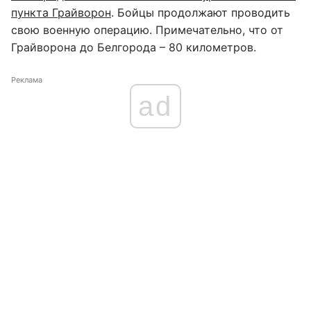
пункта Грайворон
. Бойцы продолжают проводить
свою военную операцию. Примечательно, что от
Грайворона до Белгорода – 80 километров.
Реклама
ad