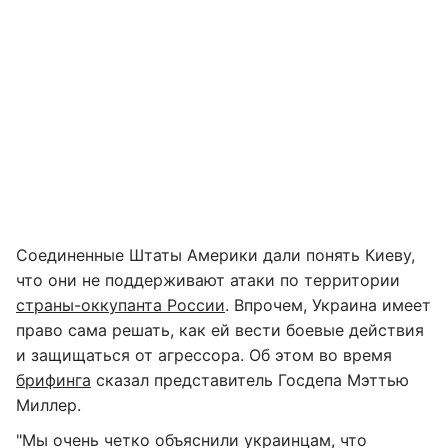
Соединенные Штаты Америки дали понять Киеву,
что они не поддерживают атаки по территории
страны-оккупанта России
. Впрочем, Украина имеет
право сама решать, как ей вести боевые действия
и защищаться от агрессора. Об этом во время
брифинга
сказал представитель Госдепа Мэттью
Миллер.
"Мы очень четко объяснили украинцам, что