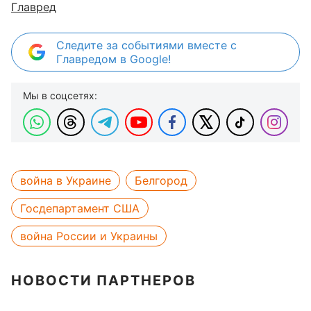
Главред
Следите за событиями вместе с
Главредом в Google!
Мы в соцсетях:
война в Украине
Белгород
Госдепартамент США
война России и Украины
НОВОСТИ ПАРТНЕРОВ