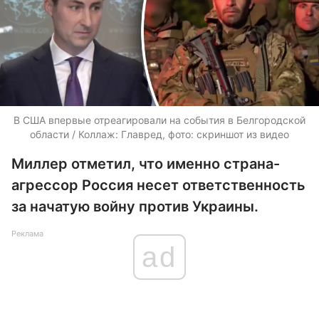
В США впервые отреагировали на события в Белгородской
области / Коллаж: Главред, фото: скриншот из видео
Миллер отметил, что именно страна-
агрессор Россия несет ответственность
за начатую войну против Украины.
Реклама
ad