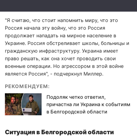
"Я считаю, что стоит напомнить миру, что это
Россия начала эту войну, что это Россия
продолжает нападать на мирное население в
Украине. Россия обстреливает школы, больницы и
гражданскую инфраструктуру. Украина имеет
право решать, как она хочет проводить свои
военные операции. Но агрессором в этой войне
является Россия", - подчеркнул Миллер.
РЕКОМЕНДУЕМ:
Подоляк четко ответил,
причастна ли Украина к событиям
в Белгородской области
Ситуация в Белгородской области