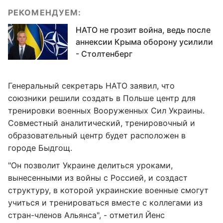
РЕКОМЕНДУЕМ:
НАТО не грозит война, ведь после
аннексии Крыма оборону усилили
- Столтенберг
Генеральный секретарь НАТО заявил, что
союзники решили создать в Польше центр для
тренировки военных Вооруженных Сил Украины.
Совместный аналитический, тренировочный и
образовательный центр будет расположен в
городе Быдгощ.
"Он позволит Украине делиться уроками,
вынесенными из войны с Россией, и создаст
структуру, в которой украинские военные смогут
учиться и тренироваться вместе с коллегами из
стран-членов Альянса", - отметил Йенс