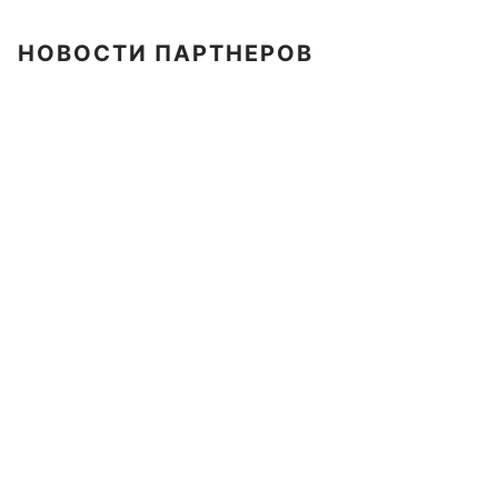
НОВОСТИ ПАРТНЕРОВ