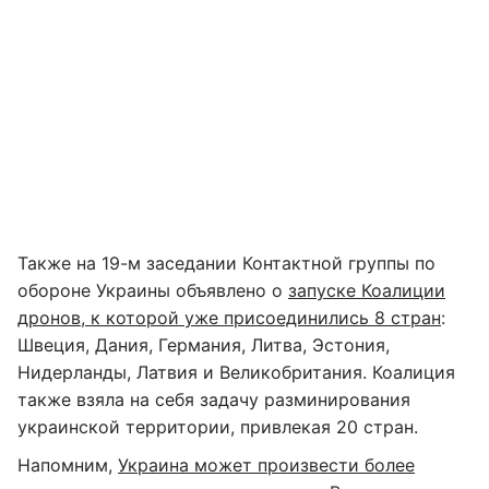
Также на 19-м заседании Контактной группы по
обороне Украины объявлено о
запуске Коалиции
дронов, к которой уже присоединились 8 стран
:
Швеция, Дания, Германия, Литва, Эстония,
Нидерланды, Латвия и Великобритания. Коалиция
также взяла на себя задачу разминирования
украинской территории, привлекая 20 стран.
Напомним,
Украина может произвести более