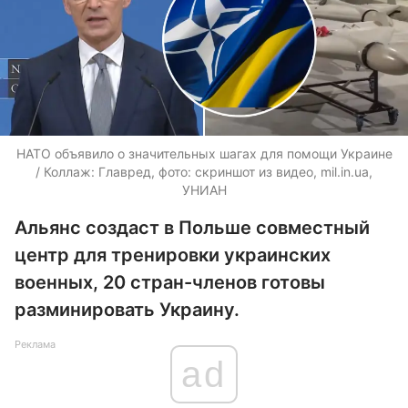
НАТО объявило о значительных шагах для помощи Украине
/ Коллаж: Главред, фото: скриншот из видео, mil.in.ua,
УНИАН
Альянс создаст в Польше совместный
центр для тренировки украинских
военных, 20 стран-членов готовы
разминировать Украину.
Реклама
ad