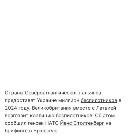
Страны Североатлантического альянса
предоставят Украине миллион
беспилотников
в
2024 году. Великобритания вместе с Латвией
возглавит коалицию беспилотников. Об этом
сообщил генсек НАТО
Йенс Столтенберг
на
брифинге в Брюсселе.