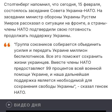
Столтенберг напомнил, что сегодня, 15 февраля,
состоялось заседание Совета Украина-НАТО. На
заседании министр обороны Украины Рустем
Умеров рассказал о ситуации на фронте, а страны-
члены НАТО подтвердили свою готовность
продолжать поддержку Украины.
"Группа союзников собирается объединить
усилия и передать Украине миллион
беспилотников. Все это поможет сохранить
жизни украинцев. Вместе члены НАТО
предоставляют 99 процентов всей военной
помощи Украине, и наша дальнейшая
поддержка является необходимой для
сохранения свободы Украины", - сказал генсек
НАТО.
ВИДЕО ДНЯ