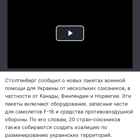
Столтенберг сообщил о новых пакетах военной
помощи для Украины от нескольких союзников, в
частности от Канады, Финляндии и Норвегии. Эти
пакеты включают оборудование, запасные части
для самолетов F-16 и средства противовоздушной
обороны. По его словам, 20 стран-союзников
также собираются создать коалицию по
разминированию украинских территорий.