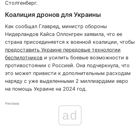
Столтенберг.
Коалиция дронов для Украины
Как сообщал Главред, министр обороны
Нидерландов Кайса Оллонгрен заявила, что ее
страна присоединяется к военной коалиции, чтобы
предоставить Украине передовые технологии
беспилотников
и усилить боевые возможности в
противостоянии с Россией. Она подчеркнула, что
это может привести к дополнительным расходам
наряду с уже выделенными 2 миллиардами евро
на помощь Украине на 2024 год.
Реклама
ad