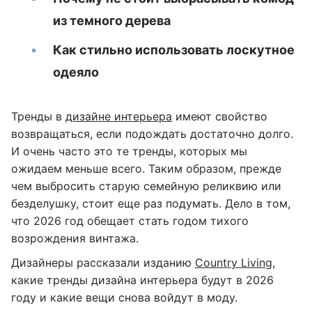
из темного дерева
Как стильно использовать лоскутное
одеяло
Тренды в
дизайне интерьера
имеют свойство
возвращаться, если подождать достаточно долго.
И очень часто это те тренды, которых мы
ожидаем меньше всего. Таким образом, прежде
чем выбросить старую семейную реликвию или
безделушку, стоит еще раз подумать. Дело в том,
что 2026 год обещает стать годом тихого
возрождения винтажа.
Дизайнеры рассказали изданию
Country Living
,
какие тренды дизайна интерьера будут в 2026
году и какие вещи снова войдут в моду.