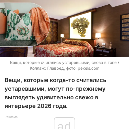
Вещи, которые считались устаревшими, снова в топе /
Коллаж: Главред, фото: pexels.com
Вещи, которые когда-то считались
устаревшими, могут по-прежнему
выглядеть удивительно свежо в
интерьере 2026 года.
Реклама
ad