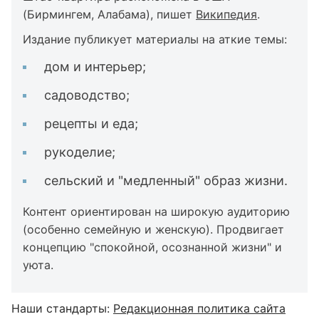
(Бирмингем, Алабама), пишет
Википедия
.
Издание публикует материалы на аткие темы:
дом и интерьер;
садоводство;
рецепты и еда;
рукоделие;
сельский и "медленный" образ жизни.
Контент ориентирован на широкую аудиторию
(особенно семейную и женскую). Продвигает
концепцию "спокойной, осознанной жизни" и
уюта.
Наши стандарты:
Редакционная политика сайта