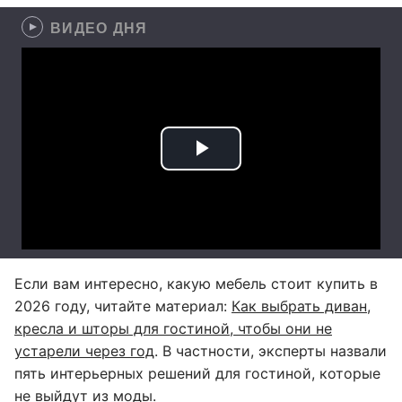
ВИДЕО ДНЯ
Если вам интересно, какую мебель стоит купить в
2026 году, читайте материал:
Как выбрать диван,
кресла и шторы для гостиной, чтобы они не
устарели через год
. В частности, эксперты назвали
пять интерьерных решений для гостиной, которые
не выйдут из моды.