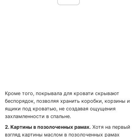
Кроме того, покрывала для кровати скрывают
беспорядок, позволяя хранить коробки, корзины и
ящики под кроватью, не создавая ощущения
захламленности в спальне.
2. Картины в позолоченных рамах.
Хотя на первый
взгляд картины маслом в позолоченных рамах