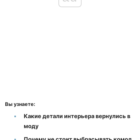
Вы узнаете:
Какие детали интерьера вернулись в
моду
Почему не стоит выбрасывать комод