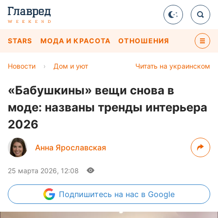
STARS
МОДА И КРАСОТА
ОТНОШЕНИЯ
Новости
›
Дом и уют
Читать на украинском
«Бабушкины» вещи снова в
моде: названы тренды интерьера
2026
Анна Ярославская
25 марта 2026, 12:08
Подпишитесь
на нас в Google