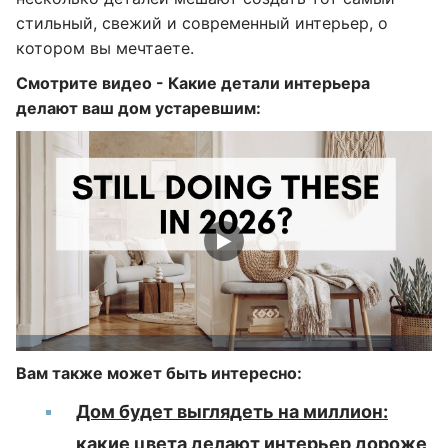
стильный, свежий и современный интерьер, о
котором вы мечтаете.
Смотрите видео - Какие детали интерьера
делают ваш дом устаревшим:
Вам также может быть интересно:
Дом будет выглядеть на миллион:
какие цвета делают интерьер дороже