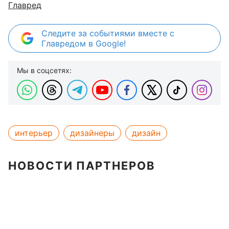
Главред
Следите за событиями вместе с
Главредом в Google!
Мы в соцсетях:
интерьер
дизайнеры
дизайн
НОВОСТИ ПАРТНЕРОВ