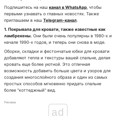
Подпишитесь на наш
канал в WhatsApp
, чтобы
первыми узнавать о главных новостях. Также
приглашаем в наш
Telegram-канал
.
1. Покрывала для кровати, также известные как
ламбрекены.
Они были очень популярны в 1980-х и
начале 1990-х годов, и теперь они снова в моде.
Оборки, складки и фестончатые юбки для кровати
добавляют тепла и текстуры вашей спальне, делая
кровать еще более уютной. Это отличная
возможность добавить больше цвета и узоров для
создания многослойного образа и один из самых
простых способов мгновенно придать спальне
более "коттеджный" вид.
Реклама
ad