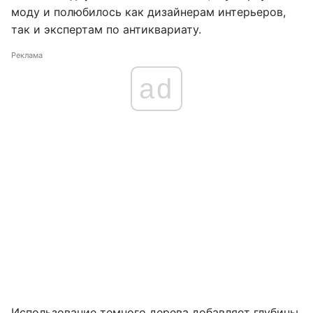
моду и полюбилось как дизайнерам интерьеров,
так и экспертам по антиквариату.
Реклама
ad
Использование темного дерева добавляет глубины,