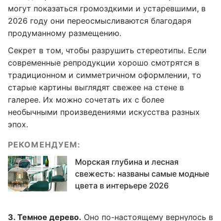
могут показаться громоздкими и устаревшими, в
2026 году они переосмысливаются благодаря
продуманному размещению.
Секрет в том, чтобы разрушить стереотипы. Если
современные репродукции хорошо смотрятся в
традиционном и симметричном оформлении, то
старые картины выглядят свежее на стене в
галерее. Их можно сочетать их с более
необычными произведениями искусства разных
эпох.
РЕКОМЕНДУЕМ:
Морская глубина и лесная
свежесть: названы самые модные
цвета в интерьере 2026
3. Темное дерево.
Оно по-настоящему вернулось в