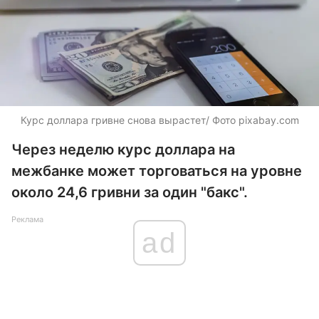
Курс доллара гривне снова вырастет/ Фото pixabay.com
Через неделю курс доллара на
межбанке может торговаться на уровне
около 24,6 гривни за один "бакс".
Реклама
ad