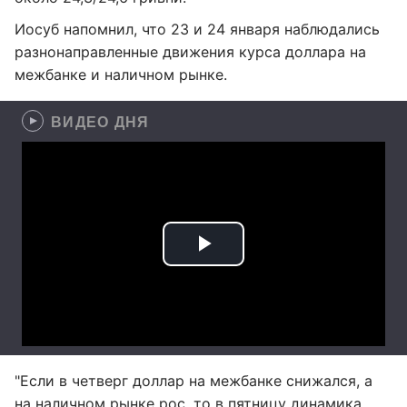
Иосуб напомнил, что 23 и 24 января наблюдались
разнонаправленные движения курса доллара на
межбанке и наличном рынке.
ВИДЕО ДНЯ
"Если в четверг доллар на межбанке снижался, а
на наличном рынке рос, то в пятницу динамика