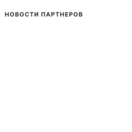
НОВОСТИ ПАРТНЕРОВ