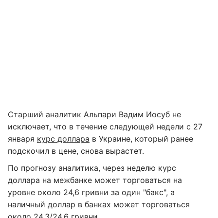
Старший аналитик Альпари Вадим Иосуб не
исключает, что в течение следующей недели с 27
января
курс доллара
в Украине, который ранее
подскочил в цене, снова вырастет.
По прогнозу аналитика, через неделю курс
доллара на межбанке может торговаться на
уровне около 24,6 гривни за один "бакс", а
наличный доллар в банках может торговаться
около 24,3/24,6 гривни.