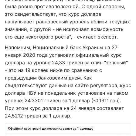
была ровно противоположной. С одной стороны,
это свидетельствует, что курс доллара
нащупывает равновесный уровень вблизи текущих
значений, с другой - не исключает возможность
его еще некоторого роста", - считает эксперт.
Напомним, Национальный банк Украины на 27
января 2020 года установил официальный курс
доллара на уровне 24,33 гривен за олин "зеленый"
- это на 19 копеек ниже по сравнению с
предыдущим банковским днем. Как
свидетельствуют данные на сайте регулятора, курс
доллара НБУ на понедельник установлен на таком
уровне: 24,3301 гривен за 1 доллар (-0,1911 грн).
При этом курс доллара на 24 января составляет
24,5212 гривен за 1 доллар.