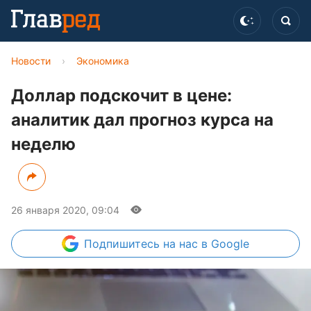
Новости
›
Экономика
Доллар подскочит в цене:
аналитик дал прогноз курса на
неделю
26 января 2020, 09:04
Подпишитесь
на нас в Google