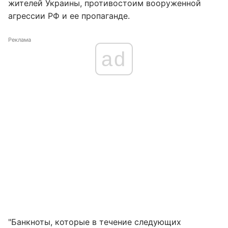
жителей Украины, противостоим вооруженной
агрессии РФ и ее пропаганде.
Реклама
ad
"Банкноты, которые в течение следующих