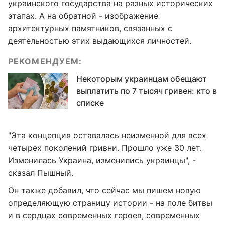
украинского государства на разных исторических
этапах. А на обратной - изображение
архитектурных памятников, связанных с
деятельностью этих выдающихся личностей.
РЕКОМЕНДУЕМ:
Некоторым украинцам обещают
выплатить по 7 тысяч гривен: кто в
списке
"Эта концепция оставалась неизменной для всех
четырех поколений гривни. Прошло уже 30 лет.
Изменилась Украина, изменились украинцы", -
сказал Пышный.
Он также добавил, что сейчас мы пишем новую
определяющую страницу истории - на поле битвы
и в сердцах современных героев, современных