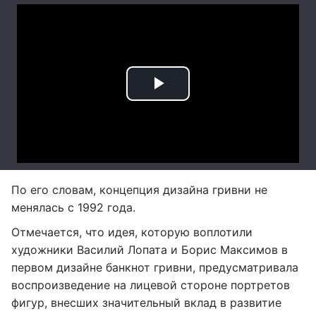
По его словам, концепция дизайна гривни не
менялась с 1992 года.
Отмечается, что идея, которую воплотили
художники Василий Лопата и Борис Максимов в
первом дизайне банкнот гривни, предусматривала
воспроизведение на лицевой стороне портретов
фигур, внесших значительный вклад в развитие