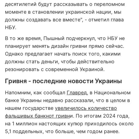
десятилетий будут рассказывать о переломном
моменте в становлении украинской нации, мы
должны создавать все вместе", - отметил глава
НБУ.
В то же время, Пышный подчеркнул, что НБУ не
планирует менять дизайн гривни прямо сейчас.
Однако предлагает начать поиск того, какими
должны стать деньги, чтобы действительно
резонировать с современной Украиной.
Гривня - последние новости Украины
Напомним, как сообщал
Главред
, в Национальном
банке Украины недавно рассказали, что в целом в
нашем государстве
увеличилось количество
фальшивых банкнот гривн
и. По итогам 2024 года,
на 1 миллион настоящих купюр приходилось около
5,1 поддельных, что больше, чем годом ранее.