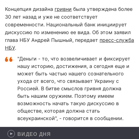
Концепция дизайна
гривни
была утверждена более
30 лет назад и уже не соответствует
современности. Национальный банк инициирует
дискуссию по изменению ее вида. Об этом заявил
глава НБУ Андрей Пышный, передает
пресс-служба
НБУ
.
"Деньги - то, что возвеличивает и фиксирует
нашу историю, достижения, а сегодня еще и
может быть частью нашего сознательного
ухода от всего, что связывает Украину с
Россией. В битве смыслов гривня должна
быть нашим оружием. Поэтому имеем
возможность начать такую дискуссию в
обществе, которая должна стать
всеукраинской", - говорится в сообщении.
ВИДЕО ДНЯ