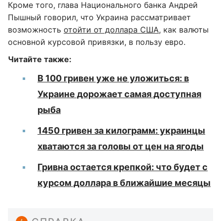
Кроме того, глава Национального банка Андрей
Пышный говорил, что Украина рассматривает
возможность
отойти от доллара США
, как валюты
основной курсовой привязки, в пользу евро.
Читайте также:
В 100 гривен уже не уложиться: в
Украине дорожает самая доступная
рыба
1450 гривен за килограмм: украинцы
хватаются за головы от цен на ягоды
Гривна остается крепкой: что будет с
курсом доллара в ближайшие месяцы