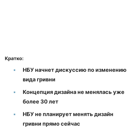
Кратко:
НБУ начнет дискуссию по изменению
вида гривни
Концепция дизайна не менялась уже
более 30 лет
НБУ не планирует менять дизайн
гривни прямо сейчас