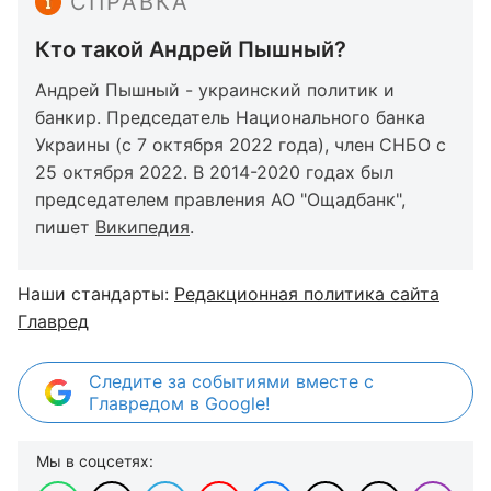
СПРАВКА
Кто такой Андрей Пышный?
Андрей Пышный - украинский политик и
банкир. Председатель Национального банка
Украины (с 7 октября 2022 года), член СНБО с
25 октября 2022. В 2014-2020 годах был
председателем правления АО "Ощадбанк",
пишет
Википедия
.
Наши стандарты:
Редакционная политика сайта
Главред
Следите за событиями вместе с
Главредом в Google!
Мы в соцсетях: