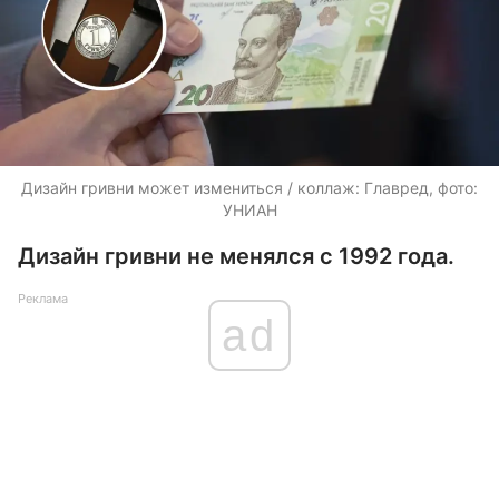
Дизайн гривни может измениться / коллаж: Главред, фото:
УНИАН
Дизайн гривни не менялся с 1992 года.
Реклама
ad