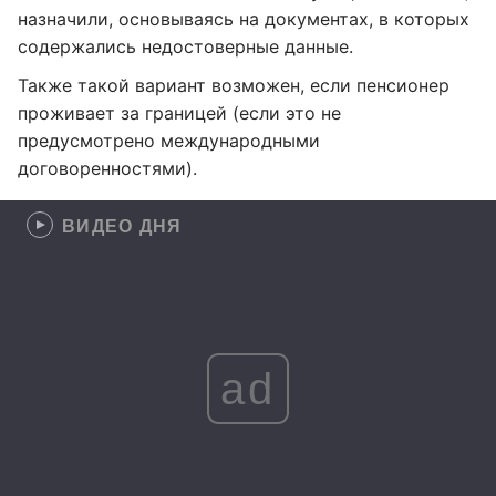
назначили, основываясь на документах, в которых
содержались недостоверные данные.
Также такой вариант возможен, если пенсионер
проживает за границей (если это не
предусмотрено международными
договоренностями).
ВИДЕО ДНЯ
ad