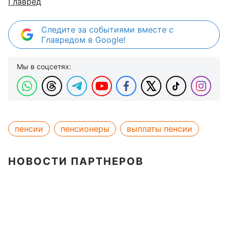
Главред
Следите за событиями вместе с
Главредом в Google!
Мы в соцсетях:
пенсии
пенсионеры
выплаты пенсии
НОВОСТИ ПАРТНЕРОВ