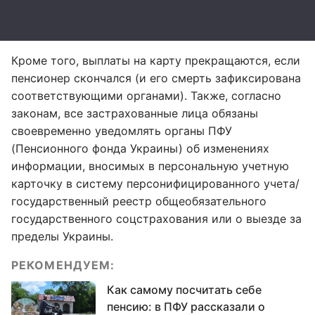
Кроме того, выплаты на карту прекращаются, если
пенсионер скончался (и его смерть зафиксирована
соответствующими органами). Также, согласно
законам, все застрахованные лица обязаны
своевременно уведомлять органы ПФУ
(Пенсионного фонда Украины) об изменениях
информации, вносимых в персональную учетную
карточку в систему персонифицированного учета/
государственный реестр общеобязательного
государственного соцстрахования или о выезде за
пределы Украины.
РЕКОМЕНДУЕМ:
Как самому посчитать себе
пенсию: в ПФУ рассказали о