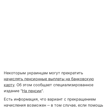
Некоторым украинцам могут прекратить
начислять пенсионные выплаты на банковскую
карту
. Об этом сообщает специализированное
издание "
На пенсии
".
Есть информация, что вариант с прекращением
начисления возможен ‒ в том случае, если помощь