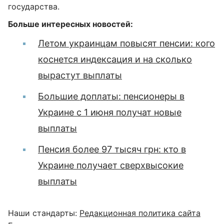
государства.
Больше интересных новостей:
Летом украинцам повысят пенсии: кого
коснется индексация и на сколько
вырастут выплаты
Большие доплаты: пенсионеры в
Украине с 1 июня получат новые
выплаты
Пенсия более 97 тысяч грн: кто в
Украине получает сверхвысокие
выплаты
Наши стандарты:
Редакционная политика сайта