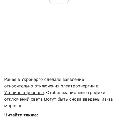
Ранее в Укрэнерго сделали заявление
относительно
отключения электроэнергии в
Украине в феврале
. Стабилизационные графики
отключений света могут быть снова введены из-за
морозов.
Читайте также: