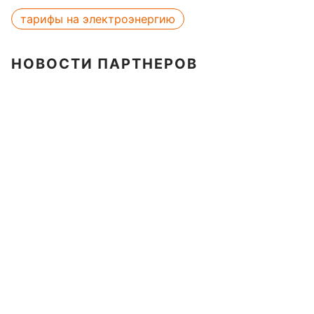
тарифы на электроэнергию
НОВОСТИ ПАРТНЕРОВ