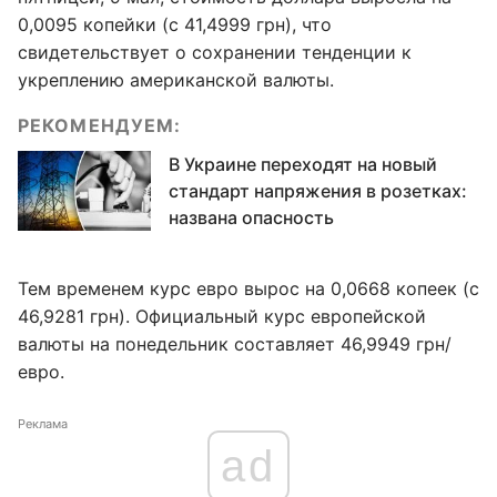
0,0095 копейки (с 41,4999 грн), что
свидетельствует о сохранении тенденции к
укреплению американской валюты.
РЕКОМЕНДУЕМ:
В Украине переходят на новый
стандарт напряжения в розетках:
названа опасность
Тем временем курс евро вырос на 0,0668 копеек (с
46,9281 грн). Официальный курс европейской
валюты на понедельник составляет 46,9949 грн/
евро.
Реклама
ad