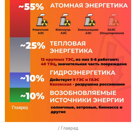
/ Главред