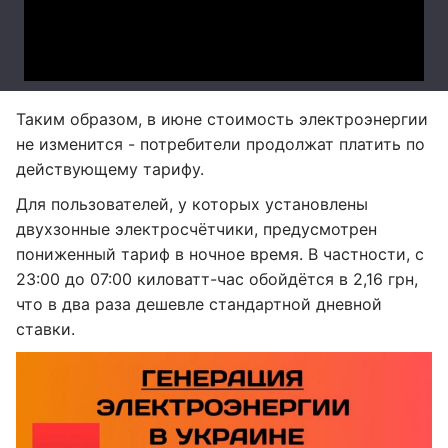
Таким образом, в июне стоимость электроэнергии
не изменится - потребители продолжат платить по
действующему тарифу.
Для пользователей, у которых установлены
двухзонные электросчётчики, предусмотрен
пониженный тариф в ночное время. В частности, с
23:00 до 07:00 киловатт-час обойдётся в 2,16 грн,
что в два раза дешевле стандартной дневной
ставки.