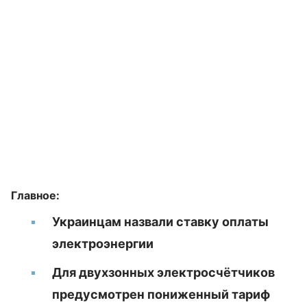
Главное:
Украинцам назвали ставку оплаты
электроэнергии
Для двухзонных электросчётчиков
предусмотрен пониженный тариф