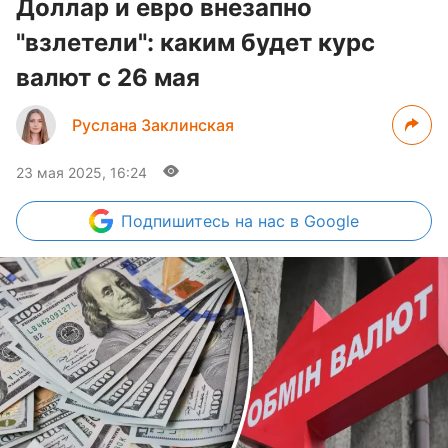
Доллар и евро внезапно
"взлетели": каким будет курс
валют с 26 мая
Руслана Заклинская
23 мая 2025, 16:24
Подпишитесь
на нас в Google