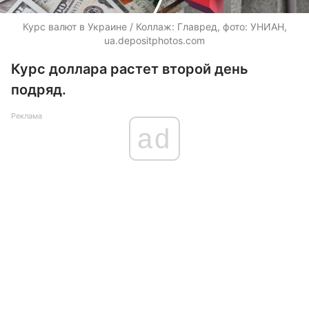
Курс валют в Украине / Коллаж: Главред, фото: УНИАН,
ua.depositphotos.com
Курс доллара растет второй день
подряд.
Реклама
ad