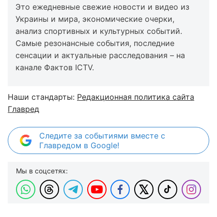
Это ежедневные свежие новости и видео из
Украины и мира, экономические очерки,
анализ спортивных и культурных событий.
Самые резонансные события, последние
сенсации и актуальные расследования – на
канале Фактов ICTV.
Наши стандарты:
Редакционная политика сайта
Главред
Следите за событиями вместе с
Главредом в Google!
Мы в соцсетях: