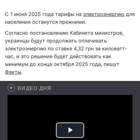
С 1 июня 2025 года тарифы на
электроэнергию
для
населения останутся прежними.
Согласно постановлению Кабинета министров,
украинцы будут продолжать оплачивать
электроэнергию по ставке 4,32 грн за киловатт-
час, и это решение будет действовать как
минимум до конца октября 2025 года, пишут
Факты
.
ВИДЕО ДНЯ