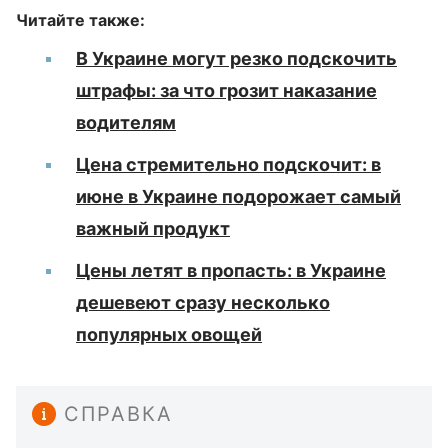
Читайте также:
В Украине могут резко подскочить
штрафы: за что грозит наказание
водителям
Цена стремительно подскочит: в
июне в Украине подорожает самый
важный продукт
Цены летят в пропасть: в Украине
дешевеют сразу несколько
популярных овощей
СПРАВКА