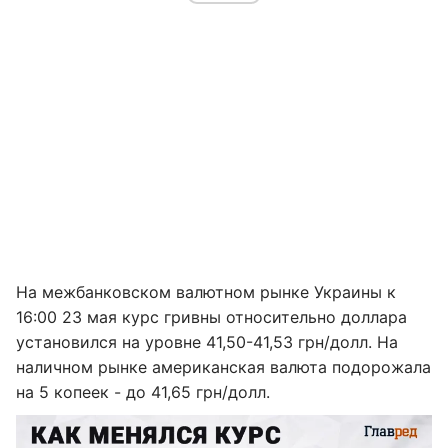
На межбанковском валютном рынке Украины к
16:00 23 мая курс гривны относительно доллара
установился на уровне 41,50-41,53 грн/долл. На
наличном рынке американская валюта подорожала
на 5 копеек - до 41,65 грн/долл.