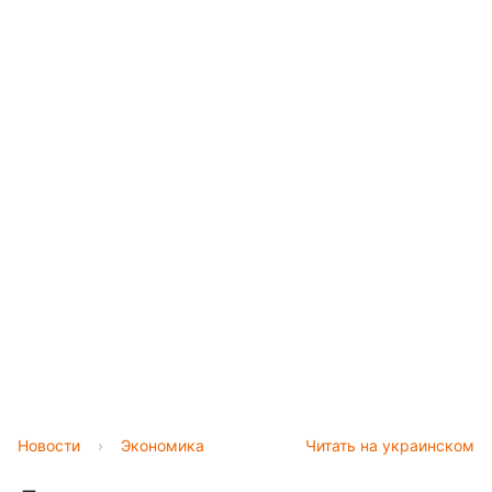
Новости
›
Экономика
Читать на украинском