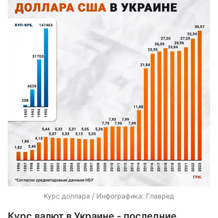
Курс доллара / Инфографика: Главред
Курс валют в Украине - последние