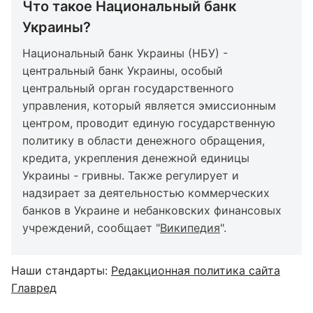
Что такое Национальный банк
Украины?
Национальный банк Украины (НБУ) -
центральный банк Украины, особый
центральный орган государственного
управления, который является эмиссионным
центром, проводит единую государственную
политику в области денежного обращения,
кредита, укрепления денежной единицы
Украины - гривны. Также регулирует и
надзирает за деятельностью коммерческих
банков в Украине и небанковских финансовых
учреждений, сообщает "
Википедия
".
Наши стандарты:
Редакционная политика сайта
Главред