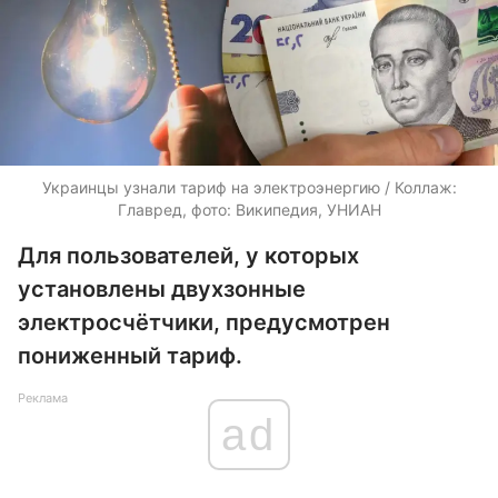
Украинцы узнали тариф на электроэнергию / Коллаж:
Главред, фото: Википедия, УНИАН
Для пользователей, у которых
установлены двухзонные
электросчётчики, предусмотрен
пониженный тариф.
Реклама
ad