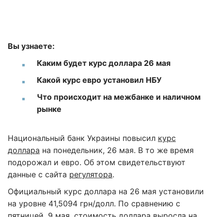
Вы узнаете:
Каким будет курс доллара 26 мая
Какой курс евро установил НБУ
Что происходит на межбанке и наличном
рынке
Национальный банк Украины повысил
курс
доллара
на понедельник, 26 мая. В то же время
подорожал и евро. Об этом свидетельствуют
данные с сайта
регулятора
.
Официальный курс доллара на 26 мая установили
на уровне 41,5094 грн/долл. По сравнению с
пятницей, 9 мая, стоимость доллара выросла на