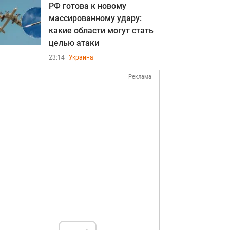
РФ готова к новому
массированному удару:
какие области могут стать
целью атаки
23:14
Украина
Реклама