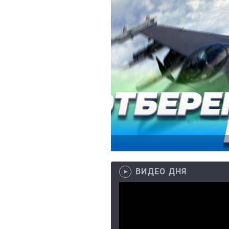
ВИДЕО ДНЯ