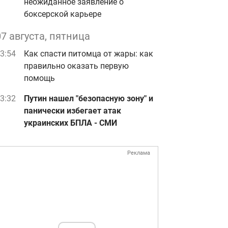
неожиданное заявление о
боксерской карьере
07 августа, пятница
3:54
Как спасти питомца от жары: как
правильно оказать первую
помощь
3:32
Путин нашел "безопасную зону" и
панически избегает атак
украинских БПЛА - СМИ
Реклама