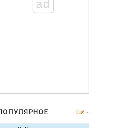
ad
ПОПУЛЯРНОЕ
Ещё