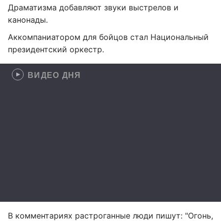
Драматизма добавляют звуки выстрелов и
канонады.
Аккомпаниатором для бойцов стал Национальный
президентский оркестр.
ВИДЕО ДНЯ
В комментариях растроганные люди пишут: "Огонь,