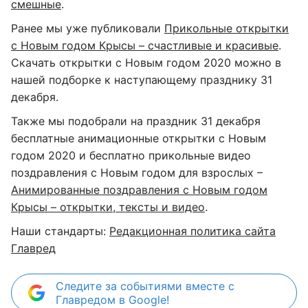
смешные
.
Ранее мы уже публиковали
Прикольные открытки
с Новым годом Крысы – счастливые и красивые
.
Скачать открытки с Новым годом 2020 можно в
нашей подборке к наступающему празднику 31
декабря.
Также мы подобрали на праздник 31 декабря
бесплатные анимационные открытки с Новым
годом 2020 и бесплатно прикольные видео
поздравления с Новым годом для взрослых –
Анимированные поздравления с Новым годом
Крысы – открытки, тексты и видео
.
Наши стандарты:
Редакционная политика сайта
Главред
Следите за событиями вместе с
Главредом в Google!