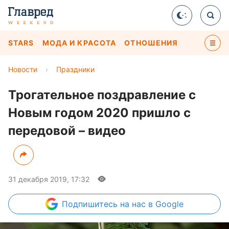
STARS
МОДА И КРАСОТА
ОТНОШЕНИЯ
Новости
›
Праздники
Трогательное поздравление с
Новым годом 2020 пришло с
передовой – видео
31 декабря 2019, 17:32
Подпишитесь
на нас в Google