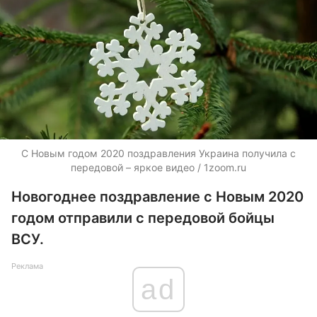
С Новым годом 2020 поздравления Украина получила с
передовой – яркое видео / 1zoom.ru
Новогоднее поздравление с Новым 2020
годом отправили с передовой бойцы
ВСУ.
Реклама
ad