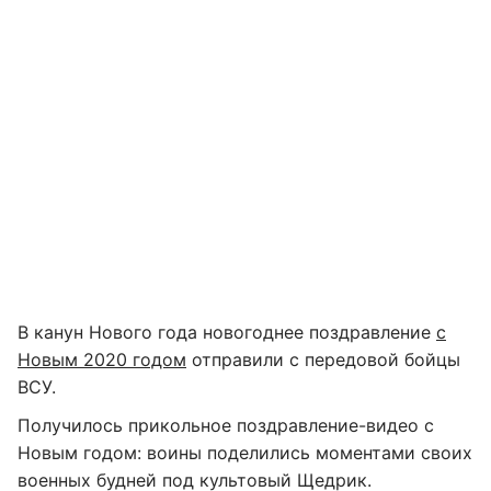
В канун Нового года новогоднее поздравление
с
Новым 2020 годом
отправили с передовой бойцы
ВСУ.
Получилось прикольное поздравление-видео с
Новым годом: воины поделились моментами своих
военных будней под культовый Щедрик.