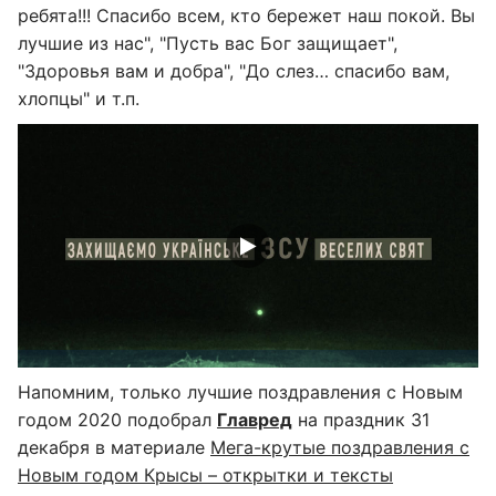
ребята!!! Спасибо всем, кто бережет наш покой. Вы
лучшие из нас", "Пусть вас Бог защищает",
"Здоровья вам и добра", "До слез… спасибо вам,
хлопцы" и т.п.
Напомним, только лучшие поздравления с Новым
годом 2020 подобрал
Главред
на праздник 31
декабря в материале
Мега-крутые поздравления с
Новым годом Крысы – открытки и тексты