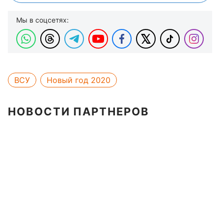
Мы в соцсетях:
ВСУ
Новый год 2020
НОВОСТИ ПАРТНЕРОВ