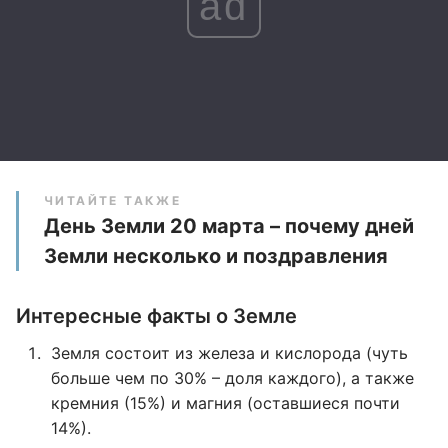
ad
ЧИТАЙТЕ ТАКЖЕ
День Земли 20 марта – почему дней
Земли несколько и поздравления
Интересные факты о Земле
Земля состоит из железа и кислорода (чуть
больше чем по 30% – доля каждого), а также
кремния (15%) и магния (оставшиеся почти
14%).