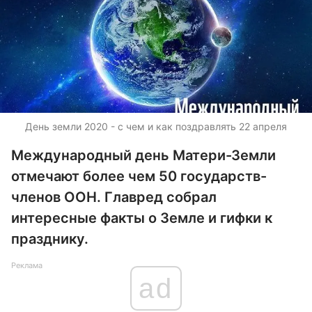
День земли 2020 - с чем и как поздравлять 22 апреля
Международный день Матери-Земли
отмечают более чем 50 государств-
членов ООН. Главред собрал
интересные факты о Земле и гифки к
празднику.
Реклама
ad