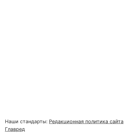
Наши стандарты:
Редакционная политика сайта
Главред