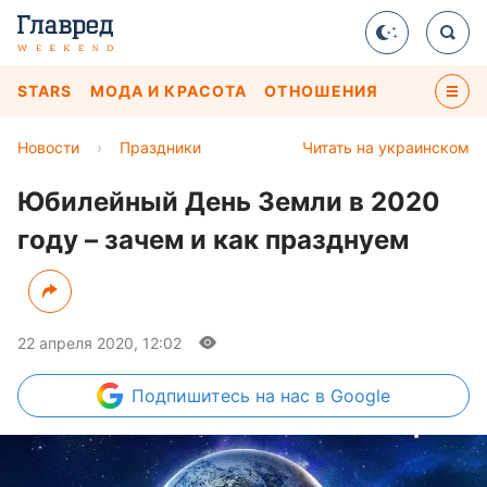
STARS
МОДА И КРАСОТА
ОТНОШЕНИЯ
Новости
›
Праздники
Читать на украинском
Юбилейный День Земли в 2020
году – зачем и как празднуем
22 апреля 2020, 12:02
Подпишитесь
на нас в Google