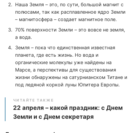
Наша Земля – это, по сути, большой магнит с
полюсами, так как расплавленное ядро Земли
– магнитосфера – создает магнитное поле.
70% поверхности Земли – это вовсе не земля,
а вода.
Земля – пока что единственная известная
планета, где есть жизнь. Но вода и
органические молекулы уже найдены на
Марсе, а перспективы для существования
жизни обнаружены на сатурнианском Титане и
под ледяной коркой луны Юпитера Европы.
ЧИТАЙТЕ ТАКЖЕ
22 апреля – какой праздник: с Днем
Земли и с Днем секретаря