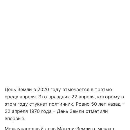
День Земли в 2020 году отмечается в третью
среду апреля. Это праздник 22 апреля, которому в
этом году стукнет полтинник. Ровно 50 лет назад –
22 апреля 1970 года – День Земли отметили
впервые.
Международный день Матери-Земли отмечают