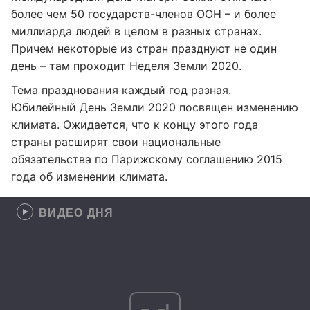
более чем 50 государств-членов ООН – и более
миллиарда людей в целом в разных странах.
Причем некоторые из стран празднуют не один
день – там проходит Неделя Земли 2020.
Тема празднования каждый год разная.
Юбилейный День Земли 2020 посвящен изменению
климата. Ожидается, что к концу этого года
страны расширят свои национальные
обязательства по Парижскому соглашению 2015
года об изменении климата.
ВИДЕО ДНЯ