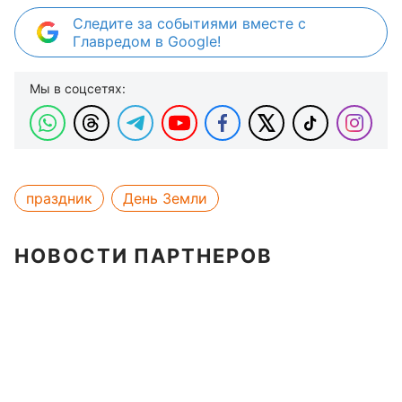
Следите за событиями вместе с
Главредом в Google!
Мы в соцсетях:
праздник
День Земли
НОВОСТИ ПАРТНЕРОВ