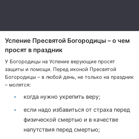
Успение Пресвятой Богородицы – о чем
просят в праздник
У Богородицы на Успение верующие просят
защиты и помощи. Перед иконой Пресвятой
Богородицы – в любой день, не только на праздник
– молятся:
когда нужно укрепить веру;
если надо избавиться от страха перед
физической смертью и в качестве
напутствия перед смертью;