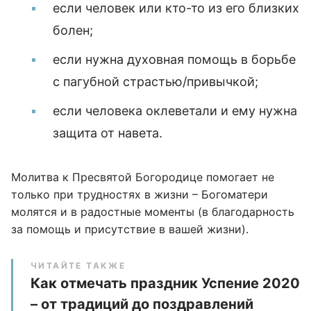
если человек или кто-то из его близких
болен;
если нужна духовная помощь в борьбе
с пагубной страстью/привычкой;
если человека оклеветали и ему нужна
защита от навета.
Молитва к Пресвятой Богородице помогает не
только при трудностях в жизни – Богоматери
молятся и в радостные моменты (в благодарность
за помощь и присутствие в вашей жизни).
ЧИТАЙТЕ ТАКЖЕ
Как отмечать праздник Успение 2020
– от традиций до поздравлений