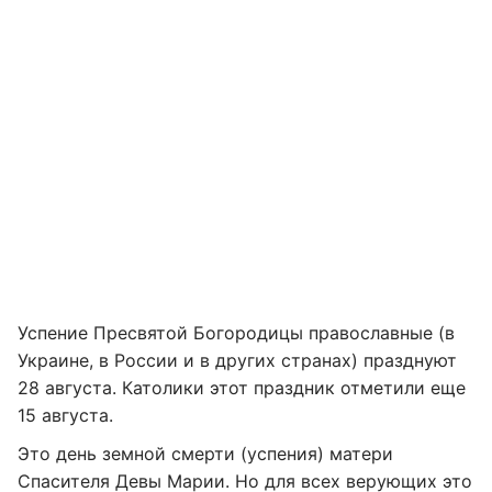
Успение Пресвятой Богородицы православные (в
Украине, в России и в других странах) празднуют
28 августа. Католики этот праздник отметили еще
15 августа.
Это день земной смерти (успения) матери
Спасителя Девы Марии. Но для всех верующих это