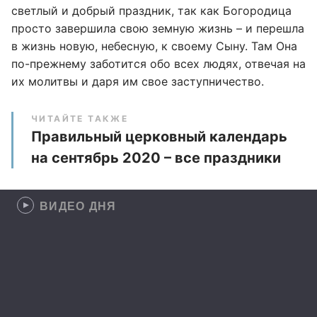
светлый и добрый праздник, так как Богородица
просто завершила свою земную жизнь – и перешла
в жизнь новую, небесную, к своему Сыну. Там Она
по-прежнему заботится обо всех людях, отвечая на
их молитвы и даря им свое заступничество.
ЧИТАЙТЕ ТАКЖЕ
Правильный церковный календарь
на сентябрь 2020 – все праздники
ВИДЕО ДНЯ