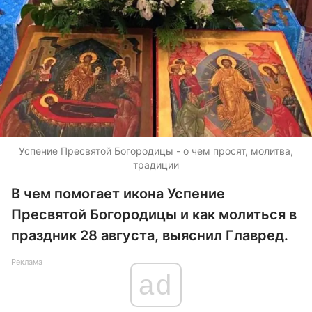
Успение Пресвятой Богородицы - о чем просят, молитва,
традиции
В чем помогает икона Успение
Пресвятой Богородицы и как молиться в
праздник 28 августа, выяснил Главред.
Реклама
ad