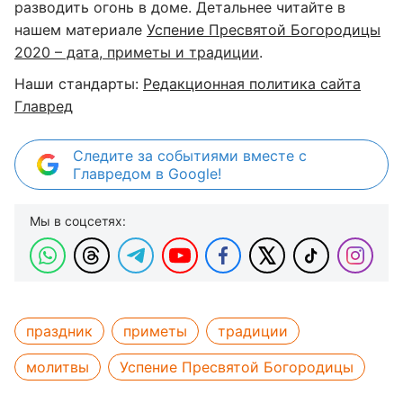
разводить огонь в доме. Детальнее читайте в
нашем материале
Успение Пресвятой Богородицы
2020 – дата, приметы и традиции
.
Наши стандарты:
Редакционная политика сайта
Главред
Следите за событиями вместе с
Главредом в Google!
Мы в соцсетях:
праздник
приметы
традиции
молитвы
Успение Пресвятой Богородицы