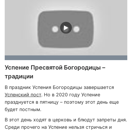
Успение Пресвятой Богородицы –
традиции
В праздник Успения Богородицы завершается
Успенский пост
. Но в 2020 году Успение
празднуется в пятницу – поэтому этот день еще
будет постным.
В этот день ходят в церковь и блюдут запреты дня.
Среди прочего на Успение нельзя стричься и