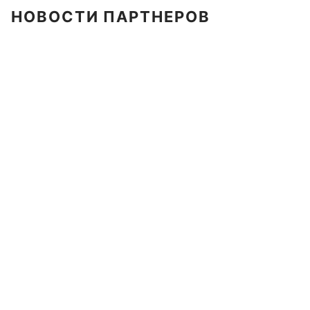
НОВОСТИ ПАРТНЕРОВ