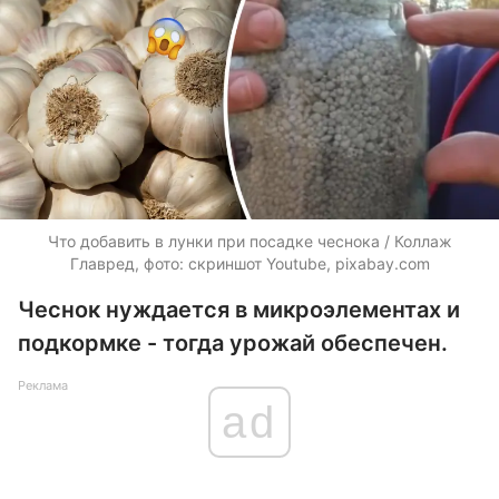
Что добавить в лунки при посадке чеснока / Коллаж
Главред, фото: скриншот Youtube, pixabay.com
Чеснок нуждается в микроэлементах и
подкормке - тогда урожай обеспечен.
Реклама
ad