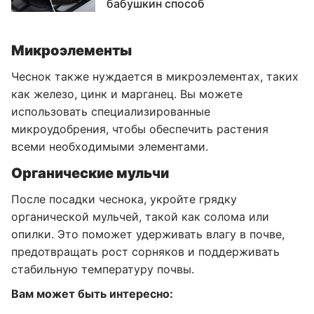
бабушкин способ
Микроэлементы
Чеснок также нуждается в микроэлементах, таких
как железо, цинк и марганец. Вы можете
использовать специализированные
микроудобрения, чтобы обеспечить растения
всеми необходимыми элементами.
Органические мульчи
После посадки чеснока, укройте грядку
органической мульчей, такой как солома или
опилки. Это поможет удерживать влагу в почве,
предотвращать рост сорняков и поддерживать
стабильную температуру почвы.
Вам может быть интересно: