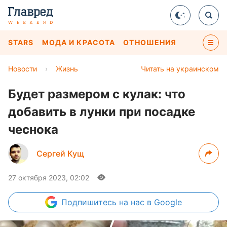
STARS
МОДА И КРАСОТА
ОТНОШЕНИЯ
Новости
›
Жизнь
Читать на украинском
Будет размером с кулак: что
добавить в лунки при посадке
чеснока
Сергей Кущ
27 октября 2023, 02:02
Подпишитесь
на нас в Google