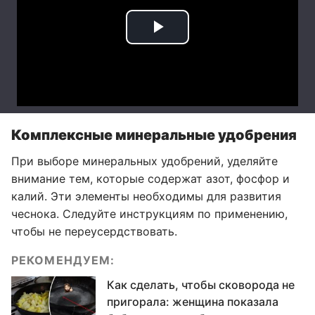
Комплексные минеральные удобрения
При выборе минеральных удобрений, уделяйте
внимание тем, которые содержат азот, фосфор и
калий. Эти элементы необходимы для развития
чеснока. Следуйте инструкциям по применению,
чтобы не переусердствовать.
РЕКОМЕНДУЕМ:
Как сделать, чтобы сковорода не
пригорала: женщина показала