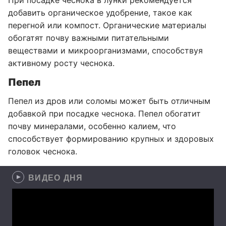
При посадке чеснока в лунки рекомендуется
добавить органическое удобрение, такое как
перегной или компост. Органические материалы
обогатят почву важными питательными
веществами и микроорганизмами, способствуя
активному росту чеснока.
Пепел
Пепел из дров или соломы может быть отличным
добавкой при посадке чеснока. Пепел обогатит
почву минералами, особенно калием, что
способствует формированию крупных и здоровых
головок чеснока.
ВИДЕО ДНЯ