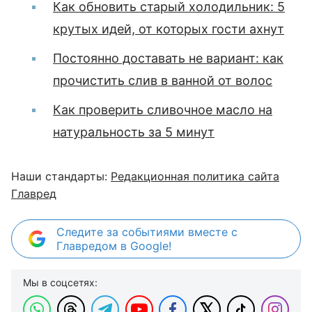
Как обновить старый холодильник: 5
крутых идей, от которых гости ахнут
Постоянно доставать не вариант: как
прочистить слив в ванной от волос
Как проверить сливочное масло на
натуральность за 5 минут
Наши стандарты:
Редакционная политика сайта
Главред
Следите за событиями вместе с
Главредом в Google!
Мы в соцсетях: