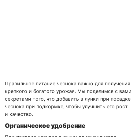
Правильное питание чеснока важно для получения
крепкого и богатого урожая. Мы поделимся с вами
секретами того, что добавить в лунки при посадке
чеснока при подкормке, чтобы улучшить его рост
и качество.
Органическое удобрение