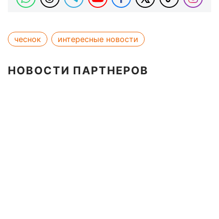
чеснок
интересные новости
НОВОСТИ ПАРТНЕРОВ