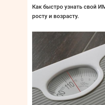
Как быстро узнать свой ИМ
росту и возрасту.