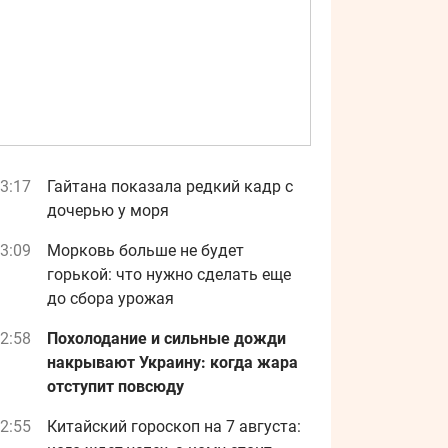
3:17
Гайтана показала редкий кадр с
дочерью у моря
3:09
Морковь больше не будет
горькой: что нужно сделать еще
до сбора урожая
2:58
Похолодание и сильные дожди
накрывают Украину: когда жара
отступит повсюду
2:55
Китайский гороскоп на 7 августа: