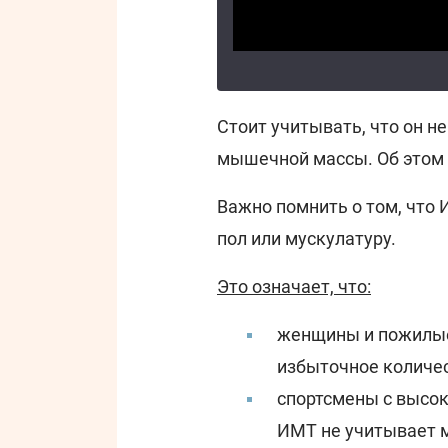
Стоит учитывать, что он н
мышечной массы. Об этом 
Важно помнить о том, что
пол или мускулатуру.
Это означает, что:
женщины и пожилые
избыточное количе
спортсмены с высок
ИМТ не учитывает 