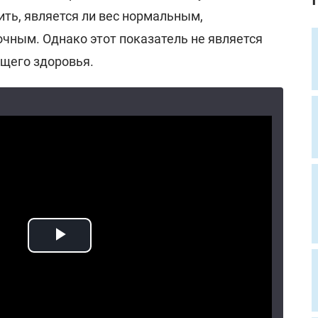
вить, является ли вес нормальным,
чным. Однако этот показатель не является
щего здоровья.