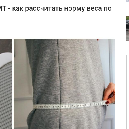
Т - как рассчитать норму веса по