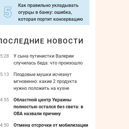
Как правильно укладывать
огурцы в банку: ошибка,
которая портит консервацию
ПОСЛЕДНИЕ НОВОСТИ
5:28
У сына путинистки Валерии
случилась беда: что произошло
5:13
Плодовые мушки исчезнут
мгновенно: какие 2 продукта
нужно положить на кухне
4:55
Областной центр Украины
полностью остался без света: в
ОВА назвали причину
4:50
Отмена отсрочки от мобилизации