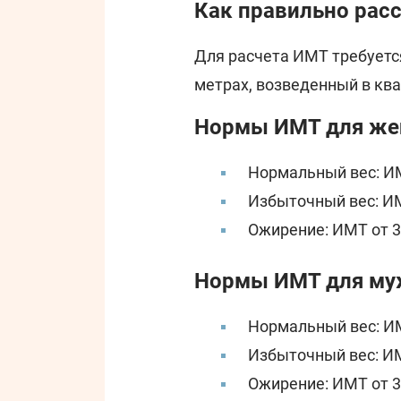
Как правильно рас
Для расчета ИМТ требуется
метрах, возведенный в ква
Нормы ИМТ для ж
Нормальный вес: ИМТ
Избыточный вес: ИМТ
Ожирение: ИМТ от 3
Нормы ИМТ для му
Нормальный вес: ИМТ
Избыточный вес: ИМ
Ожирение: ИМТ от 3