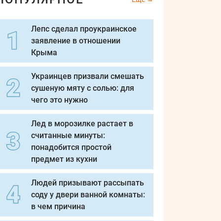
Лепс сделал проукраинское
заявление в отношении
Крыма
Украинцев призвали смешать
сушеную мяту с солью: для
чего это нужно
Лед в морозилке растает в
считанные минуты:
понадобится простой
предмет из кухни
Людей призывают рассыпать
соду у двери ванной комнаты:
в чем причина