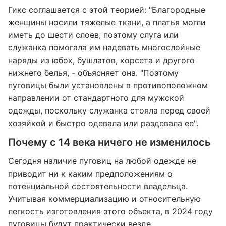
Гикс соглашается с этой теорией: "Благородные
женщины носили тяжелые ткани, а платья могли
иметь до шести слоев, поэтому слуга или
служанка помогала им надевать многослойные
наряды из юбок, бушлатов, корсета и другого
нижнего белья, - объясняет она. "Поэтому
пуговицы были установлены в противоположном
направлении от стандартного для мужской
одежды, поскольку служанка стояла перед своей
хозяйкой и быстро одевала или раздевала ее".
Почему с 14 века ничего не изменилось
Сегодня наличие пуговиц на любой одежде не
приводит ни к каким предположениям о
потенциальной состоятельности владельца.
Учитывая коммерциализацию и относительную
легкость изготовления этого объекта, в 2024 году
пуговицы будут практически везде.