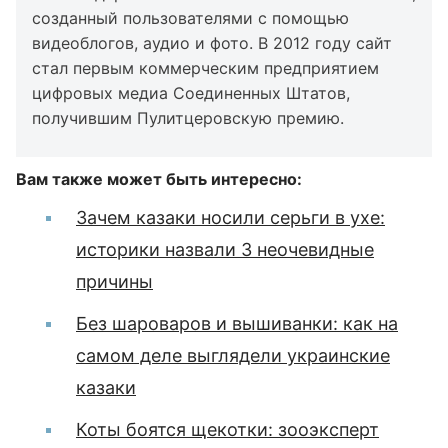
созданный пользователями с помощью
видеоблогов, аудио и фото. В 2012 году сайт
стал первым коммерческим предприятием
цифровых медиа Соединенных Штатов,
получившим Пулитцеровскую премию.
Вам также может быть интересно:
Зачем казаки носили серьги в ухе:
историки назвали 3 неочевидные
причины
Без шароваров и вышиванки: как на
самом деле выглядели украинские
казаки
Коты боятся щекотки: зооэксперт