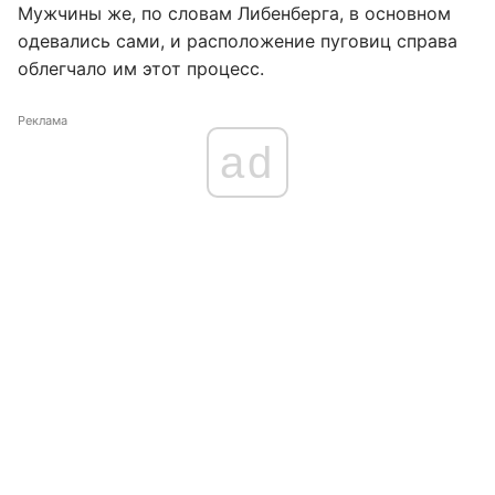
Мужчины же, по словам Либенберга, в основном
одевались сами, и расположение пуговиц справа
облегчало им этот процесс.
Реклама
ad