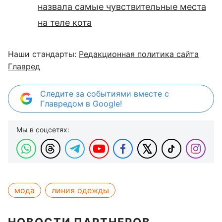
назвала самые чувствительные места
на теле кота
Наши стандарты:
Редакционная политика сайта
Главред
Следите за событиями вместе с
Главредом в Google!
Мы в соцсетях:
мода
линия одежды