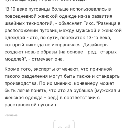
"В 19 веке пуговицы больше использовались в
повседневной женской одежде из-за развития
швейных технологий, - объясняет Гикс. "Разница в
расположении пуговиц между мужской и женской
одеждой - это, по сути, пережиток 13-го века,
который никогда не исправлялся. Дизайнеры
создают новые образы [на основе - ред.] старых
моделей", - отмечает она.
Кроме того, эксперты отмечают, что причиной
такого разделения могут быть также и стандарты
производства. По их мнению, конвейеру может
быть легче понять, что это за рубашка [мужская и
женская одежда - ред.] в соответствии с
расстановкой пуговиц.
Реклама