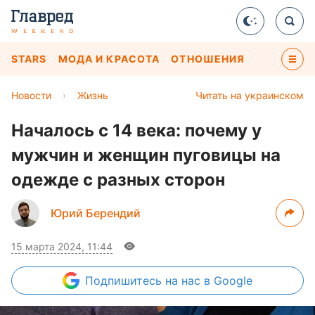
STARS
МОДА И КРАСОТА
ОТНОШЕНИЯ
Новости
›
Жизнь
Читать на украинском
Началось с 14 века: почему у
мужчин и женщин пуговицы на
одежде с разных сторон
Юрий Берендий
15 марта 2024, 11:44
Подпишитесь
на нас в Google