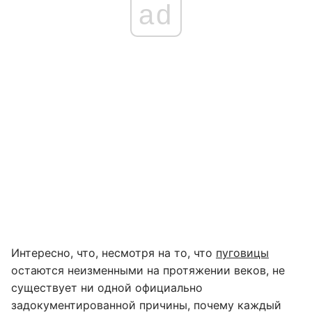
ad
Интересно, что, несмотря на то, что
пуговицы
остаются неизменными на протяжении веков, не
существует ни одной официально
задокументированной причины, почему каждый