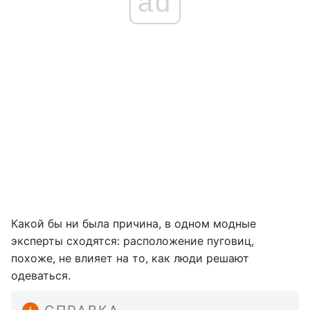
ad
Какой бы ни была причина, в одном модные
эксперты сходятся: расположение пуговиц,
похоже, не влияет на то, как люди решают
одеваться.