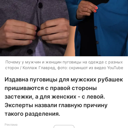
Почему у мужчин и женщин пуговицы на одежде с разных
сторон / Коллаж Главред, фото: скриншот из видео YouTube
Издавна пуговицы для мужских рубашек
пришиваются с правой стороны
застежки, а для женских - с левой.
Эксперты назвали главную причину
такого разделения.
Реклама