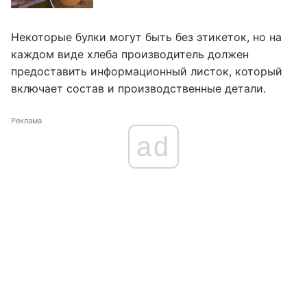
Некоторые булки могут быть без этикеток, но на
каждом виде хлеба производитель должен
предоставить информационный листок, который
включает состав и производственные детали.
Реклама
ad