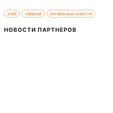
хлеб
лайфхак
интересные новости
НОВОСТИ ПАРТНЕРОВ