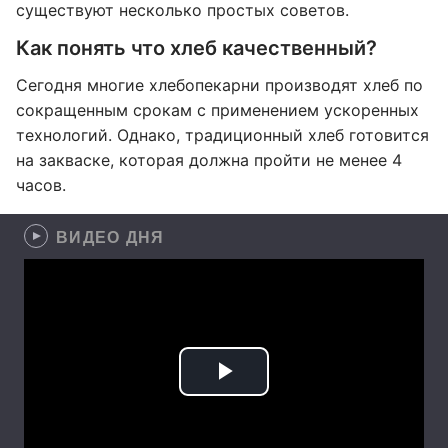
существуют несколько простых советов.
Как понять что хлеб качественный?
Сегодня многие хлебопекарни производят хлеб по
сокращенным срокам с применением ускоренных
технологий. Однако, традиционный хлеб готовится
на закваске, которая должна пройти не менее 4
часов.
ВИДЕО ДНЯ