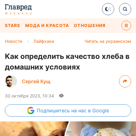
STARS
МОДА И КРАСОТА
ОТНОШЕНИЯ
Новости
›
Лайфхаки
Читать на украинском
Как определить качество хлеба в
домашних условиях
Сергей Кущ
30 октября 2023, 10:34
Подпишитесь
на нас в Google