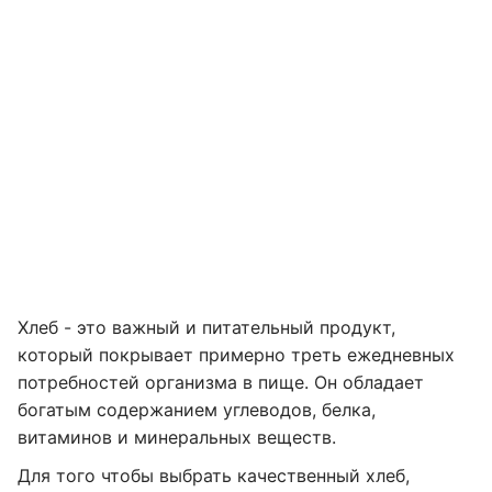
Хлеб - это важный и питательный продукт,
который покрывает примерно треть ежедневных
потребностей организма в пище. Он обладает
богатым содержанием углеводов, белка,
витаминов и минеральных веществ.
Для того чтобы выбрать качественный хлеб,