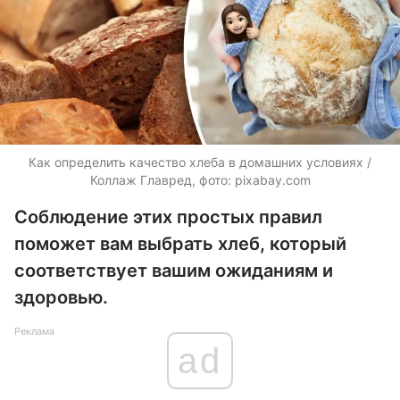
Как определить качество хлеба в домашних условиях /
Коллаж Главред, фото: pixabay.com
Соблюдение этих простых правил
поможет вам выбрать хлеб, который
соответствует вашим ожиданиям и
здоровью.
Реклама
ad