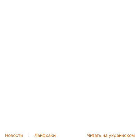
Новости
›
Лайфхаки
Читать на украинском