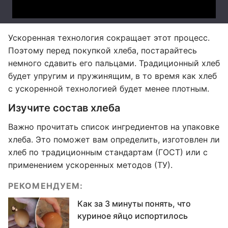
Ускоренная технология сокращает этот процесс.
Поэтому перед покупкой хлеба, постарайтесь
немного сдавить его пальцами. Традиционный хлеб
будет упругим и пружинящим, в то время как хлеб
с ускоренной технологией будет менее плотным.
Изучите состав хлеба
Важно прочитать список ингредиентов на упаковке
хлеба. Это поможет вам определить, изготовлен ли
хлеб по традиционным стандартам (ГОСТ) или с
применением ускоренных методов (ТУ).
РЕКОМЕНДУЕМ:
Как за 3 минуты понять, что
куриное яйцо испортилось