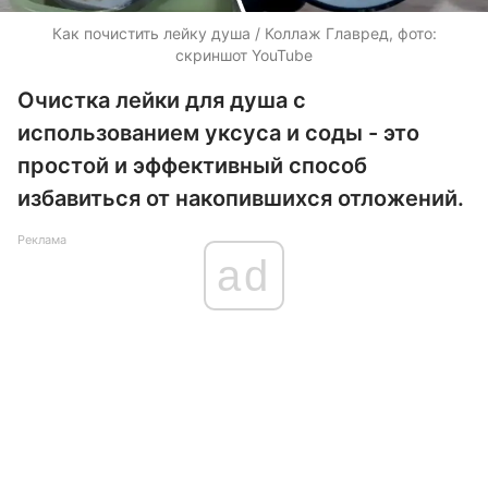
Как почистить лейку душа / Коллаж Главред, фото:
скриншот YouTube
Очистка лейки для душа с
использованием уксуса и соды - это
простой и эффективный способ
избавиться от накопившихся отложений.
Реклама
ad