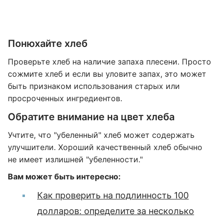
Понюхайте хлеб
Проверьте хлеб на наличие запаха плесени. Просто
сожмите хлеб и если вы уловите запах, это может
быть признаком использования старых или
просроченных ингредиентов.
Обратите внимание на цвет хлеба
Учтите, что "убеленный" хлеб может содержать
улучшители. Хороший качественный хлеб обычно
не имеет излишней "убеленности."
Вам может быть интересно:
Как проверить на подлинность 100
долларов: определите за несколько