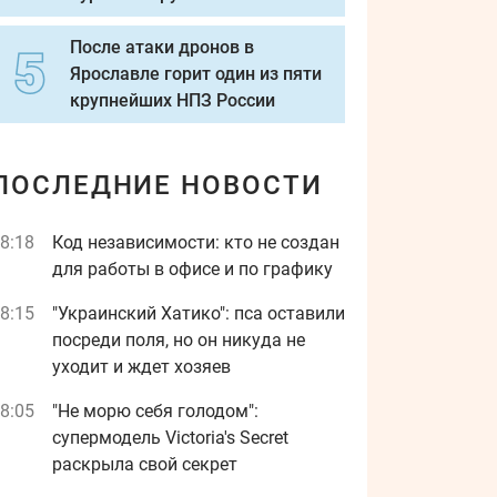
После атаки дронов в
Ярославле горит один из пяти
крупнейших НПЗ России
ПОСЛЕДНИЕ НОВОСТИ
8:18
Код независимости: кто не создан
для работы в офисе и по графику
8:15
"Украинский Хатико": пса оставили
посреди поля, но он никуда не
уходит и ждет хозяев
8:05
"Не морю себя голодом":
супермодель Victoria's Secret
раскрыла свой секрет