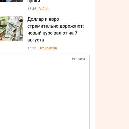
сроки
16:46
Война
Доллар и евро
стремительно дорожают:
новый курс валют на 7
августа
15:58
Экономика
Реклама