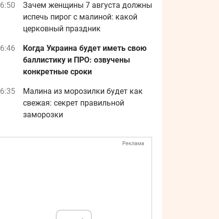
6:50
Зачем женщины 7 августа должны
испечь пирог с малиной: какой
церковный праздник
6:46
Когда Украина будет иметь свою
баллистику и ПРО: озвучены
конкретные сроки
6:35
Малина из морозилки будет как
свежая: секрет правильной
заморозки
Реклама