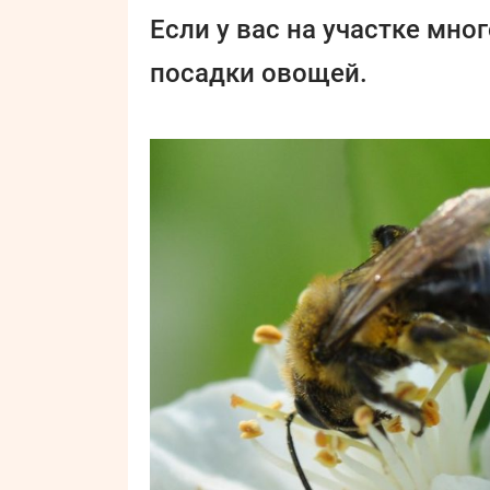
Если у вас на участке мно
посадки овощей.