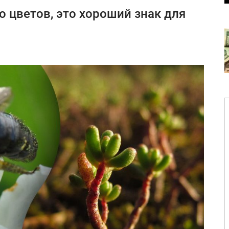
го цветов, это хороший знак для