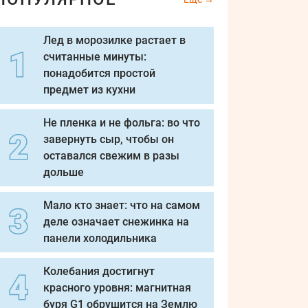
Лед в морозилке растает в
считанные минуты:
понадобится простой
предмет из кухни
Не пленка и не фольга: во что
завернуть сыр, чтобы он
оставался свежим в разы
дольше
Мало кто знает: что на самом
деле означает снежинка на
панели холодильника
Колебания достигнут
красного уровня: магнитная
буря G1 обрушится на Землю