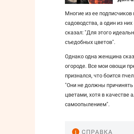
Многие из ее подписчиков
садоводства, а один из них
сказал: "Для этого идеаль
съедобных цветов".
Однако одна женщина сказа
огороде. Все мои овощи пре
признался, что боится пчел
"Они не должны причинять 
цветами, хотя в качестве 
самоопылением".
СПРАВКА