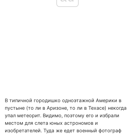
В типичной городишко одноэтажной Америки в
пустыне (то ли в Аризоне, то ли в Техасе) некогда
упал метеорит. Видимо, поэтому его и избрали
местом для слета юных астрономов и
изобретателей. Туда же едет военный фотограф