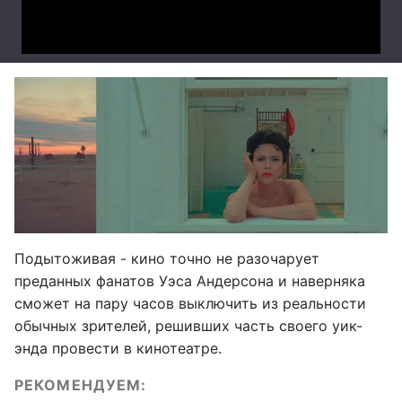
Подытоживая - кино точно не разочарует
преданных фанатов Уэса Андерсона и наверняка
сможет на пару часов выключить из реальности
обычных зрителей, решивших часть своего уик-
энда провести в кинотеатре.
РЕКОМЕНДУЕМ: