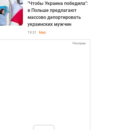
"Чтобы Украина победила":
в Польше предлагают
массово депортировать
украинских мужчин
19:31
Мир
Реклама