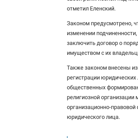
отметил Еленский.
Законом предусмотрено, чт
изменении подчиненности,
заключить договор о поря
имуществом с их владельц
Также законом внесены из
регистрации юридических 
общественных формировани
религиозной организации 
организационно-правовой 
юридического лица.