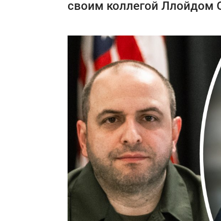
своим коллегой Ллойдом 