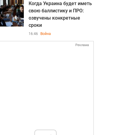
Когда Украина будет иметь
свою баллистику и ПРО:
озвучены конкретные
сроки
16:46
Война
Реклама