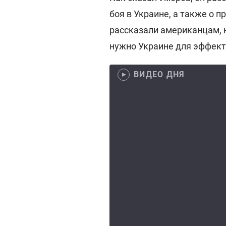
боя в Украине, а также о 
рассказали американцам, 
нужно Украине для эффект
ВИДЕО ДНЯ