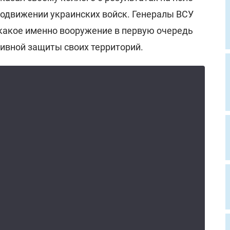
продвижении украинских войск. Генералы ВСУ
какое именно вооружение в первую очередь
ивной защиты своих территорий.