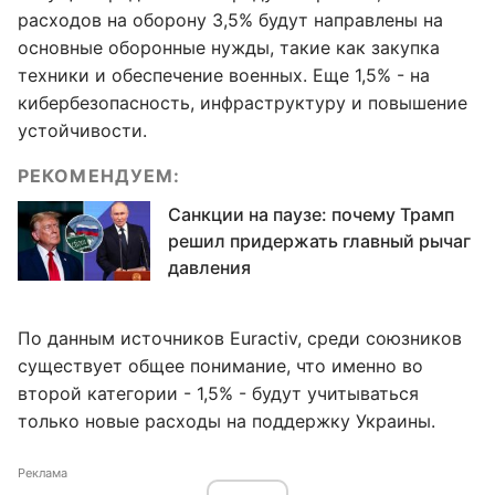
расходов на оборону 3,5% будут направлены на
основные оборонные нужды, такие как закупка
техники и обеспечение военных. Еще 1,5% - на
кибербезопасность, инфраструктуру и повышение
устойчивости.
РЕКОМЕНДУЕМ:
Санкции на паузе: почему Трамп
решил придержать главный рычаг
давления
По данным источников Euractiv, среди союзников
существует общее понимание, что именно во
второй категории - 1,5% - будут учитываться
только новые расходы на поддержку Украины.
Реклама