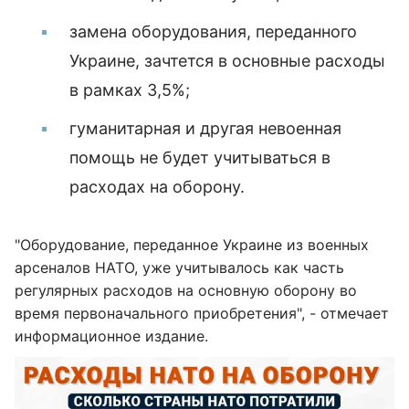
замена оборудования, переданного
Украине, зачтется в основные расходы
в рамках 3,5%;
гуманитарная и другая невоенная
помощь не будет учитываться в
расходах на оборону.
"Оборудование, переданное Украине из военных
арсеналов НАТО, уже учитывалось как часть
регулярных расходов на основную оборону во
время первоначального приобретения", - отмечает
информационное издание.