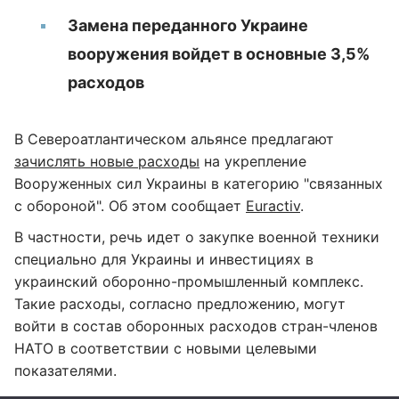
Замена переданного Украине
вооружения войдет в основные 3,5%
расходов
В Североатлантическом альянсе предлагают
зачислять новые расходы
на укрепление
Вооруженных сил Украины в категорию "связанных
с обороной". Об этом сообщает
Euractiv
.
В частности, речь идет о закупке военной техники
специально для Украины и инвестициях в
украинский оборонно-промышленный комплекс.
Такие расходы, согласно предложению, могут
войти в состав оборонных расходов стран-членов
НАТО в соответствии с новыми целевыми
показателями.