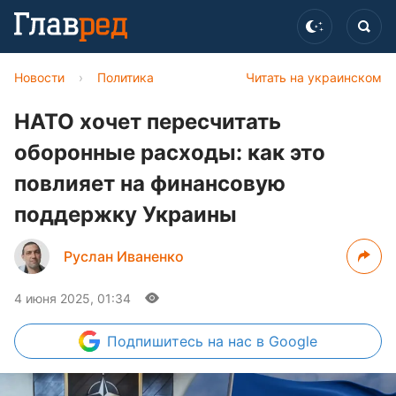
Новости
›
Политика
Читать на украинском
НАТО хочет пересчитать
оборонные расходы: как это
повлияет на финансовую
поддержку Украины
Руслан Иваненко
4 июня 2025, 01:34
Подпишитесь
на нас в Google