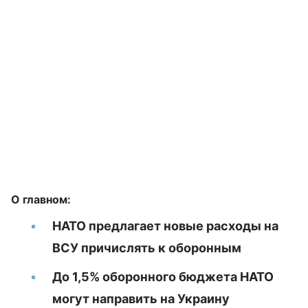
О главном:
НАТО предлагает новые расходы на
ВСУ причислять к оборонным
До 1,5% оборонного бюджета НАТО
могут направить на Украину