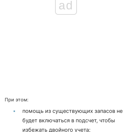
ad
При этом:
помощь из существующих запасов не
будет включаться в подсчет, чтобы
избежать двойного учета;