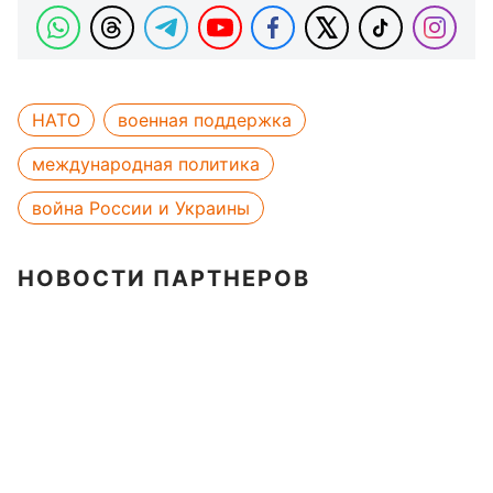
НАТО
военная поддержка
международная политика
война России и Украины
НОВОСТИ ПАРТНЕРОВ