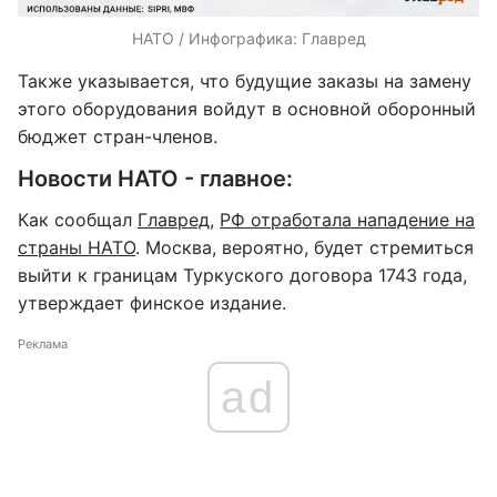
НАТО / Инфографика: Главред
Также указывается, что будущие заказы на замену
этого оборудования войдут в основной оборонный
бюджет стран-членов.
Новости НАТО - главное:
Как сообщал
Главред
,
РФ отработала нападение на
страны НАТО
. Москва, вероятно, будет стремиться
выйти к границам Туркуского договора 1743 года,
утверждает финское издание.
Реклама
ad