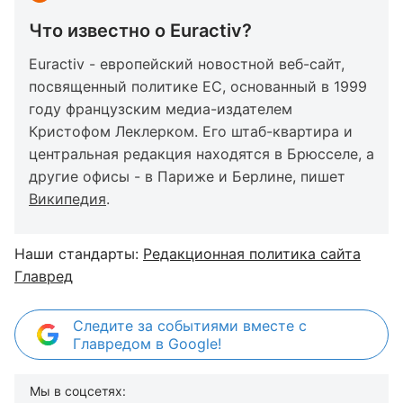
Что известно о Euractiv?
Euractiv - европейский новостной веб-сайт,
посвященный политике ЕС, основанный в 1999
году французским медиа-издателем
Кристофом Леклерком. Его штаб-квартира и
центральная редакция находятся в Брюсселе, а
другие офисы - в Париже и Берлине, пишет
Википедия
.
Наши стандарты:
Редакционная политика сайта
Главред
Следите за событиями вместе с
Главредом в Google!
Мы в соцсетях: