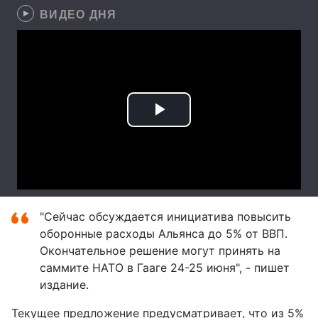
ВИДЕО ДНЯ
"Сейчас обсуждается инициатива повысить
оборонные расходы Альянса до 5% от ВВП.
Окончательное решение могут принять на
саммите НАТО в Гааге 24-25 июня", - пишет
издание.
Текущее предложение предусматривает, что из 5%