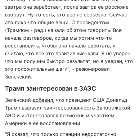
завтра она заработает, после завтра ее россияне
взорвут. Ну то есть, это все не серьезно. Сейчас
это пока что общие вещи. С президентом
(Трампом - ред.) начали об этом говорить. Все
начала разговоров, когда мы хотим что-то
восстановить, чтобы оно начало работать, я
считаю, что все это позитивные шаги. Я не уверен,
что мы получим быстро результат, но я уверен, что
это положительные шаги", - резюмировал
Зеленский.
Трамп заинтересован в ЗАЭС
Зеленский
добавил
, что президент США Дональд
Трамп выразил заинтересованность Запорожской
АЭС и интересовался возможным участием
Америки в ее восстановлении.
"Я сказал, что только станции недостаточно,