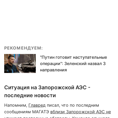
РЕКОМЕНДУЕМ:
"Путин готовит наступательные
операции": Зеленский назвал 3
направления
Ситуация на Запорожской АЭС -
последние новости
Напомним,
Главред
писал, что по последним
сообщениям МАГАТЭ
вблизи Запорожской АЭС не