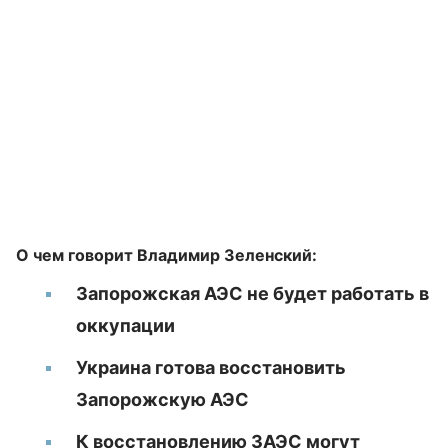
О чем говорит Владимир Зеленский:
Запорожская АЭС не будет работать в
оккупации
Украина готова восстановить
Запорожскую АЭС
К восстановлению ЗАЭС могут