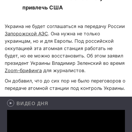
привлечь США
Украина не будет соглашаться на передачу России
Запорожской АЭС
. Она нужна не только
украинцам, но и для Европы. Под российской
оккупацией эта атомная станция работать не
будет, но ее можно восстановить. Об этом заявил
президент Украины Владимир Зеленский во время
Zoom-брифинга
для журналистов.
Он добавил, что до сих пор не было переговоров о
передаче атомной станции под контроль Украины.
ВИДЕО ДНЯ