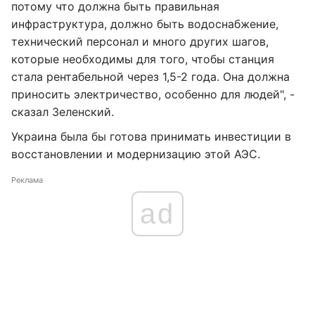
потому что должна быть правильная
инфраструктура, должно быть водоснабжение,
технический персонал и много других шагов,
которые необходимы для того, чтобы станция
стала рентабельной через 1,5-2 года. Она должна
приносить электричество, особенно для людей", -
сказал Зеленский.
Украина была бы готова принимать инвестиции в
восстановлении и модернизацию этой АЭС.
Реклама
ad