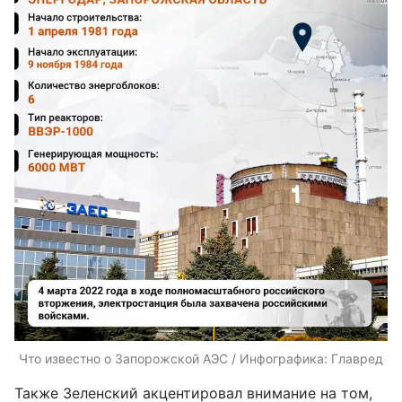
Что известно о Запорожской АЭС / Инфографика: Главред
Также Зеленский акцентировал внимание на том,