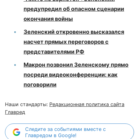
предупредил об опасном сценарии
окончания войны
Зеленский откровенно высказался
насчет прямых переговоров с
представителями РФ
Макрон позвонил Зеленскому прямо
посреди видеоконференции: как
поговорили
Наши стандарты:
Редакционная политика сайта
Главред
Следите за событиями вместе с
Главредом в Google!