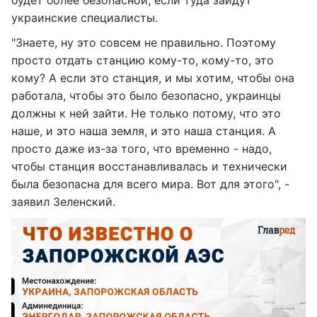
будет более безопасной, если туда зайдут
украинские специалисты.
"Знаете, ну это совсем не правильно. Поэтому
просто отдать станцию кому-то, кому-то, это
кому? А если это станция, и мы хотим, чтобы она
работала, чтобы это было безопасно, украинцы
должны к ней зайти. Не только потому, что это
наше, и это наша земля, и это наша станция. А
просто даже из-за того, что временно - надо,
чтобы станция восстанавливалась и технически
была безопасна для всего мира. Вот для этого", -
заявил Зеленский.