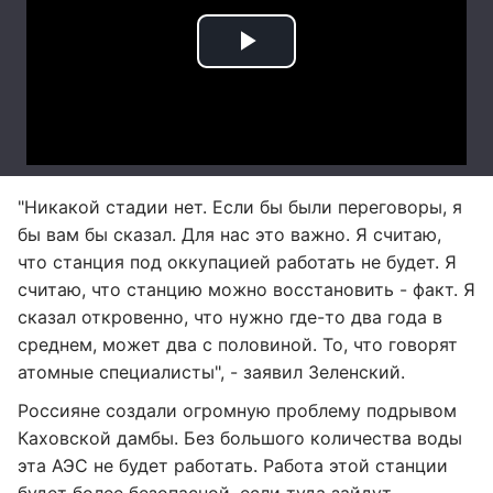
"Никакой стадии нет. Если бы были переговоры, я
бы вам бы сказал. Для нас это важно. Я считаю,
что станция под оккупацией работать не будет. Я
считаю, что станцию можно восстановить - факт. Я
сказал откровенно, что нужно где-то два года в
среднем, может два с половиной. То, что говорят
атомные специалисты", - заявил Зеленский.
Россияне создали огромную проблему подрывом
Каховской дамбы. Без большого количества воды
эта АЭС не будет работать. Работа этой станции