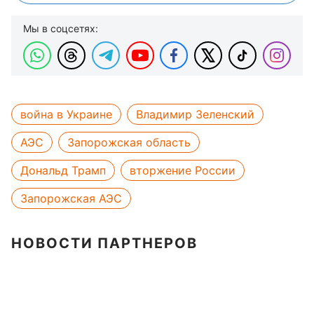
Мы в соцсетях:
война в Украине
Владимир Зеленский
АЭС
Запорожская область
Дональд Трамп
вторжение России
Запорожская АЭС
НОВОСТИ ПАРТНЕРОВ