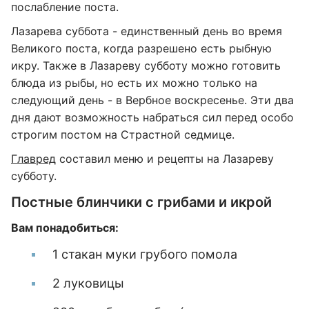
послабление поста.
Лазарева суббота - единственный день во время
Великого поста, когда разрешено есть рыбную
икру. Также в Лазареву субботу можно готовить
блюда из рыбы, но есть их можно только на
следующий день - в Вербное воскресенье. Эти два
дня дают возможность набраться сил перед особо
строгим постом на Страстной седмице.
Главред
составил меню и рецепты на Лазареву
субботу.
Постные блинчики с грибами и икрой
Вам понадобиться:
1 стакан муки грубого помола
2 луковицы