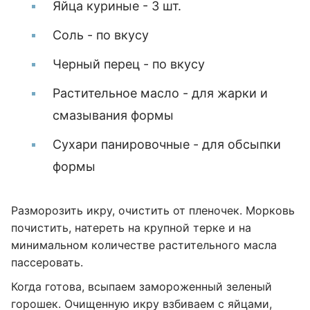
Яйца куриные - 3 шт.
Соль - по вкусу
Черный перец - по вкусу
Растительное масло - для жарки и
смазывания формы
Сухари панировочные - для обсыпки
формы
Разморозить икру, очистить от пленочек. Морковь
почистить, натереть на крупной терке и на
минимальном количестве растительного масла
пассеровать.
Когда готова, всыпаем замороженный зеленый
горошек. Очищенную икру взбиваем с яйцами,