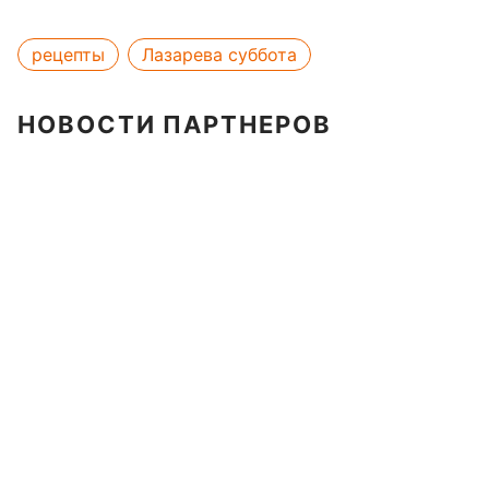
рецепты
Лазарева суббота
НОВОСТИ ПАРТНЕРОВ