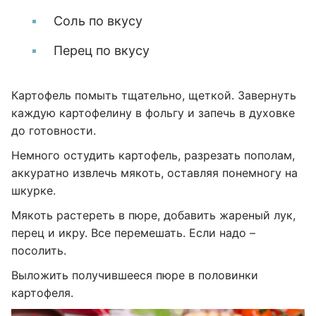
Соль по вкусу
Перец по вкусу
Картофель помыть тщательно, щеткой. Завернуть
каждую картофелину в фольгу и запечь в духовке
до готовности.
Немного остудить картофель, разрезать пополам,
аккуратно извлечь мякоть, оставляя понемногу на
шкурке.
Мякоть растереть в пюре, добавить жареный лук,
перец и икру. Все перемешать. Если надо –
посолить.
Выложить получившееся пюре в половинки
картофеля.