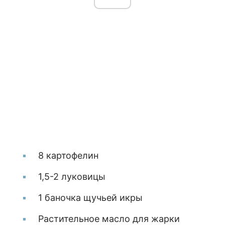
8 картофелин
1,5-2 луковицы
1 баночка щучьей икры
Растительное масло для жарки