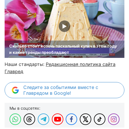
Сколько стоит испечь пасхальный кулич в этом году
и какие тренды преобладают
Наши стандарты:
Редакционная политика сайта
Главред
Следите за событиями вместе с
Главредом в Google!
Мы в соцсетях: