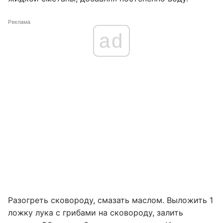
Реклама
ad
Разогреть сковороду, смазать маслом. Выложить 1
ложку лука с грибами на сковороду, залить