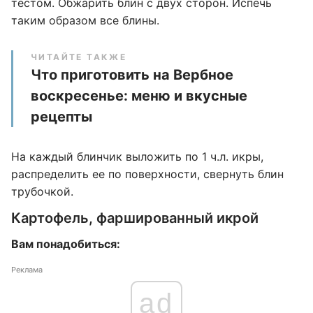
тестом. Обжарить блин с двух сторон. Испечь
таким образом все блины.
ЧИТАЙТЕ ТАКЖЕ
Что приготовить на Вербное
воскресенье: меню и вкусные
рецепты
На каждый блинчик выложить по 1 ч.л. икры,
распределить ее по поверхности, свернуть блин
трубочкой.
Картофель, фаршированный икрой
Вам понадобиться:
Реклама
ad