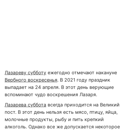
Лазареву субботу
ежегодно отмечают накануне
Вербного воскресенья
. В 2021 году праздник
выпадает на 24 апреля. В этот день верующие
вспоминают чудо воскрешения Лазаря.
Лазарева суббота
всегда приходится на Великий
пост. В этот день нельзя есть мясо, птицу, яйца,
молочные продукты, рыбу и пить крепкий
алкоголь. Однако все же допускается некоторое