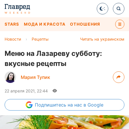
STARS
МОДА И КРАСОТА
ОТНОШЕНИЯ
Новости
›
Рецепты
Читать на украинском
Меню на Лазареву субботу:
вкусные рецепты
Мария Тупик
22 апреля 2021, 22:44
Подпишитесь
на нас в Google