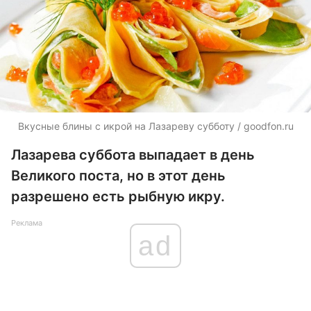
Вкусные блины с икрой на Лазареву субботу / goodfon.ru
Лазарева суббота выпадает в день
Великого поста, но в этот день
разрешено есть рыбную икру.
Реклама
ad