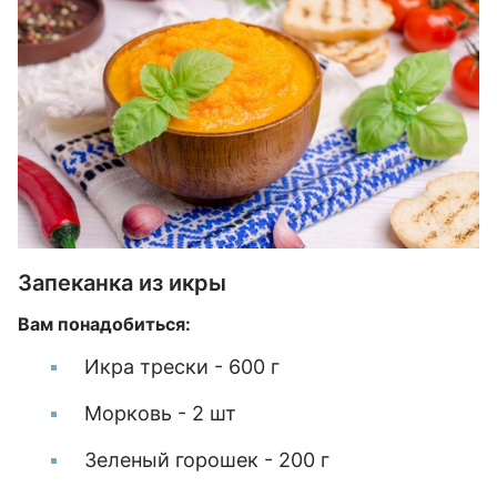
Запеканка из икры
Вам понадобиться:
Икра трески - 600 г
Морковь - 2 шт
Зеленый горошек - 200 г