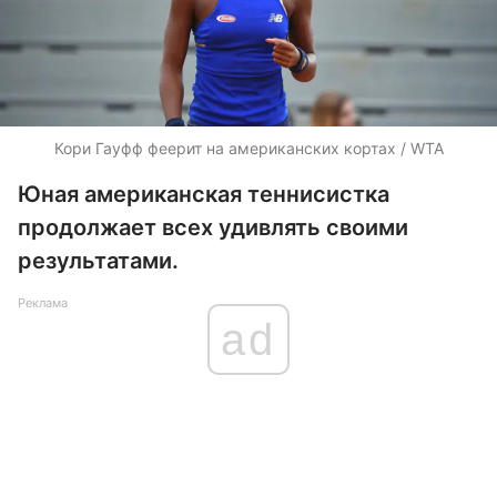
Кори Гауфф феерит на американских кортах / WTA
Юная американская теннисистка
продолжает всех удивлять своими
результатами.
Реклама
ad