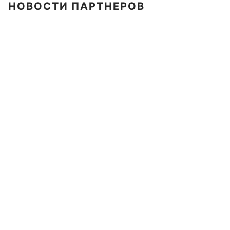
НОВОСТИ ПАРТНЕРОВ