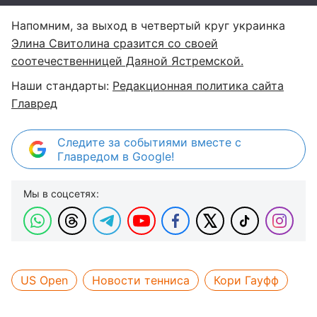
Напомним, за выход в четвертый круг украинка
Элина Свитолина сразится со своей
соотечественницей Даяной Ястремской.
Наши стандарты:
Редакционная политика сайта
Главред
Следите за событиями вместе с
Главредом в Google!
Мы в соцсетях:
US Open
Новости тенниса
Кори Гауфф