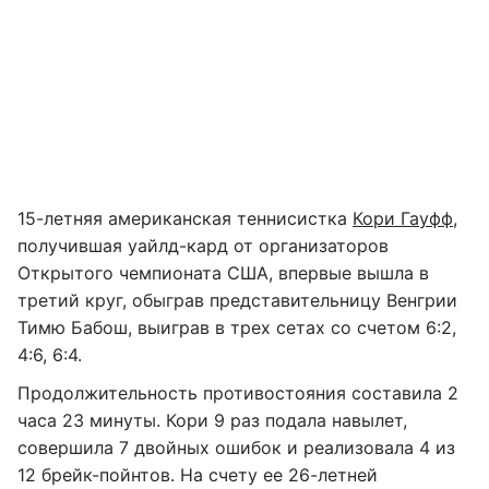
15-летняя американская теннисистка
Кори Гауфф
,
получившая уайлд-кард от организаторов
Открытого чемпионата США, впервые вышла в
третий круг, обыграв представительницу Венгрии
Тимю Бабош, выиграв в трех сетах со счетом 6:2,
4:6, 6:4.
Продолжительность противостояния составила 2
часа 23 минуты. Кори 9 раз подала навылет,
совершила 7 двойных ошибок и реализовала 4 из
12 брейк-пойнтов. На счету ее 26-летней