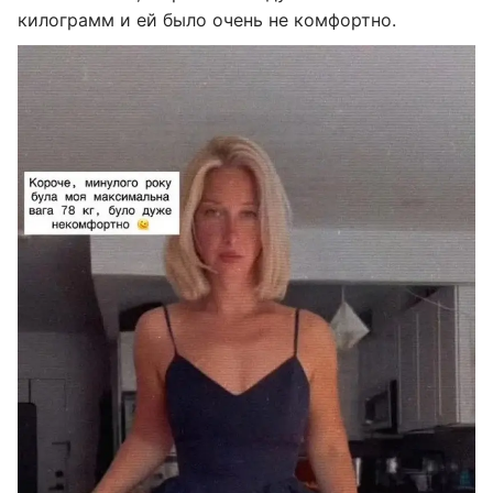
килограмм и ей было очень не комфортно.