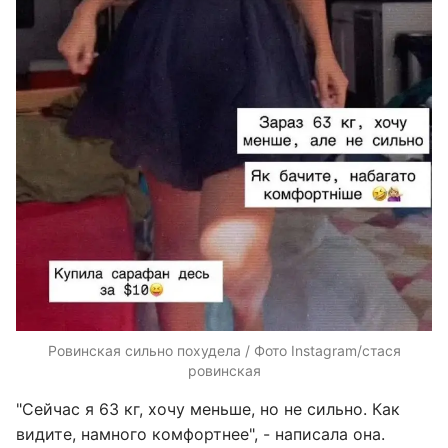
Ровинская сильно похудела / Фото Instagram/стася
ровинская
"Сейчас я 63 кг, хочу меньше, но не сильно. Как
видите, намного комфортнее", - написала она.