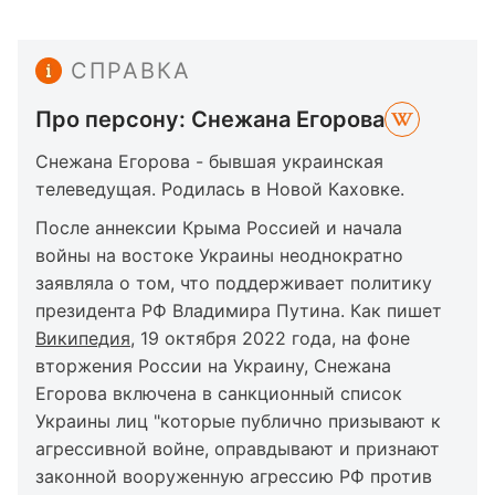
СПРАВКА
Про персону: Снежана Егорова
Снежана Егорова - бывшая украинская
телеведущая. Родилась в Новой Каховке.
После аннексии Крыма Россией и начала
войны на востоке Украины неоднократно
заявляла о том, что поддерживает политику
президента РФ Владимира Путина. Как пишет
Википедия
, 19 октября 2022 года, на фоне
вторжения России на Украину, Снежана
Егорова включена в санкционный список
Украины лиц "которые публично призывают к
агрессивной войне, оправдывают и признают
законной вооруженную агрессию РФ против