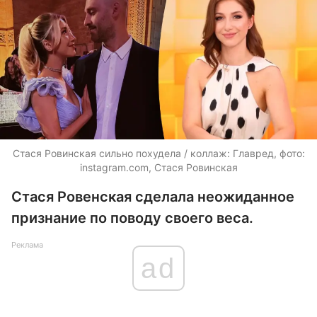
Стася Ровинская сильно похудела / коллаж: Главред, фото:
instagram.com, Стася Ровинская
Стася Ровенская сделала неожиданное
признание по поводу своего веса.
Реклама
ad