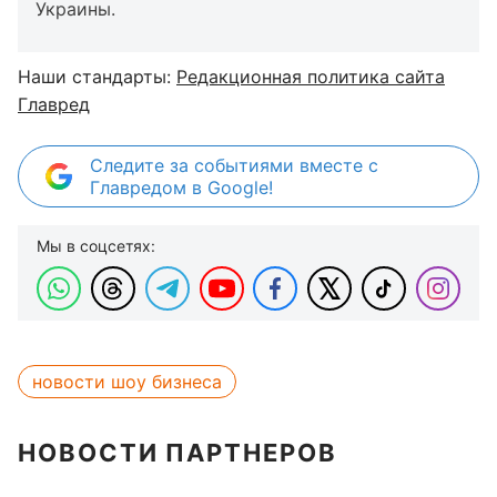
Украины.
Наши стандарты:
Редакционная политика сайта
Главред
Следите за событиями вместе с
Главредом в Google!
Мы в соцсетях:
новости шоу бизнеса
НОВОСТИ ПАРТНЕРОВ