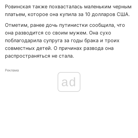
Ровинская также похвасталась маленьким черным
платьем, которое она купила за 10 долларов США.
Отметим, ранее дочь путинистки сообщила, что
она разводится со своим мужем. Она сухо
поблагодарила супруга за годы брака и троих
совместных детей. О причинах развода она
распространяться не стала.
Реклама
ad