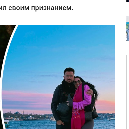
ил своим признанием.