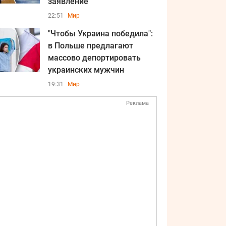
заявление
22:51
Мир
"Чтобы Украина победила":
в Польше предлагают
массово депортировать
украинских мужчин
19:31
Мир
Реклама