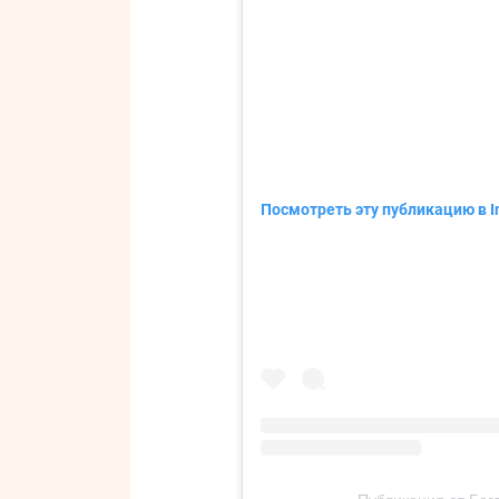
Посмотреть эту публикацию в I