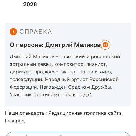
2026
СПРАВКА
О персоне: Дмитрий Маликов
Дмитрий Маликов - советский и российский
эстрадный певец, композитор, пианист,
дирижёр, продюсер, актёр театра и кино,
телеведущий. Народный артист Российской
Федерации. Награждён Орденом Дружбы.
Участник фестиваля "Песня года".
Наши стандарты:
Редакционная политика сайта
Главред