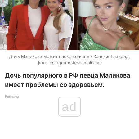
Дочь Маликова может плохо кончить / Коллаж Главред,
фото Instagram/steshamalikova
Дочь популярного в РФ певца Маликова
имеет проблемы со здоровьем.
Реклама
ad