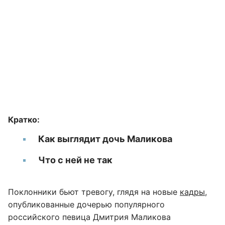
Кратко:
Как выглядит дочь Маликова
Что с ней не так
Поклонники бьют тревогу, глядя на новые
кадры
,
опубликованные дочерью популярного
российского певица Дмитрия Маликова