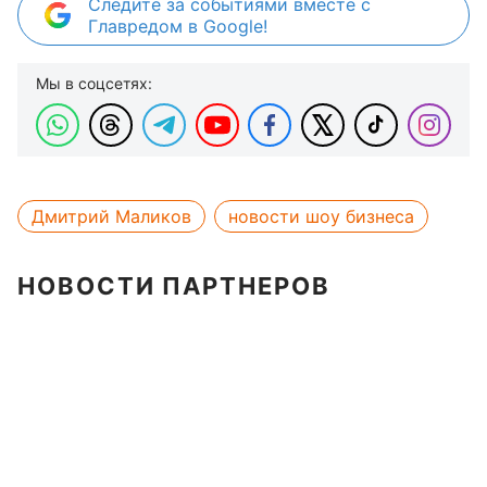
Следите за событиями вместе с
Главредом в Google!
Мы в соцсетях:
Дмитрий Маликов
новости шоу бизнеса
НОВОСТИ ПАРТНЕРОВ