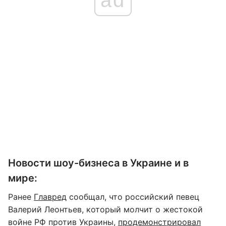
Новости шоу-бизнеса в Украине и в
мире:
Ранее
Главред
сообщал, что российский певец
Валерий Леонтьев, который молчит о жестокой
войне РФ против Украины,
продемонстрировал