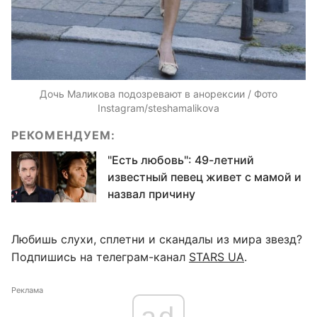
Дочь Маликова подозревают в анорексии / Фото
Instagram/steshamalikova
РЕКОМЕНДУЕМ:
"Есть любовь": 49-летний
известный певец живет с мамой и
назвал причину
Любишь слухи, сплетни и скандалы из мира звезд?
Подпишись на телеграм-канал
STARS UA
.
Реклама
ad