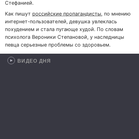
Стефанией.
Как пишут
российские пропагандисты
, по мнению
интернет-пользователей, девушка увлеклась
похудением и стала пугающе худой. По словам
психолога Вероники Степановой, у наследницы
певца серьезные проблемы со здоровьем.
ВИДЕО ДНЯ