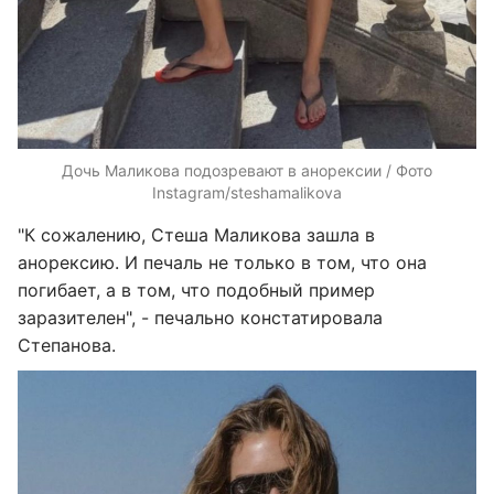
Дочь Маликова подозревают в анорексии / Фото
Instagram/steshamalikova
"К сожалению, Стеша Маликова зашла в
анорексию. И печаль не только в том, что она
погибает, а в том, что подобный пример
заразителен", - печально констатировала
Степанова.