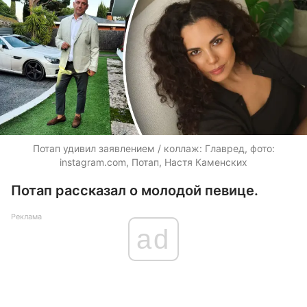
Потап удивил заявлением / коллаж: Главред, фото:
instagram.com, Потап, Настя Каменских
Потап рассказал о молодой певице.
Реклама
ad