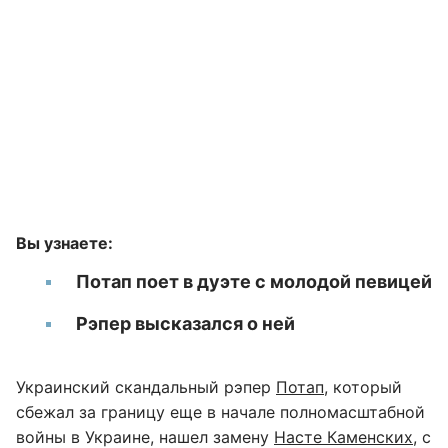
Вы узнаете:
Потап поет в дуэте с молодой певицей
Рэпер высказался о ней
Украинский скандальный рэпер
Потап
, который
сбежал за границу еще в начале полномасштабной
войны в Украине, нашел замену
Насте Каменских
, с