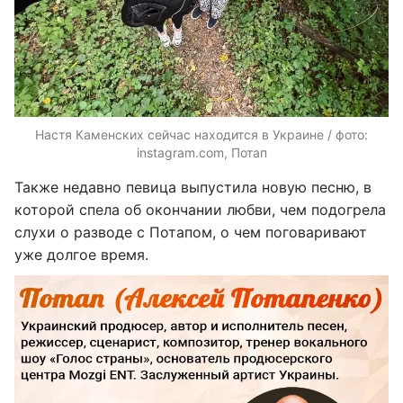
Настя Каменских сейчас находится в Украине / фото:
instagram.com, Потап
Также недавно певица выпустила новую песню, в
которой спела об окончании любви, чем подогрела
слухи о разводе с Потапом, о чем поговаривают
уже долгое время.