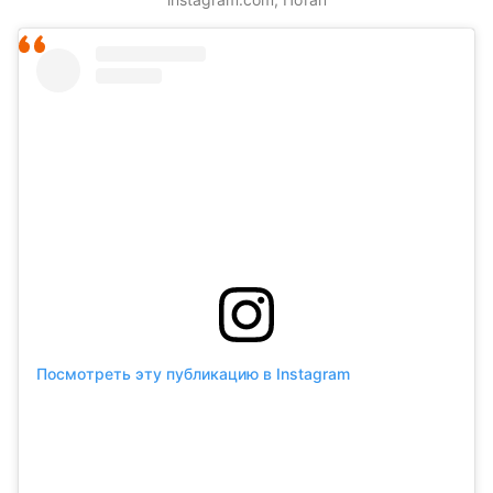
Посмотреть эту публикацию в Instagram