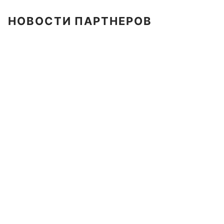
НОВОСТИ ПАРТНЕРОВ