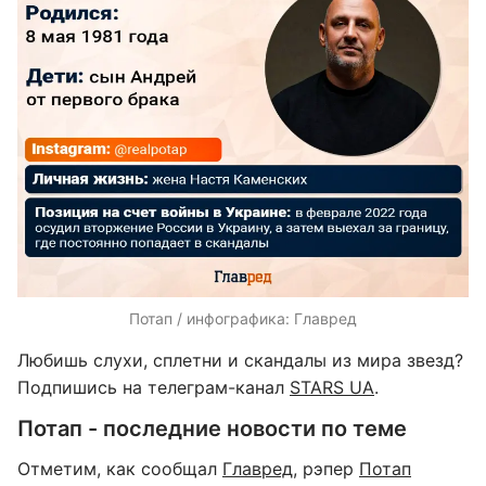
Потап / инфографика: Главред
Любишь слухи, сплетни и скандалы из мира звезд?
Подпишись на телеграм-канал
STARS UA
.
Потап - последние новости по теме
Отметим, как сообщал
Главред
, рэпер
Потап