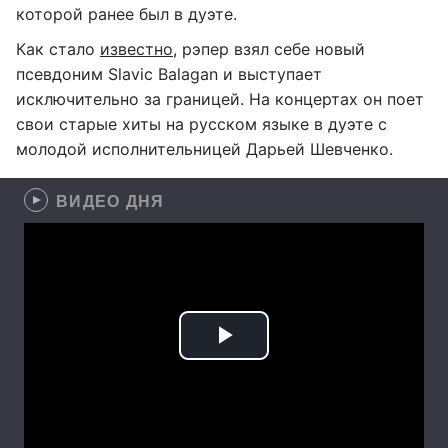
которой ранее был в дуэте.
Как стало
известно
, рэпер взял себе новый
псевдоним Slavic Balagan и выступает
исключительно за границей. На концертах он поет
свои старые хиты на русском языке в дуэте с
молодой исполнительницей Дарьей Шевченко.
ВИДЕО ДНЯ