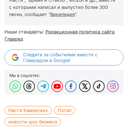
с которыми написал и выпустил более 300
песен, сообщает "
Википедия
".
Наши стандарты:
Редакционная политика сайта
Главред
Следите за событиями вместе с
Главредом в Google!
Мы в соцсетях:
Настя Каменских
Потап
новости шоу бизнеса