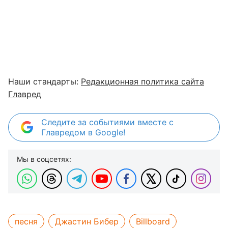
Наши стандарты:
Редакционная политика сайта
Главред
Следите за событиями вместе с
Главредом в Google!
Мы в соцсетях:
песня
Джастин Бибер
Billboard