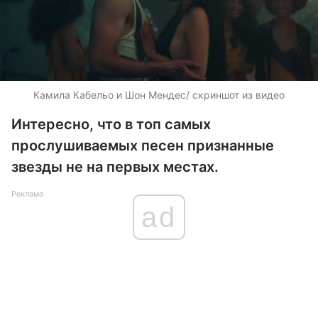
Камила Кабельо и Шон Мендес/ скриншот из видео
Интересно, что в топ самых
прослушиваемых песен признанные
звезды не на первых местах.
Реклама
ad