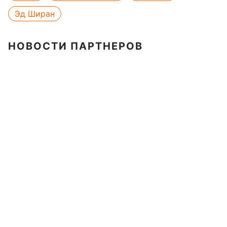
Эд Ширан
НОВОСТИ ПАРТНЕРОВ