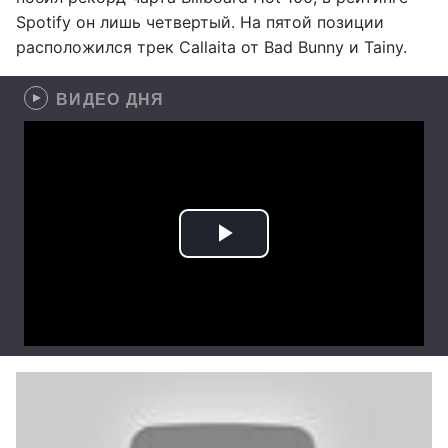
Spotify он лишь четвертый. На пятой позиции
расположился трек Callaita от Bad Bunny и Tainy.
ВИДЕО ДНЯ