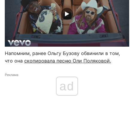
Напомним, ранее Ольгу Бузову обвинили в том,
что она
скопировала песню Оли Поляковой.
Реклама
ad