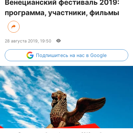
Венецианский фестиваль 2019:
программа, участники, фильмы
28 августа 2019, 19:50
Подпишитесь
на нас в Google