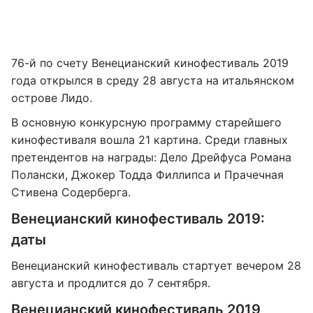
76-й по счету Венецианский кинофестиваль 2019
года открылся в среду 28 августа на итальянском
острове Лидо.
В основную конкурсную программу старейшего
кинофестиваля вошла 21 картина. Среди главных
претендентов на награды: Дело Дрейфуса Романа
Полански, Джокер Тодда Филлипса и Прачечная
Стивена Содерберга.
Венецианский кинофестиваль 2019:
даты
Венецианский кинофестиваль стартует вечером 28
августа и продлится до 7 сентября.
Венецианский кинофестиваль 2019