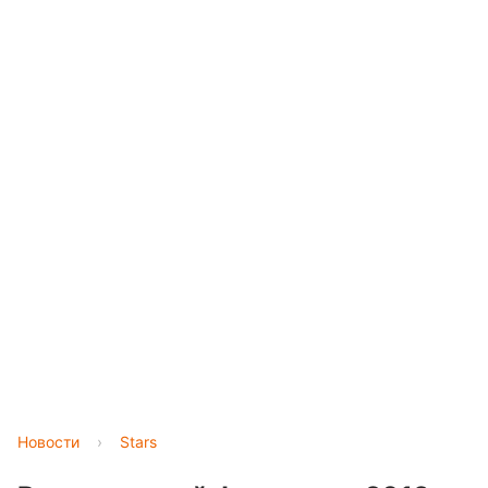
Новости
›
Stars