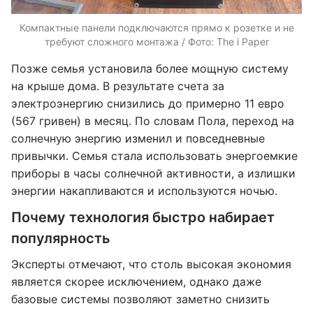
Компактные панели подключаются прямо к розетке и не
требуют сложного монтажа / Фото: The i Paper
Позже семья установила более мощную систему
на крыше дома. В результате счета за
электроэнергию снизились до примерно 11 евро
(567 гривен) в месяц. По словам Пола, переход на
солнечную энергию изменил и повседневные
привычки. Семья стала использовать энергоемкие
приборы в часы солнечной активности, а излишки
энергии накапливаются и используются ночью.
Почему технология быстро набирает
популярность
Эксперты отмечают, что столь высокая экономия
является скорее исключением, однако даже
базовые системы позволяют заметно снизить