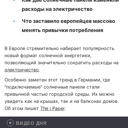
расходы на электричество
Что заставило европейцев массово
менять привычки потребления
В Европе стремительно набирает популярность
новый формат солнечной энергетики,
позволяющий значительно сократить расходы на
электричество
.
Особенно заметен этот тренд в Германии, где
"подключаемые" солнечные панели стали
привычной частью городской среды. Их можно
увидеть как на крышах, так и на балконах домов.
Об этом пишет
The i Paper
.
ВИДЕО ДНЯ