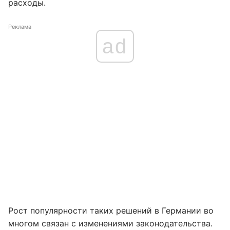
расходы.
Реклама
ad
Рост популярности таких решений в Германии во
многом связан с изменениями законодательства.