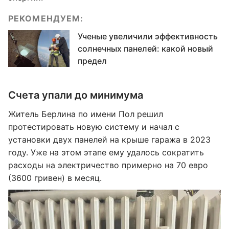
РЕКОМЕНДУЕМ:
Ученые увеличили эффективность
солнечных панелей: какой новый
предел
Счета упали до минимума
Житель Берлина по имени Пол решил
протестировать новую систему и начал с
установки двух панелей на крыше гаража в 2023
году. Уже на этом этапе ему удалось сократить
расходы на электричество примерно на 70 евро
(3600 гривен) в месяц.