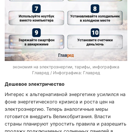
экономия на электроэнергии, тарифы, инфографика
Главред / Инфографика: Главред
Дешевое электричество
Интерес к альтернативной энергетике усилился на
фоне энергетического кризиса и роста цен на
электроэнергию. Теперь аналогичные меры
готовится внедрить Великобритания. Власти
страны планируют упростить правила и разрешить
продажу подключаемых солнечных панелей в