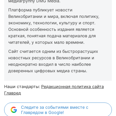
медиагруппу DMG Media.
Платформа публикует новости
Великобритании и мира, включая политику,
экономику, технологии, культуру и спорт.
Основной особенность издания является
краткая, понятная подача материалов для
читателей, у которых мало времени.
Сайт считается одним из быстрорастущих
новостных ресурсов в Великобритании и
неоднократно входил в число наиболее
доверенных цифровых медиа страны.
Наши стандарты:
Редакционная политика сайта
Главред
Следите за событиями вместе с
Главредом в Google!