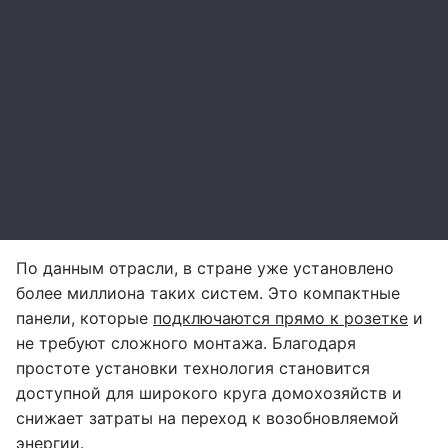
По данным отрасли, в стране уже установлено
более миллиона таких систем. Это компактные
панели, которые
подключаются прямо к розетке
и
не требуют сложного монтажа. Благодаря
простоте установки технология становится
доступной для широкого круга домохозяйств и
снижает затраты на переход к возобновляемой
энергии.