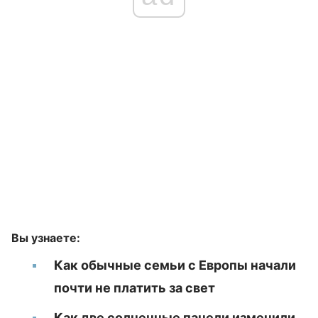
Вы узнаете:
Как обычные семьи с Европы начали
почти не платить за свет
Как две солнечные панели изменили