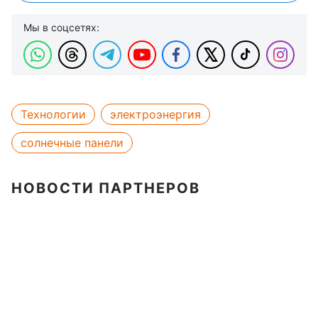
Мы в соцсетях:
Технологии
электроэнергия
солнечные панели
НОВОСТИ ПАРТНЕРОВ