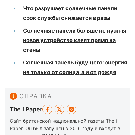
Что разрушает солнечные панели:
срок службы снижается в разы
Солнечные панели больше не нужны:
новое устройство клеят прямо на
стены
Солнечная панель будущего: энергия
не только от солнца, а и от дождя
СПРАВКА
The i Paper
Сайт британской национальной газеты The i
Paper. Он был запущен в 2016 году и входит в