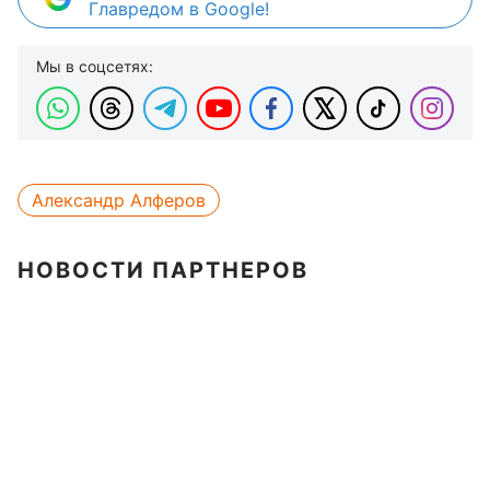
Главредом в Google!
Мы в соцсетях:
Александр Алферов
НОВОСТИ ПАРТНЕРОВ