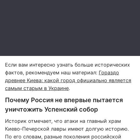
Если вам интересно узнать больше исторических
фактов, рекомендуем наш материал:
Гораздо
древнее Киева: какой город официально является
самым старым в Украине
.
Почему Россия не впервые пытается
уничтожить Успенский собор
Историк отмечает, что атаки на главный храм
Киево-Печерской лавры имеют долгую историю.
По его словам, разные поколения российской