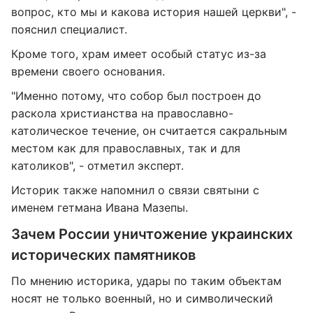
вопрос, кто мы и какова история нашей церкви", -
пояснил специалист.
Кроме того, храм имеет особый статус из-за
времени своего основания.
"Именно потому, что собор был построен до
раскола христианства на православно-
католическое течение, он считается сакральным
местом как для православных, так и для
католиков", - отметил эксперт.
Историк также напомнил о связи святыни с
именем гетмана Ивана Мазепы.
Зачем России уничтожение украинских
исторических памятников
По мнению историка, удары по таким объектам
носят не только военный, но и символический