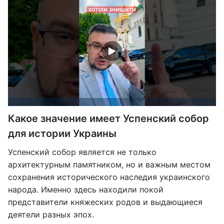
Какое значение имеет Успенский собор
для истории Украины
Успенский собор является не только
архитектурным памятником, но и важным местом
сохранения исторического наследия украинского
народа. Именно здесь находили покой
представители княжеских родов и выдающиеся
деятели разных эпох.