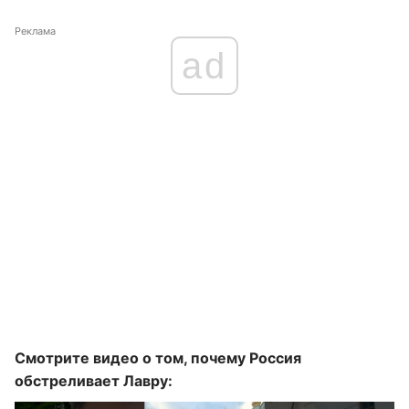
Реклама
ad
Смотрите видео о том, почему Россия
обстреливает Лавру: