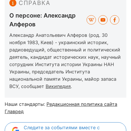
СПРАВКА
О персоне: Александр
Алферов
Александр Анатольевич Алферов (род. 30
ноября 1983, Киев) - украинский историк,
радиоведущий, общественный и политический
деятель, кандидат исторических наук, научный
сотрудник Института истории Украины НАН
Украины, председатель Института
национальной памяти Украины, майор запаса
ВСУ, сообщает
Википедия
.
Наши стандарты:
Редакционная политика сайта
Главред
Следите за событиями вместе с