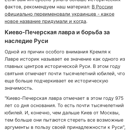
фактов, рекомендуем наш материал:
В России
официально переименовали украинцев - какое
новое название придумали и когда
.
Киево-Печерская лавра и борьба за
наследие Руси
Одной из причин особого внимания Кремля к
Лавре историк называет ее значение как одного из
главных центров исторической Руси. В этом году
святыня отмечает почти тысячелетний юбилей, что
еще больше подчеркивает ее историческую
значимость.
"Киево-Печерская лавра отмечает в этом году 975
лет со дня основания. То есть почти тысячелетний
юбилей. И, конечно, чем дальше Киев от Москвы,
тем больше они пытаются стереть все возможные
аргументы в пользу своей принадлежности к Руси",