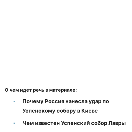
О чем идет речь в материале:
Почему Россия нанесла удар по
Успенскому собору в Киеве
Чем известен Успенский собор Лавры