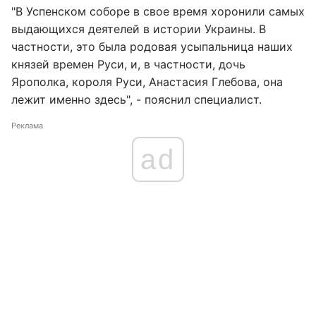
"В Успенском соборе в свое время хоронили самых
выдающихся деятелей в истории Украины. В
частности, это была родовая усыпальница наших
князей времен Руси, и, в частности, дочь
Ярополка, короля Руси, Анастасия Глебова, она
лежит именно здесь", - пояснил специалист.
Реклама
ad