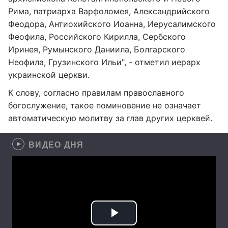
Рима, патриарха Варфоломея, Александрийского
Феодора, Антиохийского Иоанна, Иерусалимского
Феофила, Российского Кирилла, Сербского
Иринея, Румынского Даниила, Болгарского
Неофила, Грузинского Ильи", - отметил иерарх
украинской церкви.
К слову, согласно правилам православного
богослужение, такое поминовение не означает
автоматическую молитву за глав других церквей.
ВИДЕО ДНЯ