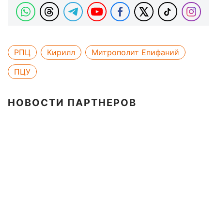
РПЦ
Кирилл
Митрополит Епифаний
ПЦУ
НОВОСТИ ПАРТНЕРОВ