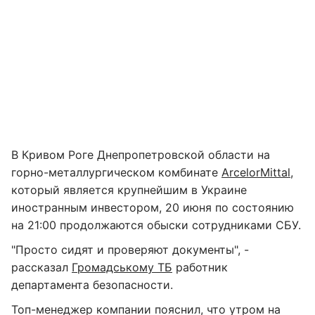
В Кривом Роге Днепропетровской области на
горно-металлургическом комбинате
ArcelorMittal
,
который является крупнейшим в Украине
иностранным инвестором, 20 июня по состоянию
на 21:00 продолжаются обыски сотрудниками СБУ.
"Просто сидят и проверяют документы", -
рассказал
Громадському ТБ
работник
департамента безопасности.
Топ-менеджер компании пояснил, что утром на