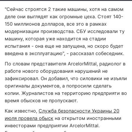
"Сейчас строятся 2 такие машины, хотя на самом
деле они выглядят как огромные цеха. Стоят 140-
150 миллионов долларов, все это в рамках
модернизации производства. СБУ исследовали ту
машину, которая уже находится на стадии
испытания - она еще не запущена, но скоро будет
введена в эксплуатацию", - рассказал собеседник.
По словам представителя ArcelorMittal, радиолог в
работе нового оборудования нарушений не
зафиксировал. Он добавил, что силовики не изъяли
оригиналы документов, а попросили сделать
копии. Журналистов на территорию предприяти во
время обысков не пропускают.
Как известно,
Служба безопасности Украины 20
июля провела обыск
на открытом иностранными
инвесторами предприятии ArcelorMittal.