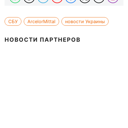
СБУ
ArcelorMittal
новости Украины
НОВОСТИ ПАРТНЕРОВ