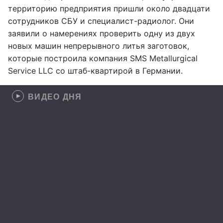
территорию предприятия пришли около двадцати
сотрудников СБУ и специалист-радиолог. Они
заявили о намерениях проверить одну из двух
новых машин непрерывного литья заготовок,
которые построила компания SMS Metallurgical
Service LLC со штаб-квартирой в Германии.
ВИДЕО ДНЯ