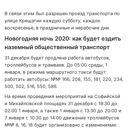
В связи этим был разрешен проезд транспорта по
улице Крещатик каждую субботу, каждое
воскресенье, в праздничные и нерабочие дни.
Новогодняя ночь 2020: как будет ездить
наземный общественный транспорт
31 декабря будет продлена работа автобусов,
троллейбусов и трамваев. До 05:00 среды, 1
января, в режиме маршрутного такси будут
работать автобусы: №№ 166, 208, 155, 181, 220, 234,
500, 502, 516, 550, 586.
На время проведения мероприятий на Софийской
и Михайловской площадях 31 декабря с 19:30 до
02:00 1 января, а также 1 января с 13:30 до 20:00 и
7 января с 10:30 до 14:00 движение троллейбусов
№№ 6, 16, 18 будет организовано с изменениями: