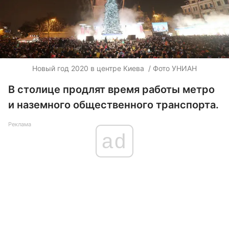
Новый год 2020 в центре Киева / Фото УНИАН
В столице продлят время работы метро
и наземного общественного транспорта.
Реклама
ad