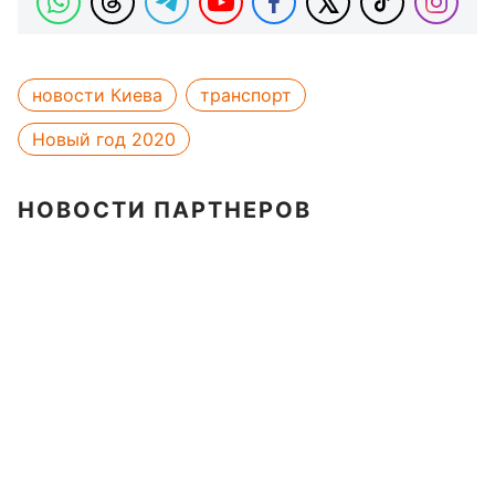
новости Киева
транспорт
Новый год 2020
НОВОСТИ ПАРТНЕРОВ