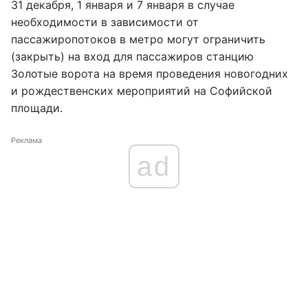
31 декабря, 1 января и 7 января в случае
необходимости в зависимости от
пассажиропотоков в метро могут ограничить
(закрыть) на вход для пассажиров станцию
Золотые ворота на время проведения новогодних
и рождественских мероприятий на Софийской
площади.
Реклама
ad