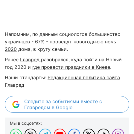
Напомним, по данным социологов большинство
украинцев - 67% - проведут
новогоднюю ночь
2020
дома, в кругу семьи.
Ранее
Главред
разобрался, куда пойти на Новый
год 2020 и
где провести праздники в Киеве
.
Наши стандарты:
Редакционная политика сайта
Главред
Следите за событиями вместе с
Главредом в Google!
Мы в соцсетях: