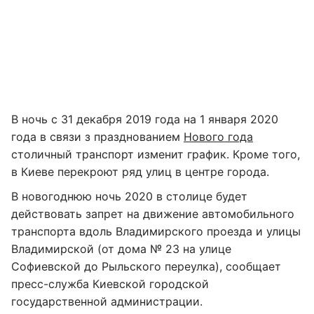
В ночь с 31 декабря 2019 года на 1 января 2020
года в связи з празднованием
Нового года
столичный транспорт изменит график. Кроме того,
в Киеве перекроют ряд улиц в центре города.
В новогоднюю ночь 2020 в столице будет
действовать запрет на движение автомобильного
транспорта вдоль Владимирского проезда и улицы
Владимирской (от дома № 23 на улице
Софиевской до Рыльского переулка), сообщает
пресс-служба Киевской городской
государственной администрации.