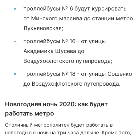
троллейбусы № 6 будут курсировать
от Минского массива до станции метро
Лукьяновская;
троллейбусы № 16 - от улицы
Академика Щусева до
Воздухофлотского путепровода;
троллейбусы № 18 - от улицы Сошенко
до Воздухофлотского путепровода.
Новогодняя ночь 2020: как будет
работать метро
Столичный метрополитен будет работать в
новогоднюю ночь на три часа дольше. Кроме того,