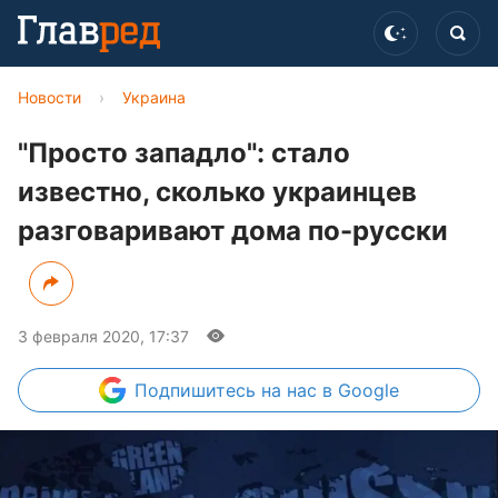
Новости
›
Украина
"Просто западло": стало
известно, сколько украинцев
разговаривают дома по-русски
3 февраля 2020, 17:37
Подпишитесь
на нас в Google