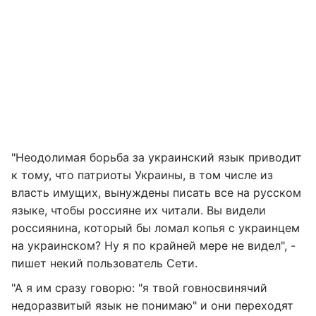
"Неодолимая борьба за украинский язык приводит
к тому, что патриоты Украины, в том числе из
власть имущих, вынуждены писать все на русском
языке, чтобы россияне их читали. Вы видели
россиянина, который бы ломал копья с украинцем
на украинском? Ну я по крайней мере не видел", -
пишет некий пользователь Сети.
"А я им сразу говорю: "я твой говносвинячий
недоразвитый язык не понимаю" и они переходят