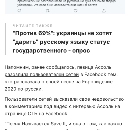
ЧИТАЙТЕ ТАКЖЕ
"Против 69%": украинцы не хотят
"дарить" русскому языку статус
государственного - опрос
Напомним, ранее сообщалось, певица
Ассоль
разозлила пользователей сетей
в Facebook тем,
что рассказала о своей песне на Евровидение
2020 по-русски.
Пользователи сетей высказали свое недовольство
в комментариях под видео с интервью Ассоль на
странице СТБ на Facebook.
"Песня Называется Save It, и она о том, как важно