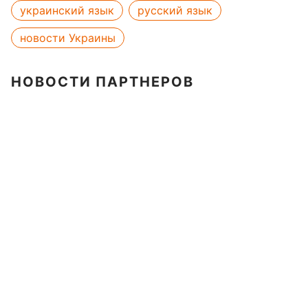
украинский язык
русский язык
новости Украины
НОВОСТИ ПАРТНЕРОВ