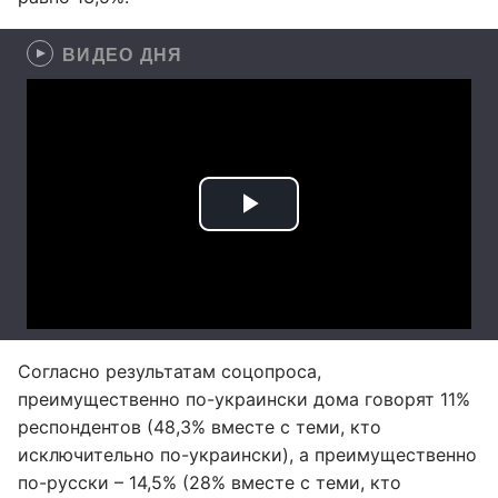
ВИДЕО ДНЯ
Согласно результатам соцопроса,
преимущественно по-украински дома говорят 11%
респондентов (48,3% вместе с теми, кто
исключительно по-украински), а преимущественно
по-русски – 14,5% (28% вместе с теми, кто