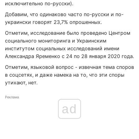
исключительно по-русски).
Добавим, что одинаково часто по-русски и по-
украински говорят 23,7% опрошенных.
Отметим, исследование было проведено Центром
социального мониторинга и Украинским
институтом социальных исследований имени
Александра Яременко с 24 по 28 января 2020 года.
Отметим, языковой вопрос - извечная тема споров
в соцсетях, и даже намека на то, что эти споры
утихают, нет.
Реклама
ad