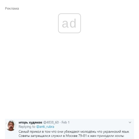
Реклама
ad