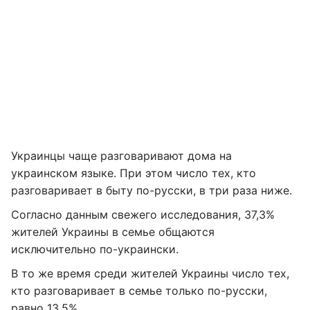
Украинцы чаще разговаривают дома на
украинском языке. При этом число тех, кто
разговаривает в быту по-русски, в три раза ниже.
Согласно данным свежего исследования, 37,3%
жителей Украины в семье общаются
исключительно по-украински.
В то же время среди жителей Украины число тех,
кто разговаривает в семье только по-русски,
равно 13,5%.