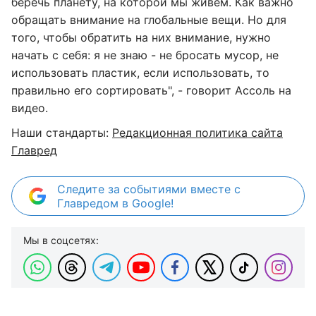
беречь планету, на которой мы живем. Как важно
обращать внимание на глобальные вещи. Но для
того, чтобы обратить на них внимание, нужно
начать с себя: я не знаю - не бросать мусор, не
использовать пластик, если использовать, то
правильно его сортировать", - говорит Ассоль на
видео.
Наши стандарты:
Редакционная политика сайта
Главред
Следите за событиями вместе с
Главредом в Google!
Мы в соцсетях: