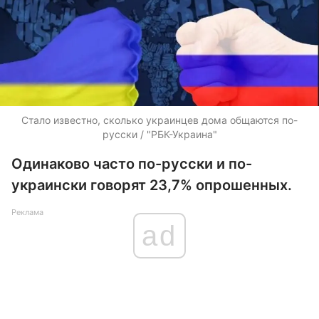
Стало известно, сколько украинцев дома общаются по-
русски / "РБК-Украина"
Одинаково часто по-русски и по-
украински говорят 23,7% опрошенных.
Реклама
ad