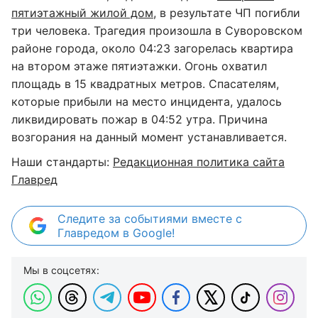
пятиэтажный жилой дом
, в результате ЧП погибли
три человека. Трагедия произошла в Суворовском
районе города, около 04:23 загорелась квартира
на втором этаже пятиэтажки. Огонь охватил
площадь в 15 квадратных метров. Спасателям,
которые прибыли на место инцидента, удалось
ликвидировать пожар в 04:52 утра. Причина
возгорания на данный момент устанавливается.
Наши стандарты:
Редакционная политика сайта
Главред
Следите за событиями вместе с
Главредом в Google!
Мы в соцсетях: