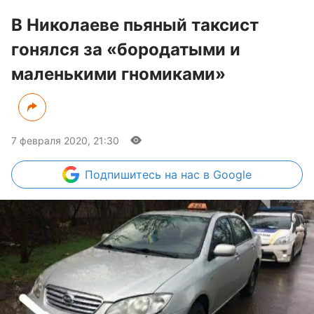
В Николаеве пьяный таксист
гонялся за «бородатыми и
маленькими гномиками»
7 февраля 2020, 21:30
Подпишитесь
на нас в Google