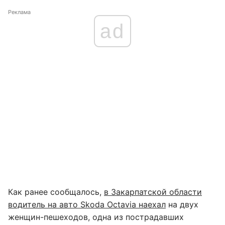
Реклама
ad
Как ранее сообщалось,
в Закарпатской области
водитель на авто Skoda Octavia наехал
на двух
женщин-пешеходов, одна из пострадавших