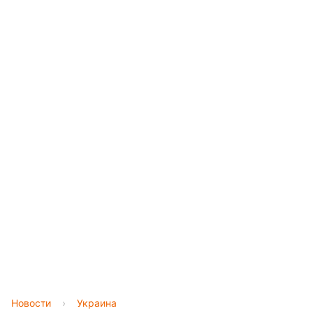
Новости
›
Украина