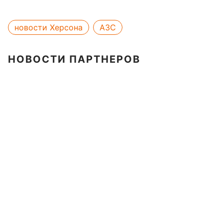
новости Херсона
АЗС
НОВОСТИ ПАРТНЕРОВ