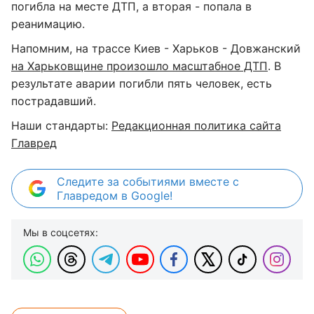
погибла на месте ДТП, а вторая - попала в
реанимацию.
Напомним, на трассе Киев - Харьков - Довжанский
на Харьковщине произошло масштабное ДТП
. В
результате аварии погибли пять человек, есть
пострадавший.
Наши стандарты:
Редакционная политика сайта
Главред
Следите за событиями вместе с
Главредом в Google!
Мы в соцсетях: