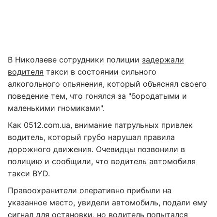
В Николаеве сотрудники полиции
задержали
водителя
такси в состоянии сильного
алкогольного опьянения, который объяснял своего
поведение тем, что гонялся за "бородатыми и
маленькими гномиками".
Как 0512.com.ua, внимание патрульных привлек
водитель, который грубо нарушал правила
дорожного движения. Очевидцы позвонили в
полицию и сообщили, что водитель автомобиля
такси ВYD.
Правоохранители оперативно прибыли на
указанное место, увидели автомобиль, подали ему
сигнал для остановки, но водитель попытался