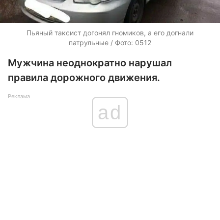
Пьяный таксист догонял гномиков, а его догнали
патрульные / Фото: 0512
Мужчина неоднократно нарушал
правила дорожного движения.
Реклама
ad