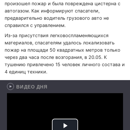
произошел пожар и была повреждена цистерна с
автогазом. Как информируют спасатели,
предварительно водитель грузового авто не
справился с управлением.
Из-за присутствия легковоспламеняющихся
материалов, спасателям удалось локализовать
пожар на площади 50 квадратных метров только
через два часа после возгорания, в 20.05. К
тушению привлечено 15 человек личного состава и
4 единиц техники.
ВИДЕО ДНЯ