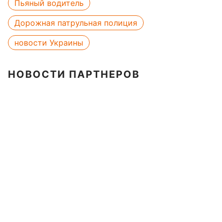
Пьяный водитель
Дорожная патрульная полиция
новости Украины
НОВОСТИ ПАРТНЕРОВ