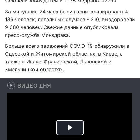
заболели 4446 детей и 1035 медработников.
За минувшие 24 часа были госпитализированы 4
136 человек; летальных случаев - 210; выздоровели
9 380 человек. Свежие данные опубликовала
пресс-служба Минздрава
.
Больше всего заражений COVID-19 обнаружили в
Одесской и Житомирской областях, в Киеве, а
также в Ивано-Франковской, Львовской и
Хмельницкой областях.
ВИДЕО ДНЯ