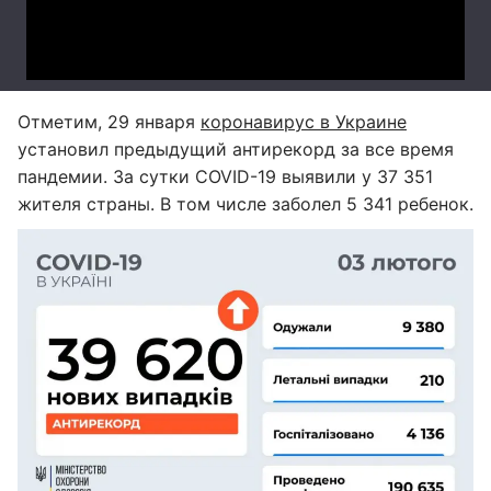
Отметим, 29 января
коронавирус в Украине
установил предыдущий антирекорд за все время
пандемии. За сутки COVID-19 выявили у 37 351
жителя страны. В том числе заболел 5 341 ребенок.