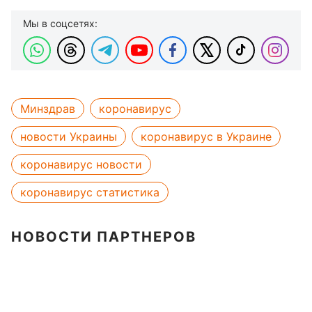
Мы в соцсетях:
Минздрав
коронавирус
новости Украины
коронавирус в Украине
коронавирус новости
коронавирус статистика
НОВОСТИ ПАРТНЕРОВ