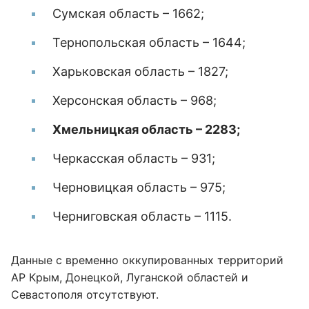
Сумская область – 1662;
Тернопольская область – 1644;
Харьковская область – 1827;
Херсонская область – 968;
Хмельницкая область – 2283;
Черкасская область – 931;
Черновицкая область – 975;
Черниговская область – 1115.
Данные с временно оккупированных территорий
АР Крым, Донецкой, Луганской областей и
Севастополя отсутствуют.