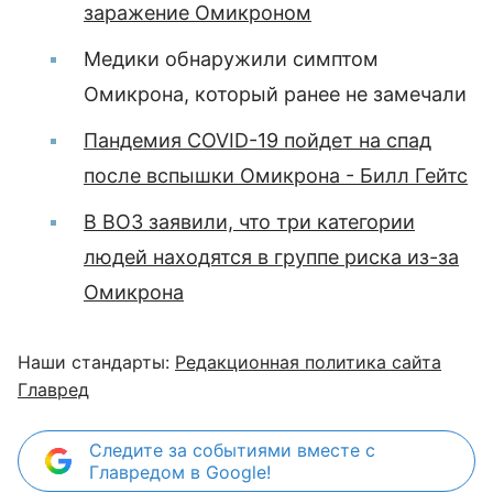
заражение Омикроном
Медики обнаружили симптом
Омикрона, который ранее не замечали
Пандемия COVID-19 пойдет на спад
после вспышки Омикрона - Билл Гейтс
В ВОЗ заявили, что три категории
людей находятся в группе риска из-за
Омикрона
Наши стандарты:
Редакционная политика сайта
Главред
Следите за событиями вместе с
Главредом в Google!