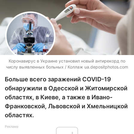
Коронавирус в Украине установил новый антирекорд по
числу выявленных больных / Коллаж
ua.depositphotos.com
Больше всего заражений COVID-19
обнаружили в Одесской и Житомирской
областях, в Киеве, а также в Ивано-
Франковской, Львовской и Хмельницкой
областях.
Реклама