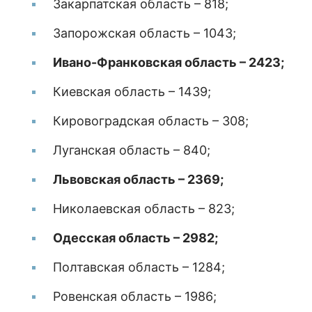
Закарпатская область – 818;
Запорожская область – 1043;
Ивано-Франковская область – 2423;
Киевская область – 1439;
Кировоградская область – 308;
Луганская область – 840;
Львовская область – 2369;
Николаевская область – 823;
Одесская область – 2982;
Полтавская область – 1284;
Ровенская область – 1986;