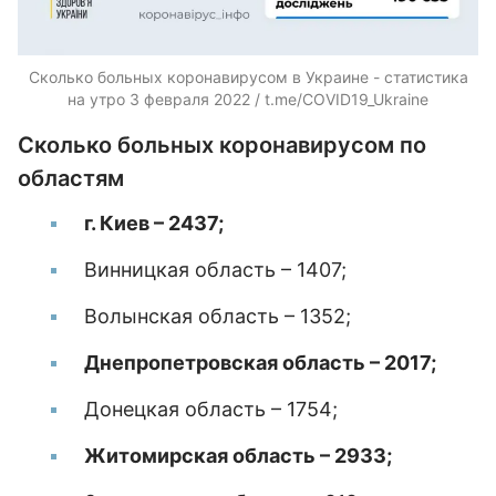
Сколько больных коронавирусом в Украине - статистика
на утро 3 февраля 2022 / t.me/COVID19_Ukraine
Сколько больных коронавирусом по
областям
г. Киев – 2437;
Винницкая область – 1407;
Волынская область – 1352;
Днепропетровская область – 2017;
Донецкая область – 1754;
Житомирская область – 2933;