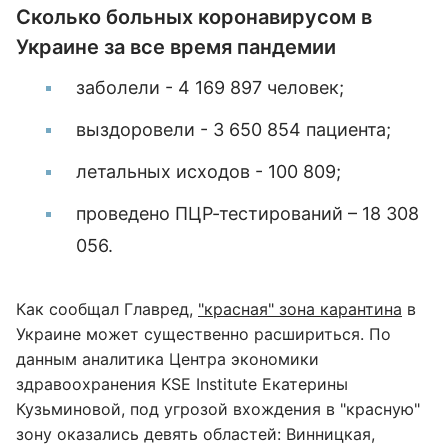
Сколько больных коронавирусом в
Украине за все время пандемии
заболели - 4 169 897 человек;
выздоровели - 3 650 854 пациента;
летальных исходов - 100 809;
проведено ПЦР-тестирований – 18 308
056.
Как сообщал Главред,
"красная" зона карантина
в
Украине может существенно расшириться. По
данным аналитика Центра экономики
здравоохранения KSE Institute Екатерины
Кузьминовой, под угрозой вхождения в "красную"
зону оказались девять областей: Винницкая,