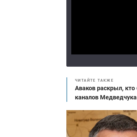
ЧИТАЙТЕ ТАКЖЕ
Аваков раскрыл, кто
каналов Медведчука