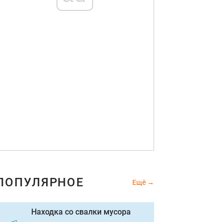
ПОПУЛЯРНОЕ
Ещё
Находка со свалки мусора