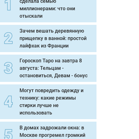
сделала семью
миллионерами: что они
отыскали
Зачем вешать деревянную
прищепку в ванной: простой
лайфхак из Франции
Гороскоп Таро на завтра 8
августа: Тельцам -
остановиться, Девам - бонус
Могут повредить одежду и
технику: какие режимы
стирки лучше не
использовать
В домах задрожали окна: в
Москве прогремел громкий