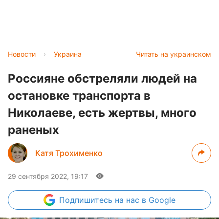
Новости
›
Украина
Читать на украинском
Россияне обстреляли людей на
остановке транспорта в
Николаеве, есть жертвы, много
раненых
Катя Трохименко
29 сентября 2022, 19:17
Подпишитесь
на нас в Google