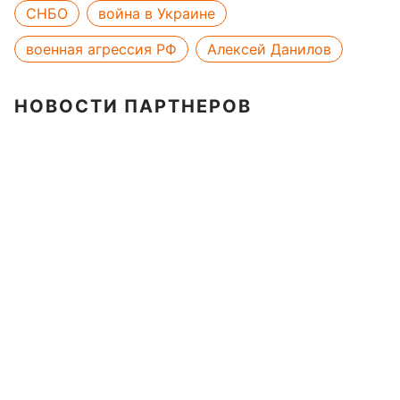
СНБО
война в Украине
военная агрессия РФ
Алексей Данилов
НОВОСТИ ПАРТНЕРОВ