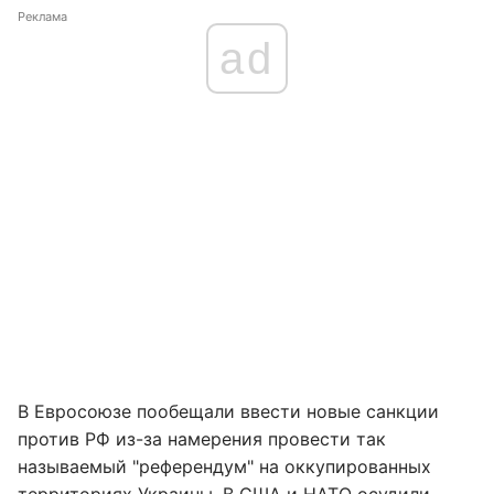
Реклама
ad
В Евросоюзе пообещали ввести новые санкции
против РФ из-за намерения провести так
называемый "референдум" на оккупированных