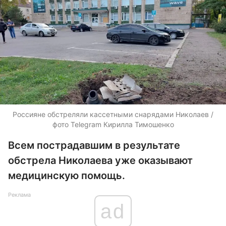
Россияне обстреляли кассетными снарядами Николаев /
фото Telegram Кирилла Тимошенко
Всем пострадавшим в результате
обстрела Николаева уже оказывают
медицинскую помощь.
Реклама
ad