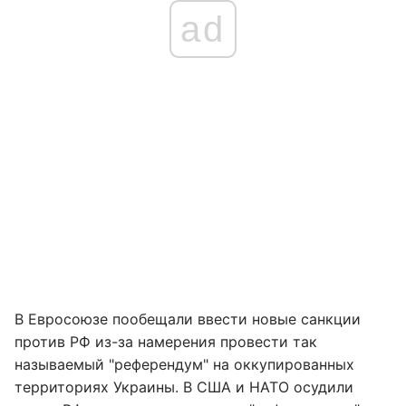
ad
В Евросоюзе пообещали ввести новые санкции
против РФ из-за намерения провести так
называемый "референдум" на оккупированных
территориях Украины. В США и НАТО осудили