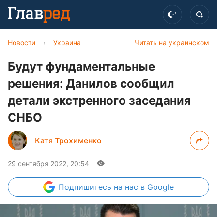
Новости
›
Украина
Читать на украинском
Будут фундаментальные
решения: Данилов сообщил
детали экстренного заседания
СНБО
Катя Трохименко
29 сентября 2022, 20:54
Подпишитесь
на нас в Google