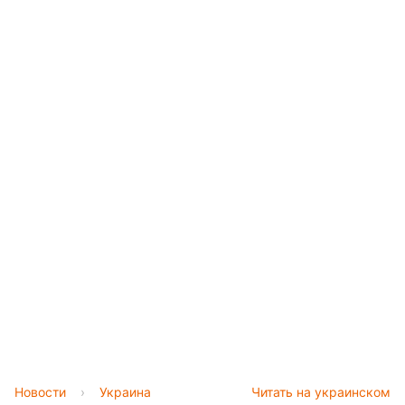
Новости
›
Украина
Читать на украинском