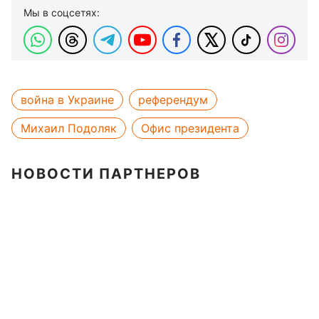
Мы в соцсетях:
война в Украине
референдум
Михаил Подоляк
Офис президента
НОВОСТИ ПАРТНЕРОВ