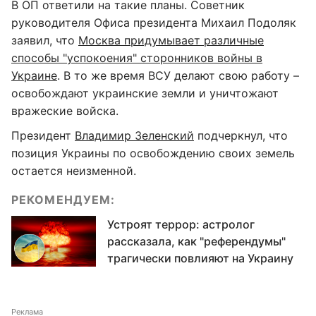
В ОП ответили на такие планы. Советник
руководителя Офиса президента Михаил Подоляк
заявил, что
Москва придумывает различные
способы "успокоения" сторонников войны в
Украине
. В то же время ВСУ делают свою работу –
освобождают украинские земли и уничтожают
вражеские войска.
Президент
Владимир Зеленский
подчеркнул, что
позиция Украины по освобождению своих земель
остается неизменной.
РЕКОМЕНДУЕМ:
Устроят террор: астролог
рассказала, как "референдумы"
трагически повлияют на Украину
Реклама