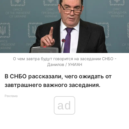
О чем завтра будут говорится на заседании СНБО -
Данилов / УНИАН
В СНБО рассказали, чего ожидать от
завтрашнего важного заседания.
Реклама
ad