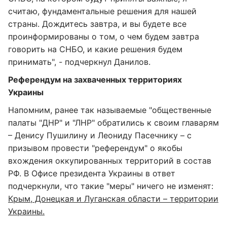
считаю, фундаментальные решения для нашей
страны. Дождитесь завтра, и вы будете все
проинформированы о том, о чем будем завтра
говорить на СНБО, и какие решения будем
принимать", - подчеркнул Данилов.
Референдум на захваченных территориях
Украины
Напомним, ранее так называемые "общественные
палаты "ДНР" и "ЛНР" обратились к своим главарям
– Денису Пушилину и Леониду Пасечнику – с
призывом провести "референдум" о якобы
вхождения оккупированных территорий в состав
РФ. В Офисе президента Украины в ответ
подчеркнули, что такие "меры" ничего не изменят:
Крым, Донецкая и Луганская области – территории
Украины.